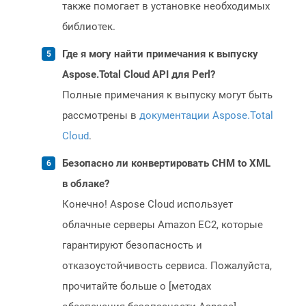
также помогает в установке необходимых
библиотек.
Где я могу найти примечания к выпуску
Aspose.Total Cloud API для Perl?
Полные примечания к выпуску могут быть
рассмотрены в
документации Aspose.Total
Cloud
.
Безопасно ли конвертировать CHM to XML
в облаке?
Конечно! Aspose Cloud использует
облачные серверы Amazon EC2, которые
гарантируют безопасность и
отказоустойчивость сервиса. Пожалуйста,
прочитайте больше о [методах