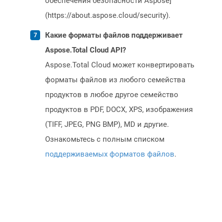
обеспечения безопасности Aspose]
(https://about.aspose.cloud/security).
Какие форматы файлов поддерживает
Aspose.Total Cloud API?
Aspose.Total Cloud может конвертировать
форматы файлов из любого семейства
продуктов в любое другое семейство
продуктов в PDF, DOCX, XPS, изображения
(TIFF, JPEG, PNG BMP), MD и другие.
Ознакомьтесь с полным списком
поддерживаемых форматов файлов
.