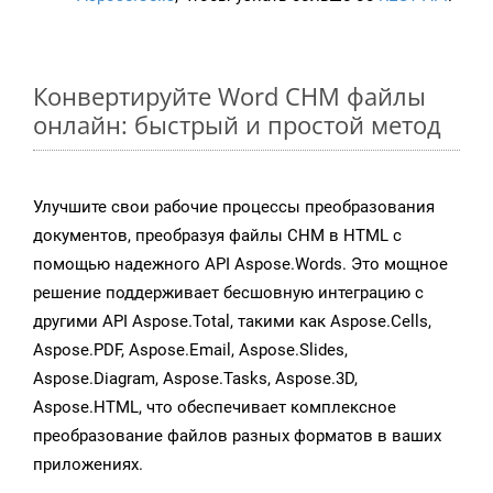
Конвертируйте Word CHM файлы
онлайн: быстрый и простой метод
Улучшите свои рабочие процессы преобразования
документов, преобразуя файлы CHM в HTML с
помощью надежного API Aspose.Words. Это мощное
решение поддерживает бесшовную интеграцию с
другими API Aspose.Total, такими как Aspose.Cells,
Aspose.PDF, Aspose.Email, Aspose.Slides,
Aspose.Diagram, Aspose.Tasks, Aspose.3D,
Aspose.HTML, что обеспечивает комплексное
преобразование файлов разных форматов в ваших
приложениях.