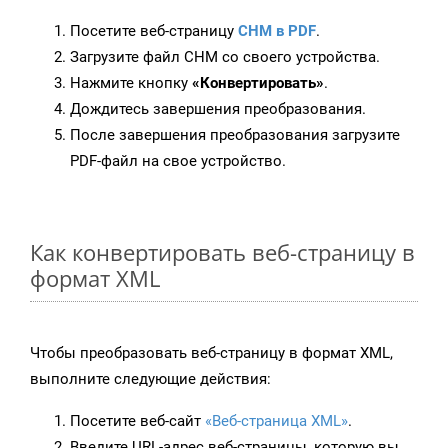
Посетите веб-страницу
CHM в PDF
.
Загрузите файл CHM со своего устройства.
Нажмите кнопку
«Конвертировать»
.
Дождитесь завершения преобразования.
После завершения преобразования загрузите
PDF-файл на свое устройство.
Как конвертировать веб-страницу в
формат XML
Чтобы преобразовать веб-страницу в формат XML,
выполните следующие действия:
Посетите веб-сайт
«Веб-страница XML»
.
Введите URL-адрес веб-страницы, которую вы