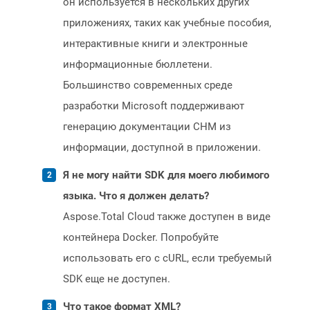
он используется в нескольких других
приложениях, таких как учебные пособия,
интерактивные книги и электронные
информационные бюллетени.
Большинство современных среде
разработки Microsoft поддерживают
генерацию документации CHM из
информации, доступной в приложении.
Я не могу найти SDK для моего любимого
языка. Что я должен делать?
Aspose.Total Cloud также доступен в виде
контейнера Docker. Попробуйте
использовать его с cURL, если требуемый
SDK еще не доступен.
Что такое формат XML?