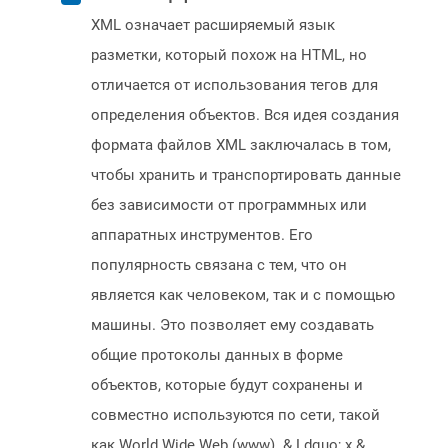
XML означает расширяемый язык
разметки, который похож на HTML, но
отличается от использования тегов для
определения объектов. Вся идея создания
формата файлов XML заключалась в том,
чтобы хранить и транспортировать данные
без зависимости от программных или
аппаратных инструментов. Его
популярность связана с тем, что он
является как человеком, так и с помощью
машины. Это позволяет ему создавать
общие протоколы данных в форме
объектов, которые будут сохранены и
совместно используются по сети, такой
как World Wide Web (www). & Ldquo; x &