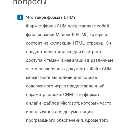
вопросы
Что такое формат CHM?
Формат файла CHM представляет собой
файл справки Microsoft HTML, который
состоит из коллекции HTML -страниц. Он
предоставляет индекс для быстрого
доступа к темам и навигации в различные
части справочного документа. Файл CHM
может быть выполнен для поиска
содержимого через предоставленный
параметр поиска. CHM - это формат
онлайн -файлов Microsoft, который часто
используется для документации
программного обеспечения. Кроме того,