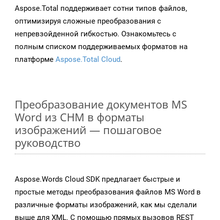
Aspose.Total поддерживает сотни типов файлов,
оптимизируя сложные преобразования с
непревзойденной гибкостью. Ознакомьтесь с
полным списком поддерживаемых форматов на
платформе
Aspose.Total Cloud
.
Преобразование документов MS
Word из CHM в форматы
изображений — пошаговое
руководство
Aspose.Words Cloud SDK предлагает быстрые и
простые методы преобразования файлов MS Word в
различные форматы изображений, как мы сделали
выше для XML. С помощью прямых вызовов REST