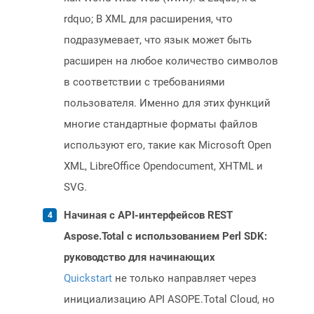
rdquo; В XML для расширения, что
подразумевает, что язык может быть
расширен на любое количество символов
в соответствии с требованиями
пользователя. Именно для этих функций
многие стандартные форматы файлов
используют его, такие как Microsoft Open
XML, LibreOffice Opendocument, XHTML и
SVG.
Начиная с API-интерфейсов REST
Aspose.Total с использованием Perl SDK:
руководство для начинающих
Quickstart
не только направляет через
инициализацию API ASOPE.Total Cloud, но