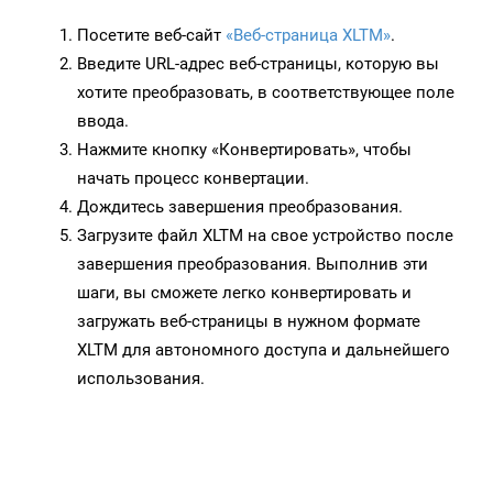
Посетите веб-сайт
«Веб-страница XLTM»
.
Введите URL-адрес веб-страницы, которую вы
хотите преобразовать, в соответствующее поле
ввода.
Нажмите кнопку «Конвертировать», чтобы
начать процесс конвертации.
Дождитесь завершения преобразования.
Загрузите файл XLTM на свое устройство после
завершения преобразования. Выполнив эти
шаги, вы сможете легко конвертировать и
загружать веб-страницы в нужном формате
XLTM для автономного доступа и дальнейшего
использования.