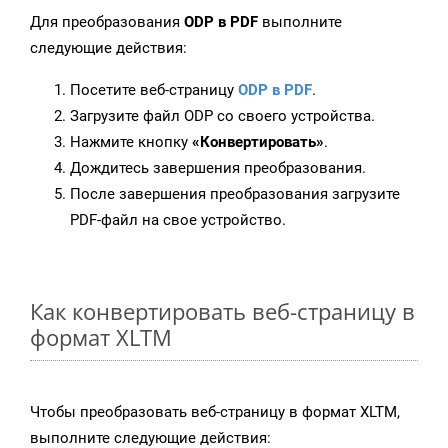
Для преобразования
ODP в PDF
выполните
следующие действия:
Посетите веб-страницу
ODP в PDF
.
Загрузите файл ODP со своего устройства.
Нажмите кнопку
«Конвертировать»
.
Дождитесь завершения преобразования.
После завершения преобразования загрузите
PDF-файл на свое устройство.
Как конвертировать веб-страницу в
формат XLTM
Чтобы преобразовать веб-страницу в формат XLTM,
выполните следующие действия: