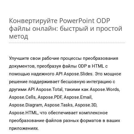
Конвертируйте PowerPoint ODP
файлы онлайн: быстрый и простой
метод
Улучшите свои рабочие процессы преобразования
документов, преобразуя файлы ODP в HTML с
помощью надежного API Aspose.Slides. Это мощное
решение поддерживает бесшовную интеграцию с
другими API Aspose.Total, такими как Aspose.Words,
Aspose.Cells, Aspose.PDF, Aspose.Email,
Aspose.Diagram, Aspose.Tasks, Aspose.3D,
Aspose.HTML, что обеспечивает комплексное
преобразование файлов разных форматов в ваших
приложениях.