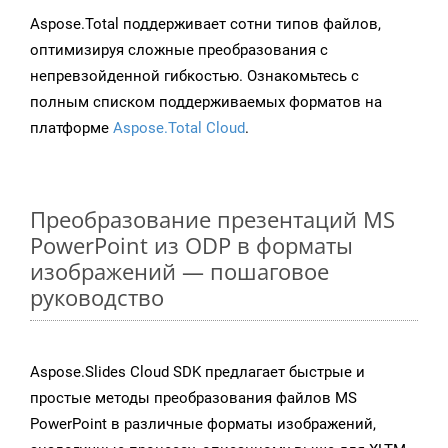
Aspose.Total поддерживает сотни типов файлов,
оптимизируя сложные преобразования с
непревзойденной гибкостью. Ознакомьтесь с
полным списком поддерживаемых форматов на
платформе
Aspose.Total Cloud
.
Преобразование презентаций MS
PowerPoint из ODP в форматы
изображений — пошаговое
руководство
Aspose.Slides Cloud SDK предлагает быстрые и
простые методы преобразования файлов MS
PowerPoint в различные форматы изображений,