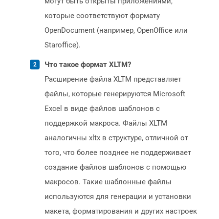
могут быть открыты приложениями,
которые соответствуют формату
OpenDocument (например, OpenOffice или
Staroffice).
Что такое формат XLTM?
Расширение файла XLTM представляет
файлы, которые генерируются Microsoft
Excel в виде файлов шаблонов с
поддержкой макроса. Файлы XLTM
аналогичны xltx в структуре, отличной от
того, что более позднее не поддерживает
создание файлов шаблонов с помощью
макросов. Такие шаблонные файлы
используются для генерации и установки
макета, форматирования и других настроек