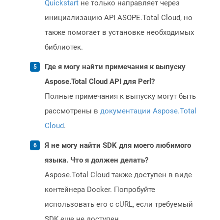
Quickstart
не только направляет через
инициализацию API ASOPE.Total Cloud, но
также помогает в установке необходимых
библиотек.
Где я могу найти примечания к выпуску
Aspose.Total Cloud API для Perl?
Полные примечания к выпуску могут быть
рассмотрены в
документации Aspose.Total
Cloud
.
Я не могу найти SDK для моего любимого
языка. Что я должен делать?
Aspose.Total Cloud также доступен в виде
контейнера Docker. Попробуйте
использовать его с cURL, если требуемый
SDK еще не доступен.