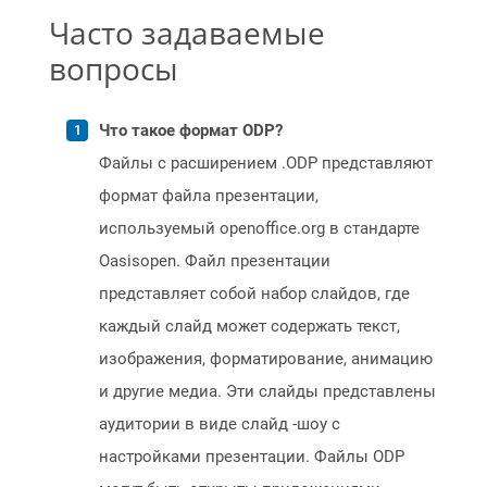
Часто задаваемые
вопросы
Что такое формат ODP?
Файлы с расширением .ODP представляют
формат файла презентации,
используемый openoffice.org в стандарте
Oasisopen. Файл презентации
представляет собой набор слайдов, где
каждый слайд может содержать текст,
изображения, форматирование, анимацию
и другие медиа. Эти слайды представлены
аудитории в виде слайд -шоу с
настройками презентации. Файлы ODP