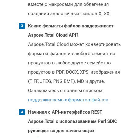
вместе с макросами для облегчения
создания аналогичных файлов XLSX.
Какие форматы файлов поддерживает
Aspose.Total Cloud API?
Aspose.Total Cloud может конвертировать
форматы файлов из любого семейства
продуктов в любое другое семейство
продуктов в PDF, DOCX, XPS, изображения
(TIFF, JPEG, PNG BMP), MD и другие.
Ознакомьтесь с полным списком
поддерживаемых форматов файлов
.
Начиная с API-интерфейсов REST
Aspose.Total с использованием Perl SDK:
руководство для начинающих