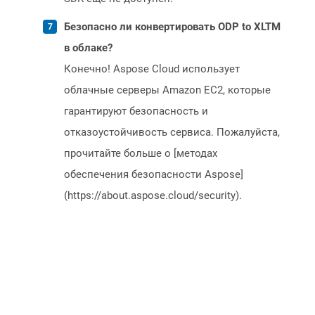
Безопасно ли конвертировать ODP to XLTM
в облаке?
Конечно! Aspose Cloud использует
облачные серверы Amazon EC2, которые
гарантируют безопасность и
отказоустойчивость сервиса. Пожалуйста,
прочитайте больше о [методах
обеспечения безопасности Aspose]
(https://about.aspose.cloud/security).