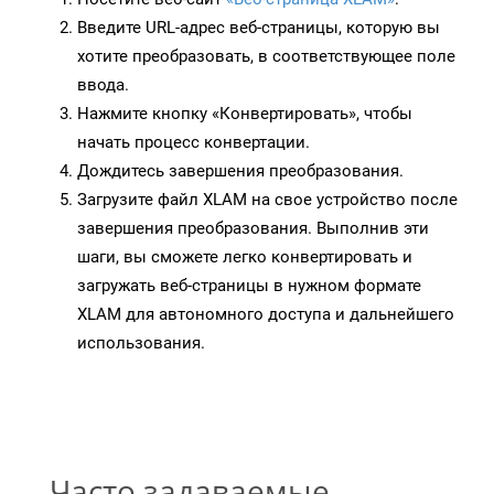
Введите URL-адрес веб-страницы, которую вы
хотите преобразовать, в соответствующее поле
ввода.
Нажмите кнопку «Конвертировать», чтобы
начать процесс конвертации.
Дождитесь завершения преобразования.
Загрузите файл XLAM на свое устройство после
завершения преобразования. Выполнив эти
шаги, вы сможете легко конвертировать и
загружать веб-страницы в нужном формате
XLAM для автономного доступа и дальнейшего
использования.
Часто задаваемые