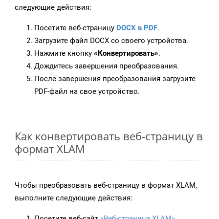
следующие действия:
Посетите веб-страницу
DOCX в PDF
.
Загрузите файл DOCX со своего устройства.
Нажмите кнопку
«Конвертировать»
.
Дождитесь завершения преобразования.
После завершения преобразования загрузите
PDF-файл на свое устройство.
Как конвертировать веб-страницу в
формат XLAM
Чтобы преобразовать веб-страницу в формат XLAM,
выполните следующие действия:
Посетите веб-сайт
«Веб-страница XLAM»
.