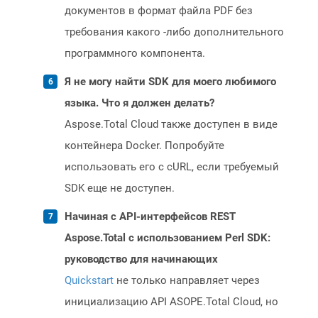
документов в формат файла PDF без
требования какого -либо дополнительного
программного компонента.
Я не могу найти SDK для моего любимого
языка. Что я должен делать?
Aspose.Total Cloud также доступен в виде
контейнера Docker. Попробуйте
использовать его с cURL, если требуемый
SDK еще не доступен.
Начиная с API-интерфейсов REST
Aspose.Total с использованием Perl SDK:
руководство для начинающих
Quickstart
не только направляет через
инициализацию API ASOPE.Total Cloud, но