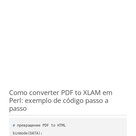
Como converter PDF to XLAM em
Perl: exemplo de código passo a
passo
#
 превращение PDF to HTML