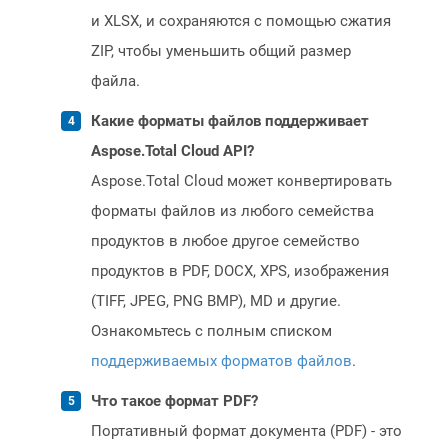
и XLSX, и сохраняются с помощью сжатия
ZIP, чтобы уменьшить общий размер
файла.
Какие форматы файлов поддерживает
Aspose.Total Cloud API?
Aspose.Total Cloud может конвертировать
форматы файлов из любого семейства
продуктов в любое другое семейство
продуктов в PDF, DOCX, XPS, изображения
(TIFF, JPEG, PNG BMP), MD и другие.
Ознакомьтесь с полным списком
поддерживаемых форматов файлов
.
Что такое формат PDF?
Портативный формат документа (PDF) - это