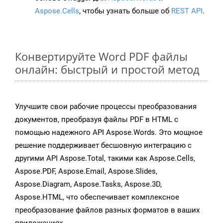
Aspose.Cells
, чтобы узнать больше об
REST API
.
Конвертируйте Word PDF файлы
онлайн: быстрый и простой метод
Улучшите свои рабочие процессы преобразования
документов, преобразуя файлы PDF в HTML с
помощью надежного API Aspose.Words. Это мощное
решение поддерживает бесшовную интеграцию с
другими API Aspose.Total, такими как Aspose.Cells,
Aspose.PDF, Aspose.Email, Aspose.Slides,
Aspose.Diagram, Aspose.Tasks, Aspose.3D,
Aspose.HTML, что обеспечивает комплексное
преобразование файлов разных форматов в ваших