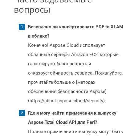
вопросы
Безопасно ли конвертировать PDF to XLAM
в облаке?
Конечно! Aspose Cloud использует
облачные серверы Amazon EC2, которые
гарантируют безопасность и
отказоустойчивость сервиса. Пожалуйста,
прочитайте больше о [методах
обеспечения безопасности Aspose]
(https://about.aspose.cloud/security).
Где я могу найти примечания к выпуску
Aspose.Total Cloud API для Perl?
Полные примечания к выпуску могут быть