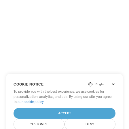
COOKIE NOTICE
To provide you with the best experience, we use cookies for
personalization, analytics, and ads. By using our site, you agree
to
our cookie policy
.
ACCEPT
CUSTOMIZE
DENY