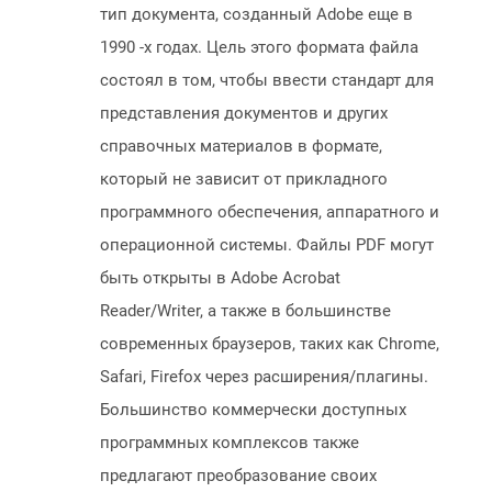
тип документа, созданный Adobe еще в
1990 -х годах. Цель этого формата файла
состоял в том, чтобы ввести стандарт для
представления документов и других
справочных материалов в формате,
который не зависит от прикладного
программного обеспечения, аппаратного и
операционной системы. Файлы PDF могут
быть открыты в Adobe Acrobat
Reader/Writer, а также в большинстве
современных браузеров, таких как Chrome,
Safari, Firefox через расширения/плагины.
Большинство коммерчески доступных
программных комплексов также
предлагают преобразование своих