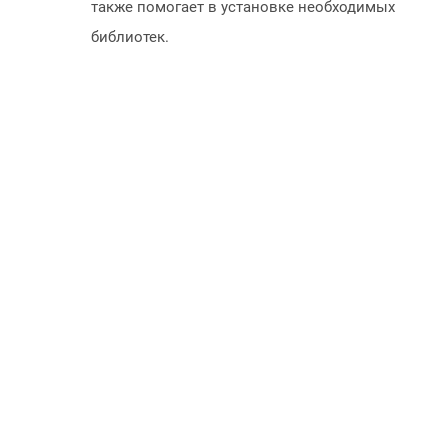
также помогает в установке необходимых
библиотек.