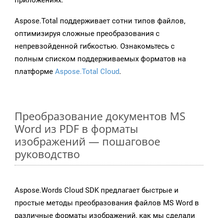
приложениях.
Aspose.Total поддерживает сотни типов файлов,
оптимизируя сложные преобразования с
непревзойденной гибкостью. Ознакомьтесь с
полным списком поддерживаемых форматов на
платформе
Aspose.Total Cloud
.
Преобразование документов MS
Word из PDF в форматы
изображений — пошаговое
руководство
Aspose.Words Cloud SDK предлагает быстрые и
простые методы преобразования файлов MS Word в
различные форматы изображений, как мы сделали