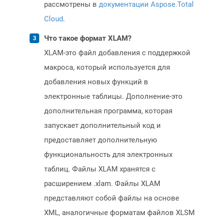
рассмотрены в
документации Aspose.Total
Cloud
.
Что такое формат XLAM?
XLAM-это файл добавления с поддержкой
макроса, который используется для
добавления новых функций в
электронные таблицы. Дополнение-это
дополнительная программа, которая
запускает дополнительный код и
предоставляет дополнительную
функциональность для электронных
таблиц. Файлы XLAM хранятся с
расширением .xlam. Файлы XLAM
представляют собой файлы на основе
XML, аналогичные форматам файлов XLSM