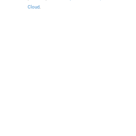
Cloud
.