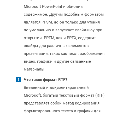
Microsoft PowerPoint и обновив
содержимое. Другим подобным форматом
является PPSM, но он только для чтения
по умолчанию и запускает слайд-шоу при
открытии. PPTM, как и PPTX, содержит
слайды для различных элементов
презентации, таких как текст, изображения,
видео, графики и другие связанные
материалы.
Что такое формат RTF?
Введенный и документированный
Microsoft, богатый текстовый формат (RTF)
представляет собой метод кодирования
форматированного текста и графики для