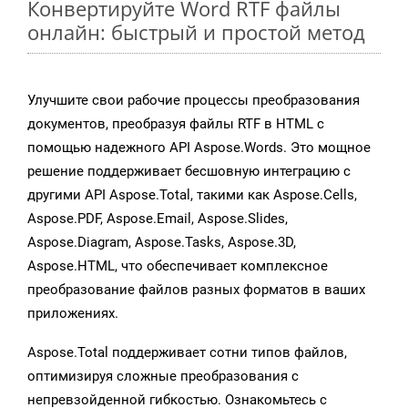
Конвертируйте Word RTF файлы
онлайн: быстрый и простой метод
Улучшите свои рабочие процессы преобразования
документов, преобразуя файлы RTF в HTML с
помощью надежного API Aspose.Words. Это мощное
решение поддерживает бесшовную интеграцию с
другими API Aspose.Total, такими как Aspose.Cells,
Aspose.PDF, Aspose.Email, Aspose.Slides,
Aspose.Diagram, Aspose.Tasks, Aspose.3D,
Aspose.HTML, что обеспечивает комплексное
преобразование файлов разных форматов в ваших
приложениях.
Aspose.Total поддерживает сотни типов файлов,
оптимизируя сложные преобразования с
непревзойденной гибкостью. Ознакомьтесь с