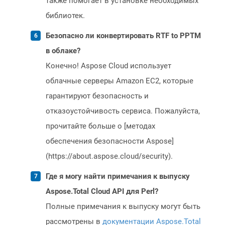
также помогает в установке необходимых
библиотек.
Безопасно ли конвертировать RTF to PPTM
в облаке?
Конечно! Aspose Cloud использует
облачные серверы Amazon EC2, которые
гарантируют безопасность и
отказоустойчивость сервиса. Пожалуйста,
прочитайте больше о [методах
обеспечения безопасности Aspose]
(https://about.aspose.cloud/security).
Где я могу найти примечания к выпуску
Aspose.Total Cloud API для Perl?
Полные примечания к выпуску могут быть
рассмотрены в
документации Aspose.Total