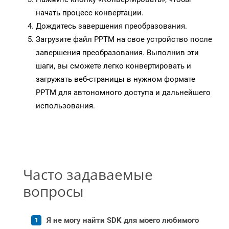
начать процесс конвертации.
Дождитесь завершения преобразования.
Загрузите файл PPTM на свое устройство после
завершения преобразования. Выполнив эти
шаги, вы сможете легко конвертировать и
загружать веб-страницы в нужном формате
PPTM для автономного доступа и дальнейшего
использования.
Часто задаваемые
вопросы
Я не могу найти SDK для моего любимого