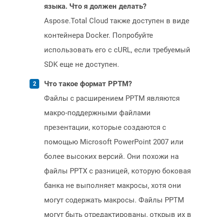
языка. Что я должен делать?
Aspose.Total Cloud также доступен в виде
контейнера Docker. Попробуйте
использовать его с cURL, если требуемый
SDK еще не доступен.
Что такое формат PPTM?
Файлы с расширением PPTM являются
макро-поддержными файлами
презентации, которые создаются с
помощью Microsoft PowerPoint 2007 или
более высоких версий. Они похожи на
файлы PPTX с разницей, которую боковая
банка не выполняет макросы, хотя они
могут содержать макросы. Файлы PPTM
могут быть отредактированы, открыв их в