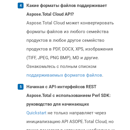
Какие форматы файлов поддерживает
Aspose.Total Cloud API?
Aspose.Total Cloud может конвертировать
форматы файлов из любого семейства
продуктов в любое другое семейство
продуктов в PDF, DOCX, XPS, изображения
(TIFF, JPEG, PNG BMP), MD и другие.
Ознакомьтесь с полным списком
поддерживаемых форматов файлов
.
Начиная с API-интерфейсов REST
Aspose.Total с использованием Perl SDK:
руководство для начинающих
Quickstart
не только направляет через
инициализацию API ASOPE.Total Cloud, но