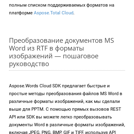
полным списком поддерживаемых форматов на
платформе
Aspose.Total Cloud
.
Преобразование документов MS
Word из RTF в форматы
изображений — пошаговое
руководство
Aspose.Words Cloud SDK предлагает быстрые и
простые методы преобразования файлов MS Word в
различные форматы изображений, как мы сделали
выше для PPTM. С помощью прямых вызовов REST
API или SDK вы можете легко преобразовывать
документы Word в различные форматы изображений,
включая JPEG, PNG, BMP, GIF и TIFF, используя API