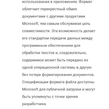
использования в приложениях. Формат
облегчает перекрестный обмен
документами с другими продуктами
Microsoft, тем самым обслуживая цель
совместимости. Эта возможность делает
его стандартом передачи данных между
программным обеспечением для
обработки текстов и, следовательно,
содержимое может быть передано из
одной операционной системы в другую
без потери форматирования документов.
Спецификации формата файла доступны
Microsoft для публичной загрузки и могут
быть упомянуты с точки зрения
разработчика.