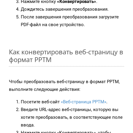
Нажмите кнопку
«Конвертировать»
.
Дождитесь завершения преобразования.
После завершения преобразования загрузите
PDF-файл на свое устройство.
Как конвертировать веб-страницу в
формат PPTM
Чтобы преобразовать веб-страницу в формат PPTM,
выполните следующие действия:
Посетите веб-сайт
«Веб-страница PPTM»
.
Введите URL-адрес веб-страницы, которую вы
хотите преобразовать, в соответствующее поле
ввода.
Нажмите кнопку «Конвертировать», чтобы