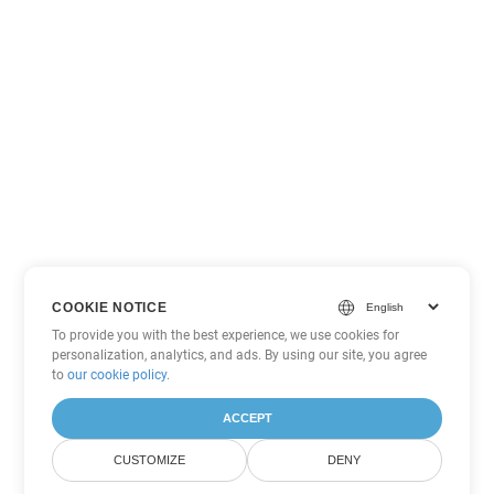
COOKIE NOTICE
To provide you with the best experience, we use cookies for
personalization, analytics, and ads. By using our site, you agree
to
our cookie policy
.
ACCEPT
CUSTOMIZE
DENY