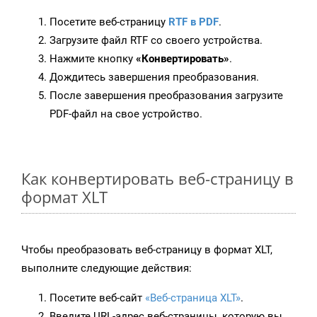
Посетите веб-страницу
RTF в PDF
.
Загрузите файл RTF со своего устройства.
Нажмите кнопку
«Конвертировать»
.
Дождитесь завершения преобразования.
После завершения преобразования загрузите
PDF-файл на свое устройство.
Как конвертировать веб-страницу в
формат XLT
Чтобы преобразовать веб-страницу в формат XLT,
выполните следующие действия:
Посетите веб-сайт
«Веб-страница XLT»
.
Введите URL-адрес веб-страницы, которую вы