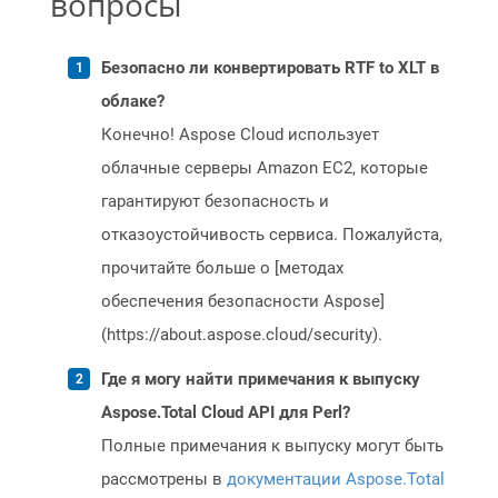
вопросы
Безопасно ли конвертировать RTF to XLT в
облаке?
Конечно! Aspose Cloud использует
облачные серверы Amazon EC2, которые
гарантируют безопасность и
отказоустойчивость сервиса. Пожалуйста,
прочитайте больше о [методах
обеспечения безопасности Aspose]
(https://about.aspose.cloud/security).
Где я могу найти примечания к выпуску
Aspose.Total Cloud API для Perl?
Полные примечания к выпуску могут быть
рассмотрены в
документации Aspose.Total