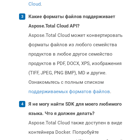
Cloud
.
Какие форматы файлов поддерживает
Aspose.Total Cloud API?
Aspose.Total Cloud может конвертировать
форматы файлов из любого семейства
продуктов в любое другое семейство
продуктов в PDF, DOCX, XPS, изображения
(TIFF, JPEG, PNG BMP), MD и другие.
Ознакомьтесь с полным списком
поддерживаемых форматов файлов
.
Я не могу найти SDK для моего любимого
языка. Что я должен делать?
Aspose.Total Cloud также доступен в виде
контейнера Docker. Попробуйте