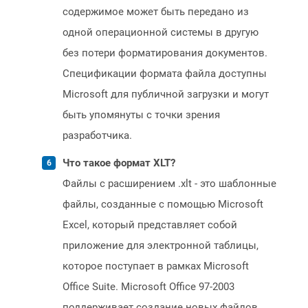
содержимое может быть передано из
одной операционной системы в другую
без потери форматирования документов.
Спецификации формата файла доступны
Microsoft для публичной загрузки и могут
быть упомянуты с точки зрения
разработчика.
Что такое формат XLT?
Файлы с расширением .xlt - это шаблонные
файлы, созданные с помощью Microsoft
Excel, который представляет собой
приложение для электронной таблицы,
которое поступает в рамках Microsoft
Office Suite. Microsoft Office 97-2003
поддерживает создание новых файлов