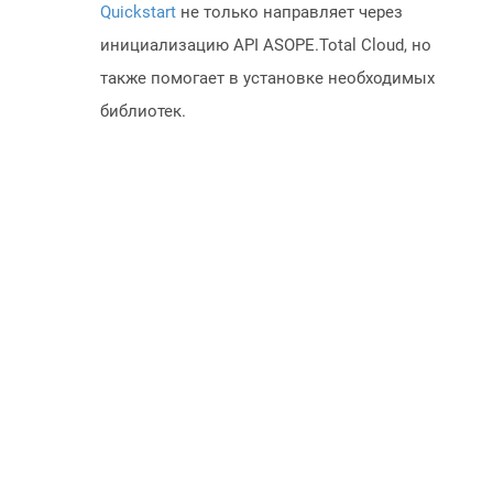
Quickstart
не только направляет через
инициализацию API ASOPE.Total Cloud, но
также помогает в установке необходимых
библиотек.