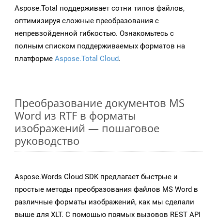
Aspose.Total поддерживает сотни типов файлов,
оптимизируя сложные преобразования с
непревзойденной гибкостью. Ознакомьтесь с
полным списком поддерживаемых форматов на
платформе
Aspose.Total Cloud
.
Преобразование документов MS
Word из RTF в форматы
изображений — пошаговое
руководство
Aspose.Words Cloud SDK предлагает быстрые и
простые методы преобразования файлов MS Word в
различные форматы изображений, как мы сделали
выше для XLT. С помощью прямых вызовов REST API