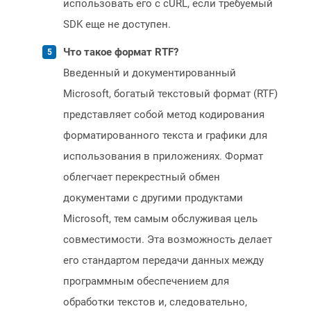
использовать его с cURL, если требуемый
SDK еще не доступен.
Что такое формат RTF?
Введенный и документированный
Microsoft, богатый текстовый формат (RTF)
представляет собой метод кодирования
форматированного текста и графики для
использования в приложениях. Формат
облегчает перекрестный обмен
документами с другими продуктами
Microsoft, тем самым обслуживая цель
совместимости. Эта возможность делает
его стандартом передачи данных между
программным обеспечением для
обработки текстов и, следовательно,