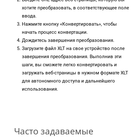
хотите преобразовать, в соответствующее поле
ввода.
Нажмите кнопку «Конвертировать», чтобы
начать процесс конвертации.
Дождитесь завершения преобразования.
Загрузите файл XLT на свое устройство после
завершения преобразования. Выполнив эти
шаги, вы сможете легко конвертировать и
загружать веб-страницы в нужном формате XLT
для автономного доступа и дальнейшего
использования.
Часто задаваемые