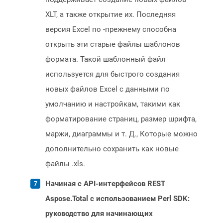
XLT, а также открытие их. Последняя
версия Excel по -прежнему способна
открыть эти старые файлы шаблонов
формата. Такой шаблонный файл
используется для быстрого создания
новых файлов Excel с данными по
умолчанию и настройкам, такими как
форматирование страниц, размер шрифта,
маржи, диаграммы и т. Д., Которые можно
дополнительно сохранить как новые
файлы .xls.
Начиная с API-интерфейсов REST
Aspose.Total с использованием Perl SDK:
руководство для начинающих