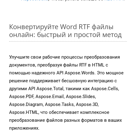
Конвертируйте Word RTF файлы
онлайн: быстрый и простой метод
Улучшите свои рабочие процессы преобразования
документов, преобразуя файлы RTF в HTML с
помощью надежного API Aspose.Words. Это мощное
решение поддерживает бесшовную интеграцию с
другими API Aspose.Total, такими как Aspose.Cells,
Aspose.PDF, Aspose.Email, Aspose.Slides,
Aspose.Diagram, Aspose.Tasks, Aspose.3D,
Aspose.HTML, что обеспечивает комплексное
преобразование файлов разных форматов в ваших
приложениях.