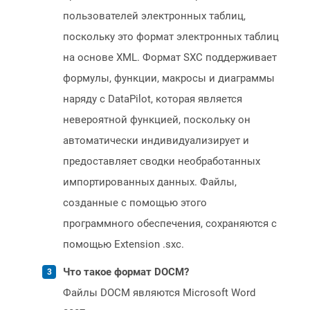
пользователей электронных таблиц,
поскольку это формат электронных таблиц
на основе XML. Формат SXC поддерживает
формулы, функции, макросы и диаграммы
наряду с DataPilot, которая является
невероятной функцией, поскольку он
автоматически индивидуализирует и
предоставляет сводки необработанных
импортированных данных. Файлы,
созданные с помощью этого
программного обеспечения, сохраняются с
помощью Extension .sxc.
Что такое формат DOCM?
Файлы DOCM являются Microsoft Word