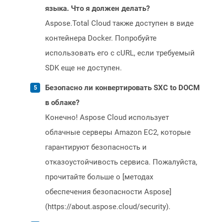
языка. Что я должен делать?
Aspose.Total Cloud также доступен в виде
контейнера Docker. Попробуйте
использовать его с cURL, если требуемый
SDK еще не доступен.
Безопасно ли конвертировать SXC to DOCM
в облаке?
Конечно! Aspose Cloud использует
облачные серверы Amazon EC2, которые
гарантируют безопасность и
отказоустойчивость сервиса. Пожалуйста,
прочитайте больше о [методах
обеспечения безопасности Aspose]
(https://about.aspose.cloud/security).