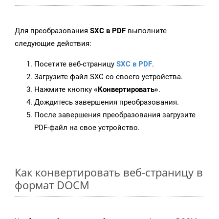
Для преобразования
SXC в PDF
выполните
следующие действия:
Посетите веб-страницу
SXC в PDF
.
Загрузите файл SXC со своего устройства.
Нажмите кнопку
«Конвертировать»
.
Дождитесь завершения преобразования.
После завершения преобразования загрузите
PDF-файл на свое устройство.
Как конвертировать веб-страницу в
формат DOCM