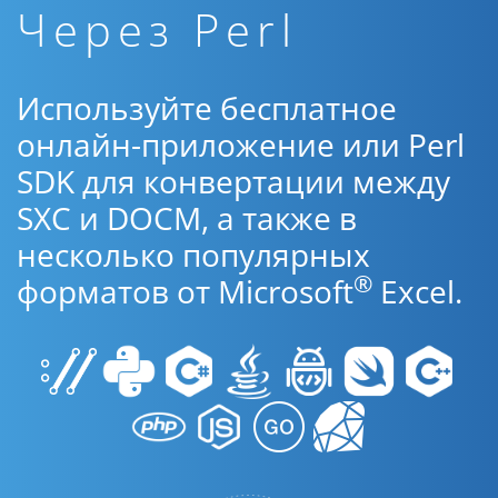
Через Perl
Используйте бесплатное
онлайн-приложение или Perl
SDK для конвертации между
SXC и DOCM, а также в
несколько популярных
®
форматов от Microsoft
Excel.