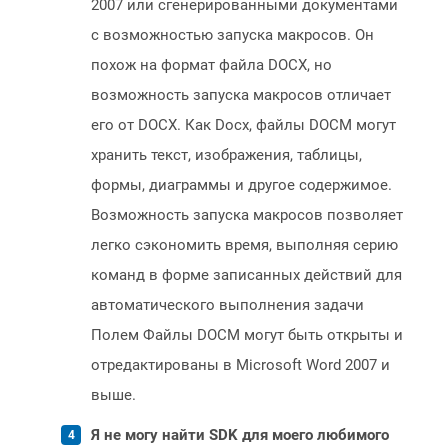
2007 или сгенерированными документами
с возможностью запуска макросов. Он
похож на формат файла DOCX, но
возможность запуска макросов отличает
его от DOCX. Как Docx, файлы DOCM могут
хранить текст, изображения, таблицы,
формы, диаграммы и другое содержимое.
Возможность запуска макросов позволяет
легко сэкономить время, выполняя серию
команд в форме записанных действий для
автоматического выполнения задачи
Полем Файлы DOCM могут быть открыты и
отредактированы в Microsoft Word 2007 и
выше.
Я не могу найти SDK для моего любимого