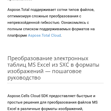
Aspose.Total поддерживает сотни типов файлов,
оптимизируя сложные преобразования с
непревзойденной гибкостью. Ознакомьтесь с
полным списком поддерживаемых форматов на
платформе
Aspose.Total Cloud
.
Преобразование электронных
таблиц MS Excel из SXC в форматы
изображений — пошаговое
руководство
Aspose.Cells Cloud SDK предоставляет быстрые и
простые решения для преобразования файлов MS
Excel в различные форматы изображений,