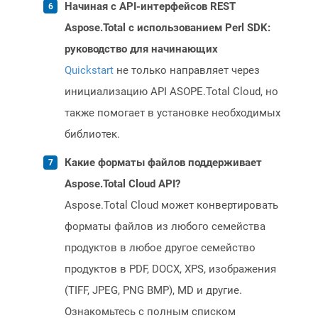
Начиная с API-интерфейсов REST
Aspose.Total с использованием Perl SDK:
руководство для начинающих
Quickstart
не только направляет через
инициализацию API ASOPE.Total Cloud, но
также помогает в установке необходимых
библиотек.
Какие форматы файлов поддерживает
Aspose.Total Cloud API?
Aspose.Total Cloud может конвертировать
форматы файлов из любого семейства
продуктов в любое другое семейство
продуктов в PDF, DOCX, XPS, изображения
(TIFF, JPEG, PNG BMP), MD и другие.
Ознакомьтесь с полным списком