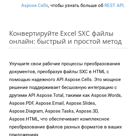
Aspose.Cells
, чтобы узнать больше об
REST API
.
Конвертируйте Excel SXC файлы
онлайн: быстрый и простой метод
Улучшите свои рабочие процессы преобразования
документов, преобразуя файлы SXC в HTML с
помощью надежного API Aspose.Cells. Это мощное
решение поддерживает бесшовную интеграцию с
другими API Aspose.Total, такими как Aspose.Words,
Aspose.PDF, Aspose.Email, Aspose.Slides,
Aspose.Diagram, Aspose.Tasks, Aspose.3D,
Aspose.HTML, что обеспечивает комплексное
преобразование файлов разных форматов в ваших
приложениях.