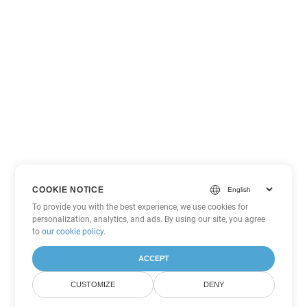
COOKIE NOTICE
To provide you with the best experience, we use cookies for
personalization, analytics, and ads. By using our site, you agree
to
our cookie policy
.
ACCEPT
CUSTOMIZE
DENY