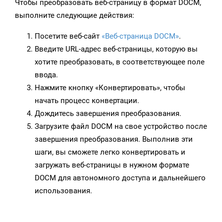
Чтобы преобразовать веб-страницу в формат DOCM,
выполните следующие действия:
Посетите веб-сайт
«Веб-страница DOCM»
.
Введите URL-адрес веб-страницы, которую вы
хотите преобразовать, в соответствующее поле
ввода.
Нажмите кнопку «Конвертировать», чтобы
начать процесс конвертации.
Дождитесь завершения преобразования.
Загрузите файл DOCM на свое устройство после
завершения преобразования. Выполнив эти
шаги, вы сможете легко конвертировать и
загружать веб-страницы в нужном формате
DOCM для автономного доступа и дальнейшего
использования.