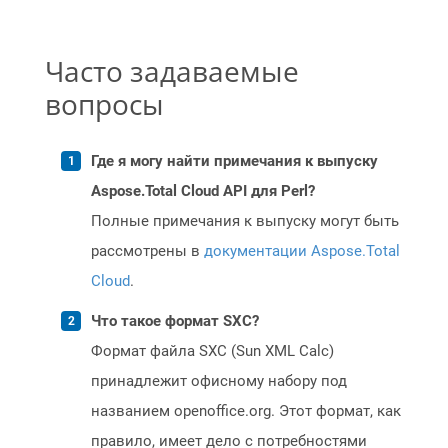
Часто задаваемые
вопросы
Где я могу найти примечания к выпуску
Aspose.Total Cloud API для Perl?
Полные примечания к выпуску могут быть
рассмотрены в
документации Aspose.Total
Cloud
.
Что такое формат SXC?
Формат файла SXC (Sun XML Calc)
принадлежит офисному набору под
названием openoffice.org. Этот формат, как
правило, имеет дело с потребностями