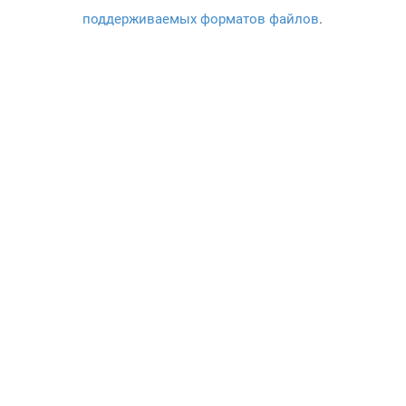
поддерживаемых форматов файлов
.