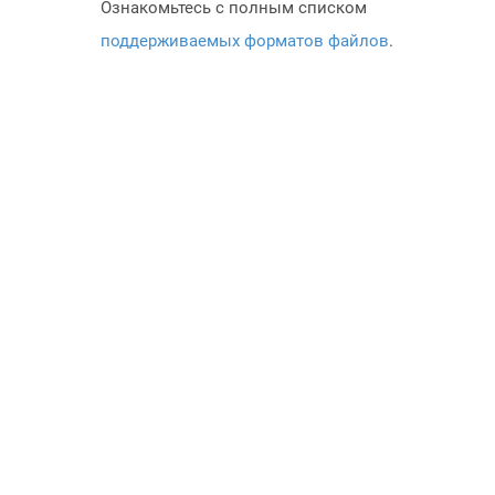
Ознакомьтесь с полным списком
поддерживаемых форматов файлов
.