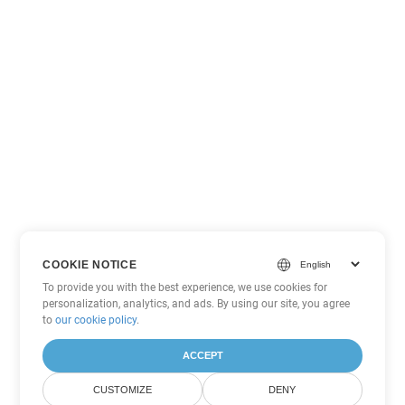
COOKIE NOTICE
To provide you with the best experience, we use cookies for
personalization, analytics, and ads. By using our site, you agree
to
our cookie policy
.
ACCEPT
CUSTOMIZE
DENY