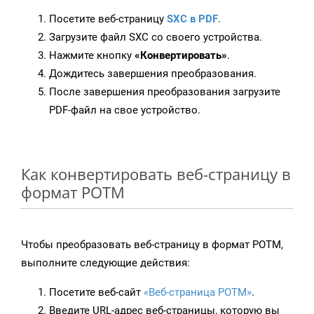
Посетите веб-страницу
SXC в PDF
.
Загрузите файл SXC со своего устройства.
Нажмите кнопку
«Конвертировать»
.
Дождитесь завершения преобразования.
После завершения преобразования загрузите
PDF-файл на свое устройство.
Как конвертировать веб-страницу в
формат POTM
Чтобы преобразовать веб-страницу в формат POTM,
выполните следующие действия:
Посетите веб-сайт
«Веб-страница POTM»
.
Введите URL-адрес веб-страницы, которую вы