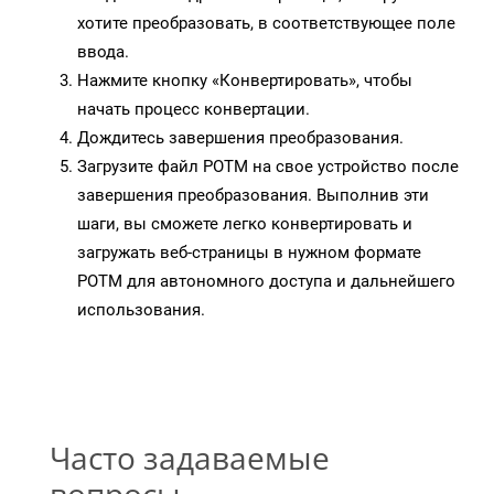
хотите преобразовать, в соответствующее поле
ввода.
Нажмите кнопку «Конвертировать», чтобы
начать процесс конвертации.
Дождитесь завершения преобразования.
Загрузите файл POTM на свое устройство после
завершения преобразования. Выполнив эти
шаги, вы сможете легко конвертировать и
загружать веб-страницы в нужном формате
POTM для автономного доступа и дальнейшего
использования.
Часто задаваемые