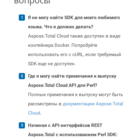
вопросы
Я не могу найти SDK для моего любимого
языка. Что я должен делать?
Aspose.Total Cloud также доступен в виде
контейнера Docker. Попробуйте
использовать его с cURL, если требуемый
SDK еще не доступен.
Где я могу найти примечания к выпуску
Aspose.Total Cloud API для Perl?
Полные примечания к выпуску могут быть
рассмотрены в
документации Aspose.Total
Cloud
.
Начиная с API-интерфейсов REST
Aspose.Total с использованием Perl SDK: