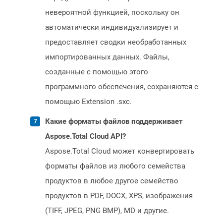
невероятной функцией, поскольку он
автоматически индивидуализирует и
предоставляет сводки необработанных
импортированных данных. Файлы,
созданные с помощью этого
программного обеспечения, сохраняются с
помощью Extension .sxc.
Какие форматы файлов поддерживает
Aspose.Total Cloud API?
Aspose.Total Cloud может конвертировать
форматы файлов из любого семейства
продуктов в любое другое семейство
продуктов в PDF, DOCX, XPS, изображения
(TIFF, JPEG, PNG BMP), MD и другие.