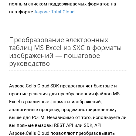
полным списком поддерживаемых форматов на
платформе
Aspose.Total Cloud
.
Преобразование электронных
таблиц MS Excel из SXC в форматы
изображений — пошаговое
руководство
Aspose.Cells Cloud SDK предоставляет быстрые и
простые решения для преобразования файлов MS
Excel в различные форматы изображений,
аналогичные процессу, продемонстрированному
выше для POTM. Независимо от того, используете ли
вы прямые вызовы REST API или SDK, API
Aspose.Cells Cloud позволяют преобразовывать