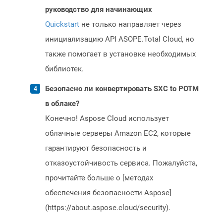
руководство для начинающих
Quickstart
не только направляет через
инициализацию API ASOPE.Total Cloud, но
также помогает в установке необходимых
библиотек.
Безопасно ли конвертировать SXC to POTM
в облаке?
Конечно! Aspose Cloud использует
облачные серверы Amazon EC2, которые
гарантируют безопасность и
отказоустойчивость сервиса. Пожалуйста,
прочитайте больше о [методах
обеспечения безопасности Aspose]
(https://about.aspose.cloud/security).