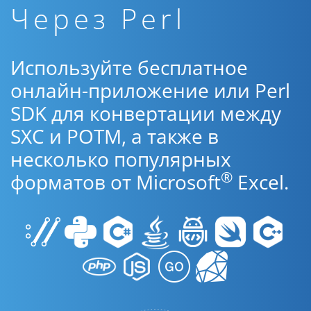
Через Perl
Используйте бесплатное
онлайн-приложение или Perl
SDK для конвертации между
SXC и POTM, а также в
несколько популярных
®
форматов от Microsoft
Excel.