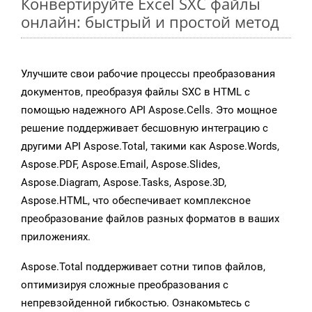
Конвертируйте Excel SXC файлы
онлайн: быстрый и простой метод
Улучшите свои рабочие процессы преобразования
документов, преобразуя файлы SXC в HTML с
помощью надежного API Aspose.Cells. Это мощное
решение поддерживает бесшовную интеграцию с
другими API Aspose.Total, такими как Aspose.Words,
Aspose.PDF, Aspose.Email, Aspose.Slides,
Aspose.Diagram, Aspose.Tasks, Aspose.3D,
Aspose.HTML, что обеспечивает комплексное
преобразование файлов разных форматов в ваших
приложениях.
Aspose.Total поддерживает сотни типов файлов,
оптимизируя сложные преобразования с
непревзойденной гибкостью. Ознакомьтесь с