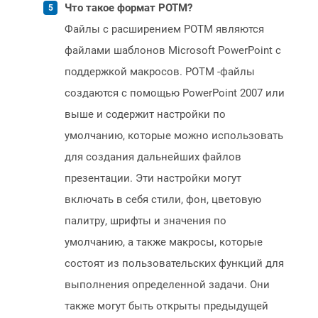
Что такое формат POTM?
Файлы с расширением POTM являются
файлами шаблонов Microsoft PowerPoint с
поддержкой макросов. POTM -файлы
создаются с помощью PowerPoint 2007 или
выше и содержит настройки по
умолчанию, которые можно использовать
для создания дальнейших файлов
презентации. Эти настройки могут
включать в себя стили, фон, цветовую
палитру, шрифты и значения по
умолчанию, а также макросы, которые
состоят из пользовательских функций для
выполнения определенной задачи. Они
также могут быть открыты предыдущей