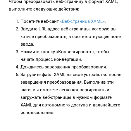
Чтобы преобразовать веб-страницу в формат XAML,
выполните следующие действия:
Посетите веб-сайт
«Веб-страница XAML»
.
Введите URL-адрес веб-страницы, которую вы
хотите преобразовать, в соответствующее поле
ввода.
Нажмите кнопку «Конвертировать», чтобы
начать процесс конвертации.
Дождитесь завершения преобразования.
Загрузите файл XAML на свое устройство после
завершения преобразования. Выполнив эти
шаги, вы сможете легко конвертировать и
загружать веб-страницы в нужном формате
XAML для автономного доступа и дальнейшего
использования.