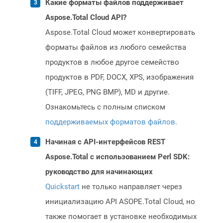
Какие форматы файлов поддерживает
Aspose.Total Cloud API?
Aspose.Total Cloud может конвертировать
форматы файлов из любого семейства
продуктов в любое другое семейство
продуктов в PDF, DOCX, XPS, изображения
(TIFF, JPEG, PNG BMP), MD и другие.
Ознакомьтесь с полным списком
поддерживаемых форматов файлов
.
Начиная с API-интерфейсов REST
Aspose.Total с использованием Perl SDK:
руководство для начинающих
Quickstart
не только направляет через
инициализацию API ASOPE.Total Cloud, но
также помогает в установке необходимых