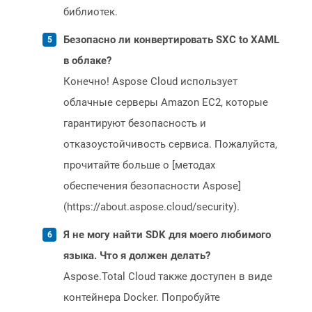
библиотек.
Безопасно ли конвертировать SXC to XAML
в облаке?
Конечно! Aspose Cloud использует
облачные серверы Amazon EC2, которые
гарантируют безопасность и
отказоустойчивость сервиса. Пожалуйста,
прочитайте больше о [методах
обеспечения безопасности Aspose]
(https://about.aspose.cloud/security).
Я не могу найти SDK для моего любимого
языка. Что я должен делать?
Aspose.Total Cloud также доступен в виде
контейнера Docker. Попробуйте