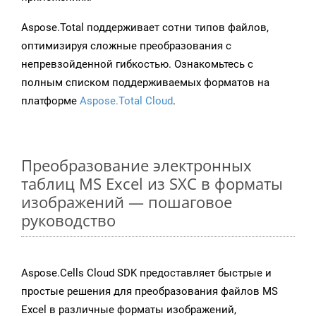
Aspose.Total поддерживает сотни типов файлов,
оптимизируя сложные преобразования с
непревзойденной гибкостью. Ознакомьтесь с
полным списком поддерживаемых форматов на
платформе
Aspose.Total Cloud
.
Преобразование электронных
таблиц MS Excel из SXC в форматы
изображений — пошаговое
руководство
Aspose.Cells Cloud SDK предоставляет быстрые и
простые решения для преобразования файлов MS
Excel в различные форматы изображений,