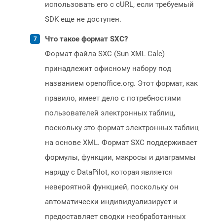
использовать его с cURL, если требуемый
SDK еще не доступен.
Что такое формат SXC?
Формат файла SXC (Sun XML Calc)
принадлежит офисному набору под
названием openoffice.org. Этот формат, как
правило, имеет дело с потребностями
пользователей электронных таблиц,
поскольку это формат электронных таблиц
на основе XML. Формат SXC поддерживает
формулы, функции, макросы и диаграммы
наряду с DataPilot, которая является
невероятной функцией, поскольку он
автоматически индивидуализирует и
предоставляет сводки необработанных