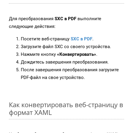
Для преобразования
SXC в PDF
выполните
следующие действия:
Посетите веб-страницу
SXC в PDF
.
Загрузите файл SXC со своего устройства.
Нажмите кнопку
«Конвертировать»
.
Дождитесь завершения преобразования.
После завершения преобразования загрузите
PDF-файл на свое устройство.
Как конвертировать веб-страницу в
формат XAML