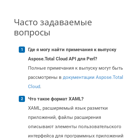
Часто задаваемые
вопросы
Где я могу найти примечания к выпуску
Aspose.Total Cloud API для Perl?
Полные примечания к выпуску могут быть
рассмотрены в
документации Aspose.Total
Cloud
.
Что такое формат XAML?
XAML, расширяемый язык разметки
приложений, файлы расширения
описывают элементы пользовательского
интерфейса для программных приложений