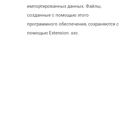
импортированных данных. Файлы,
созданные с помощью этого
программного обеспечения, сохраняются с
помощью Extension .sxc.