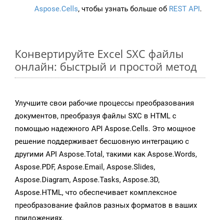
Aspose.Cells
, чтобы узнать больше об
REST API
.
Конвертируйте Excel SXC файлы
онлайн: быстрый и простой метод
Улучшите свои рабочие процессы преобразования
документов, преобразуя файлы SXC в HTML с
помощью надежного API Aspose.Cells. Это мощное
решение поддерживает бесшовную интеграцию с
другими API Aspose.Total, такими как Aspose.Words,
Aspose.PDF, Aspose.Email, Aspose.Slides,
Aspose.Diagram, Aspose.Tasks, Aspose.3D,
Aspose.HTML, что обеспечивает комплексное
преобразование файлов разных форматов в ваших
приложениях.