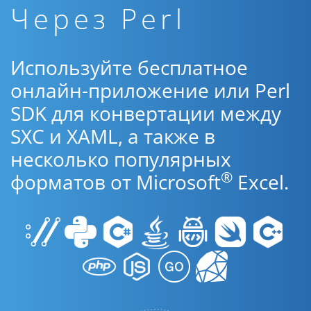
Через Perl
Используйте бесплатное
онлайн-приложение или Perl
SDK для конвертации между
SXC и XAML, а также в
несколько популярных
®
форматов от Microsoft
Excel.