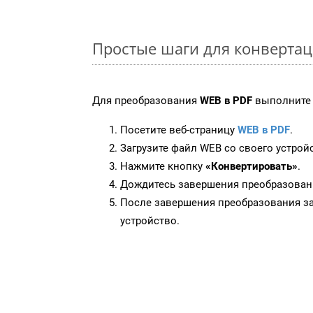
Простые шаги для конвертац
Для преобразования
WEB в PDF
выполните 
Посетите веб-страницу
WEB в PDF
.
Загрузите файл WEB со своего устрой
Нажмите кнопку
«Конвертировать»
.
Дождитесь завершения преобразован
После завершения преобразования за
устройство.