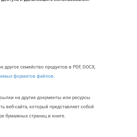
 другое семейство продуктов в PDF, DOCX,
аемых форматов файлов
.
 ссылки на другие документы или ресурсы.
ть веб-сайта, который представляет собой
ре бумажных страниц в книге.