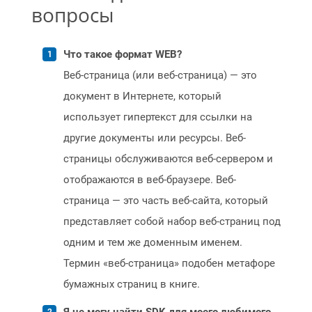
вопросы
Что такое формат WEB?
Веб-страница (или веб-страница) — это
документ в Интернете, который
использует гипертекст для ссылки на
другие документы или ресурсы. Веб-
страницы обслуживаются веб-сервером и
отображаются в веб-браузере. Веб-
страница — это часть веб-сайта, который
представляет собой набор веб-страниц под
одним и тем же доменным именем.
Термин «веб-страница» подобен метафоре
бумажных страниц в книге.