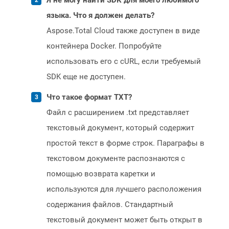
Я не могу найти SDK для моего любимого
языка. Что я должен делать?
Aspose.Total Cloud также доступен в виде
контейнера Docker. Попробуйте
использовать его с cURL, если требуемый
SDK еще не доступен.
Что такое формат TXT?
Файл с расширением .txt представляет
текстовый документ, который содержит
простой текст в форме строк. Параграфы в
текстовом документе распознаются с
помощью возврата каретки и
используются для лучшего расположения
содержания файлов. Стандартный
текстовый документ может быть открыт в