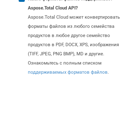
Aspose.Total Cloud API?
Aspose.Total Cloud может конвертировать
форматы файлов из любого семейства
продуктов в любое другое семейство
продуктов в PDF, DOCX, XPS, изображения
(TIFF, JPEG, PNG BMP), MD и другие.
Ознакомьтесь с полным списком
поддерживаемых форматов файлов
.