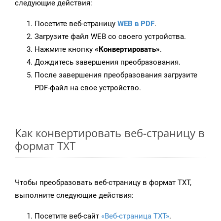
следующие действия:
Посетите веб-страницу
WEB в PDF
.
Загрузите файл WEB со своего устройства.
Нажмите кнопку
«Конвертировать»
.
Дождитесь завершения преобразования.
После завершения преобразования загрузите
PDF-файл на свое устройство.
Как конвертировать веб-страницу в
формат TXT
Чтобы преобразовать веб-страницу в формат TXT,
выполните следующие действия:
Посетите веб-сайт
«Веб-страница TXT»
.