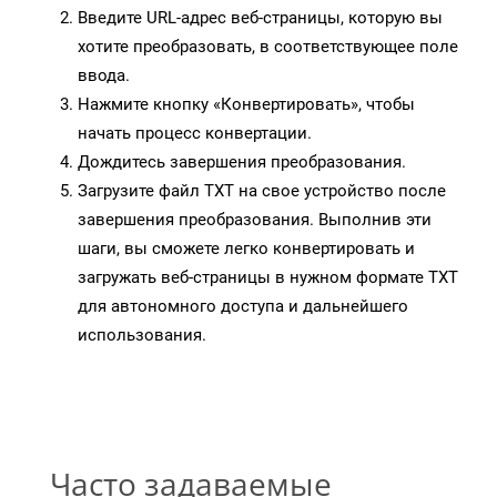
Введите URL-адрес веб-страницы, которую вы
хотите преобразовать, в соответствующее поле
ввода.
Нажмите кнопку «Конвертировать», чтобы
начать процесс конвертации.
Дождитесь завершения преобразования.
Загрузите файл TXT на свое устройство после
завершения преобразования. Выполнив эти
шаги, вы сможете легко конвертировать и
загружать веб-страницы в нужном формате TXT
для автономного доступа и дальнейшего
использования.
Часто задаваемые