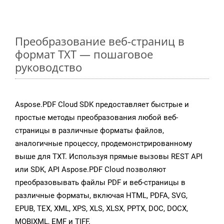
Преобразование веб-страниц в
формат TXT — пошаговое
руководство
Aspose.PDF Cloud SDK предоставляет быстрые и
простые методы преобразования любой веб-
страницы в различные форматы файлов,
аналогичные процессу, продемонстрированному
выше для TXT. Используя прямые вызовы REST API
или SDK, API Aspose.PDF Cloud позволяют
преобразовывать файлы PDF и веб-страницы в
различные форматы, включая HTML, PDFA, SVG,
EPUB, TEX, XML, XPS, XLS, XLSX, PPTX, DOC, DOCX,
MOBIXML, EMF и TIFF.