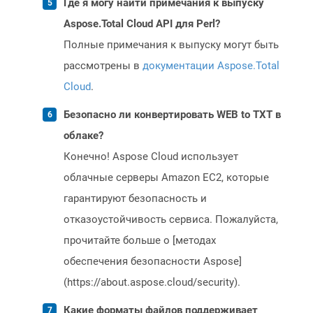
Где я могу найти примечания к выпуску
Aspose.Total Cloud API для Perl?
Полные примечания к выпуску могут быть
рассмотрены в
документации Aspose.Total
Cloud
.
Безопасно ли конвертировать WEB to TXT в
облаке?
Конечно! Aspose Cloud использует
облачные серверы Amazon EC2, которые
гарантируют безопасность и
отказоустойчивость сервиса. Пожалуйста,
прочитайте больше о [методах
обеспечения безопасности Aspose]
(https://about.aspose.cloud/security).
Какие форматы файлов поддерживает