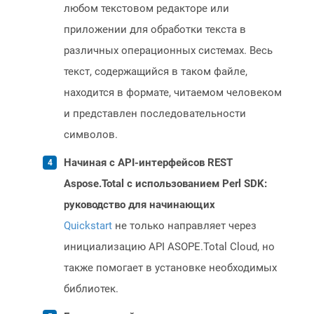
любом текстовом редакторе или
приложении для обработки текста в
различных операционных системах. Весь
текст, содержащийся в таком файле,
находится в формате, читаемом человеком
и представлен последовательности
символов.
Начиная с API-интерфейсов REST
Aspose.Total с использованием Perl SDK:
руководство для начинающих
Quickstart
не только направляет через
инициализацию API ASOPE.Total Cloud, но
также помогает в установке необходимых
библиотек.