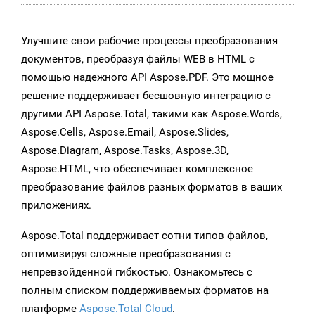
Улучшите свои рабочие процессы преобразования
документов, преобразуя файлы WEB в HTML с
помощью надежного API Aspose.PDF. Это мощное
решение поддерживает бесшовную интеграцию с
другими API Aspose.Total, такими как Aspose.Words,
Aspose.Cells, Aspose.Email, Aspose.Slides,
Aspose.Diagram, Aspose.Tasks, Aspose.3D,
Aspose.HTML, что обеспечивает комплексное
преобразование файлов разных форматов в ваших
приложениях.
Aspose.Total поддерживает сотни типов файлов,
оптимизируя сложные преобразования с
непревзойденной гибкостью. Ознакомьтесь с
полным списком поддерживаемых форматов на
платформе
Aspose.Total Cloud
.