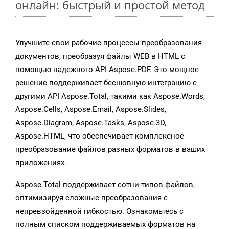
онлайн: быстрый и простой метод
Улучшите свои рабочие процессы преобразования
документов, преобразуя файлы WEB в HTML с
помощью надежного API Aspose.PDF. Это мощное
решение поддерживает бесшовную интеграцию с
другими API Aspose.Total, такими как Aspose.Words,
Aspose.Cells, Aspose.Email, Aspose.Slides,
Aspose.Diagram, Aspose.Tasks, Aspose.3D,
Aspose.HTML, что обеспечивает комплексное
преобразование файлов разных форматов в ваших
приложениях.
Aspose.Total поддерживает сотни типов файлов,
оптимизируя сложные преобразования с
непревзойденной гибкостью. Ознакомьтесь с
полным списком поддерживаемых форматов на