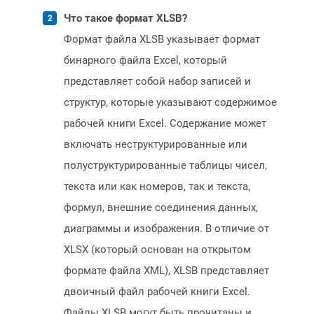
Что такое формат XLSB?
Формат файла XLSB указывает формат
бинарного файла Excel, который
представляет собой набор записей и
структур, которые указывают содержимое
рабочей книги Excel. Содержание может
включать неструктурированные или
полуструктурированные таблицы чисел,
текста или как номеров, так и текста,
формул, внешние соединения данных,
диаграммы и изображения. В отличие от
XLSX (который основан на открытом
формате файла XML), XLSB представляет
двоичный файл рабочей книги Excel.
Файлы XLSB могут быть прочитаны и