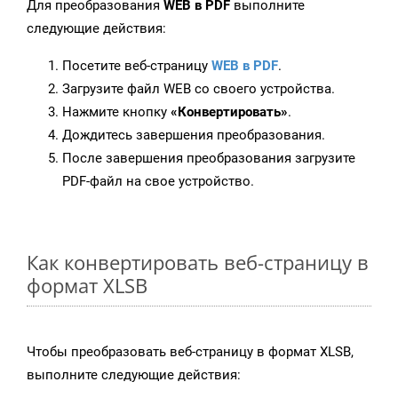
Для преобразования
WEB в PDF
выполните
следующие действия:
Посетите веб-страницу
WEB в PDF
.
Загрузите файл WEB со своего устройства.
Нажмите кнопку
«Конвертировать»
.
Дождитесь завершения преобразования.
После завершения преобразования загрузите
PDF-файл на свое устройство.
Как конвертировать веб-страницу в
формат XLSB
Чтобы преобразовать веб-страницу в формат XLSB,
выполните следующие действия: