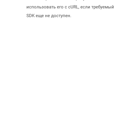
использовать его с cURL, если требуемый
SDK еще не доступен.