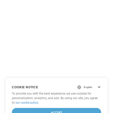
COOKIE NOTICE
To provide you with the best experience, we use cookies for
personalization, analytics, and ads. By using our site, you agree
to
our cookie policy
.
ACCEPT