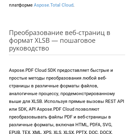
платформе
Aspose.Total Cloud
.
Преобразование веб-страниц в
формат XLSB — пошаговое
руководство
Aspose.PDF Cloud SDK предоставляет быстрые и
простые методы преобразования любой веб-
страницы в различные форматы файлов,
аналогичные процессу, продемонстрированному
выше для XLSB. Используя прямые вызовы REST API
или SDK, API Aspose.PDF Cloud позволяют
преобразовывать файлы PDF и веб-страницы в
различные форматы, включая HTML, PDFA, SVG,
EPUB, TEX, XML, XPS, XLS, XLSX, PPTX, DOC, DOCX,