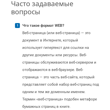
Часто задаваемые
вопросы
Что такое формат WEB?
Веб-страница (или веб-страница) — это
документ в Интернете, который
использует гипертекст для ссылки на
другие документы или ресурсы. Веб-
страницы обслуживаются веб-сервером и
отображаются в веб-браузере. Веб-
страница — это часть веб-сайта, который
представляет собой набор веб-страниц под
одним и тем же доменным именем.
Термин «веб-страница» подобен метафоре
бумажных страниц в книге.