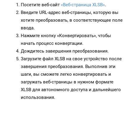
Посетите веб-сайт
«Веб-страница XLSB»
.
Введите URL-адрес веб-страницы, которую вы
хотите преобразовать, в соответствующее поле
ввода.
Нажмите кнопку «Конвертировать», чтобы
начать процесс конвертации.
Дождитесь завершения преобразования.
Загрузите файл XLSB на свое устройство после
завершения преобразования. Выполнив эти
шаги, вы сможете легко конвертировать и
загружать веб-страницы в нужном формате
XLSB для автономного доступа и дальнейшего
использования.