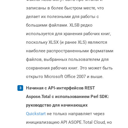
записаны в более быстром месте, что
делает их полезными для работы с
большими файлами. XLSB редко
используется для хранения рабочих книг,
поскольку XLSX (и ранее XLS) являются
наиболее распространенными форматами
файлов, выбранных пользователем для
сохранения рабочих книг. Это может быть
открыто Microsoft Office 2007 и выше.
Начиная с API-интерфейсов REST
Aspose.Total с использованием Perl SDK:
руководство для начинающих
Quickstart
не только направляет через
инициализацию API ASOPE.Total Cloud, но