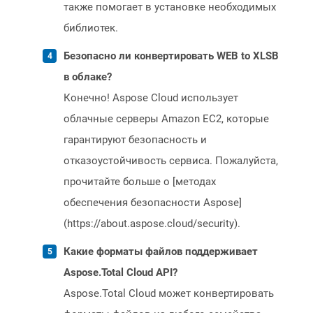
также помогает в установке необходимых
библиотек.
Безопасно ли конвертировать WEB to XLSB
в облаке?
Конечно! Aspose Cloud использует
облачные серверы Amazon EC2, которые
гарантируют безопасность и
отказоустойчивость сервиса. Пожалуйста,
прочитайте больше о [методах
обеспечения безопасности Aspose]
(https://about.aspose.cloud/security).
Какие форматы файлов поддерживает
Aspose.Total Cloud API?
Aspose.Total Cloud может конвертировать