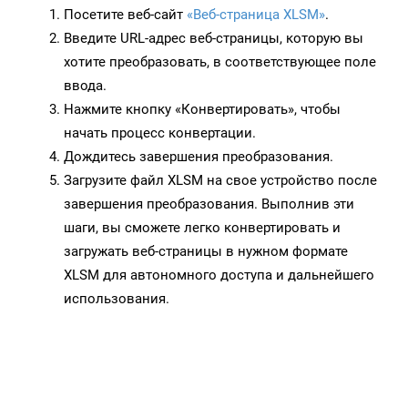
Посетите веб-сайт
«Веб-страница XLSM»
.
Введите URL-адрес веб-страницы, которую вы
хотите преобразовать, в соответствующее поле
ввода.
Нажмите кнопку «Конвертировать», чтобы
начать процесс конвертации.
Дождитесь завершения преобразования.
Загрузите файл XLSM на свое устройство после
завершения преобразования. Выполнив эти
шаги, вы сможете легко конвертировать и
загружать веб-страницы в нужном формате
XLSM для автономного доступа и дальнейшего
использования.