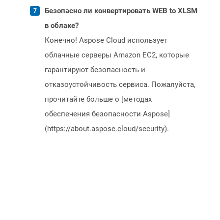
Безопасно ли конвертировать WEB to XLSM
в облаке?
Конечно! Aspose Cloud использует
облачные серверы Amazon EC2, которые
гарантируют безопасность и
отказоустойчивость сервиса. Пожалуйста,
прочитайте больше о [методах
обеспечения безопасности Aspose]
(https://about.aspose.cloud/security).