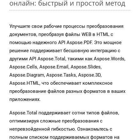
онлайн: быстрый и простой метод
Улучшите свои рабочие процессы преобразования
документов, преобразуя файлы WEB в HTML с
помощью надежного API Aspose.PDF. Это мощное
решение поддерживает бесшовную интеграцию с
другими API Aspose.Total, такими как Aspose.Words,
Aspose.Cells, Aspose.Email, Aspose.Slides,
Aspose.Diagram, Aspose.Tasks, Aspose.3D,
Aspose.HTML, что обеспечивает комплексное
преобразование файлов разных форматов в ваших
приложениях.
Aspose.Total поддерживает сотни типов файлов,
оптимизируя сложные преобразования с
непревзойденной гибкостью. Ознакомьтесь с
полным списком поддерживаемых форматов на