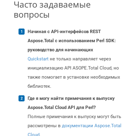
Часто задаваемые
вопросы
Начиная с API-интерфейсов REST
Aspose.Total с использованием Perl SDK:
руководство для начинающих
Quickstart
не только направляет через
инициализацию API ASOPE.Total Cloud, но
также помогает в установке необходимых
библиотек.
Где я могу найти примечания к выпуску
Aspose.Total Cloud API для Perl?
Полные примечания к выпуску могут быть
рассмотрены в
документации Aspose.Total
Cloud
.