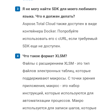
Я не могу найти SDK для моего любимого
языка. Что я должен делать?
Aspose.Total Cloud также доступен в виде
контейнера Docker. Попробуйте
использовать его с cURL, если требуемый
SDK еще не доступен.
Что такое формат XLSM?
Файлы с расширением XLSM - это тип
файлов электронных таблиц, которые
поддерживают макросы. С точки зрения
приложения, макрос - это набор
инструкций, которые используются для
автоматизации процессов. Макро
используется для записи шагов, которые