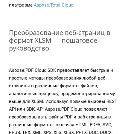
платформе
Aspose.Total Cloud
.
Преобразование веб-страниц в
формат XLSM — пошаговое
руководство
Aspose.PDF Cloud SDK предоставляет быстрые и
простые методы преобразования любой веб-
страницы в различные форматы файлов,
аналогичные процессу, продемонстрированному
выше для XLSM. Используя прямые вызовы REST
API или SDK, API Aspose.PDF Cloud позволяют
преобразовывать файлы PDF и веб-страницы в
различные форматы, включая HTML, PDFA, SVG,
EPUB, TEX, XML, XPS, XLS, XLSX, PPTX, DOC, DOCX,