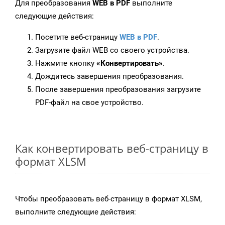
Для преобразования
WEB в PDF
выполните
следующие действия:
Посетите веб-страницу
WEB в PDF
.
Загрузите файл WEB со своего устройства.
Нажмите кнопку
«Конвертировать»
.
Дождитесь завершения преобразования.
После завершения преобразования загрузите
PDF-файл на свое устройство.
Как конвертировать веб-страницу в
формат XLSM
Чтобы преобразовать веб-страницу в формат XLSM,
выполните следующие действия: