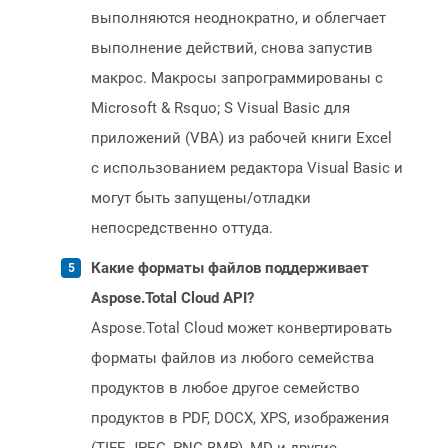
выполняются неоднократно, и облегчает
выполнение действий, снова запустив
макрос. Макросы запрограммированы с
Microsoft & Rsquo; S Visual Basic для
приложений (VBA) из рабочей книги Excel
с использованием редактора Visual Basic и
могут быть запущены/отладки
непосредственно оттуда.
Какие форматы файлов поддерживает
Aspose.Total Cloud API?
Aspose.Total Cloud может конвертировать
форматы файлов из любого семейства
продуктов в любое другое семейство
продуктов в PDF, DOCX, XPS, изображения