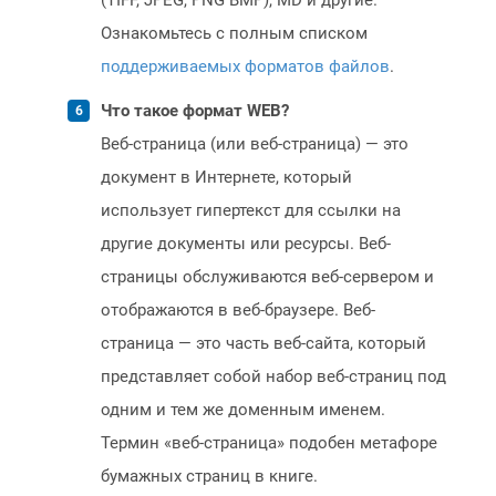
(TIFF, JPEG, PNG BMP), MD и другие.
Ознакомьтесь с полным списком
поддерживаемых форматов файлов
.
Что такое формат WEB?
Веб-страница (или веб-страница) — это
документ в Интернете, который
использует гипертекст для ссылки на
другие документы или ресурсы. Веб-
страницы обслуживаются веб-сервером и
отображаются в веб-браузере. Веб-
страница — это часть веб-сайта, который
представляет собой набор веб-страниц под
одним и тем же доменным именем.
Термин «веб-страница» подобен метафоре
бумажных страниц в книге.