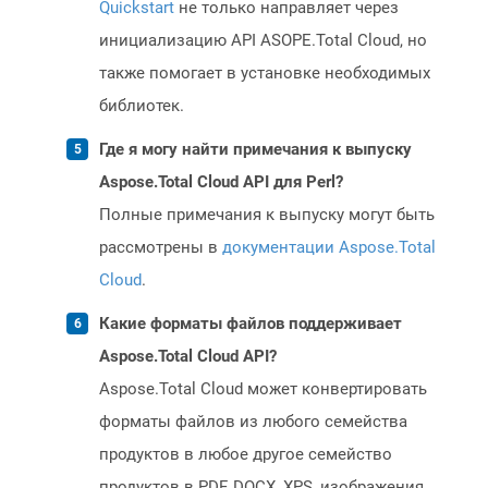
Quickstart
не только направляет через
инициализацию API ASOPE.Total Cloud, но
также помогает в установке необходимых
библиотек.
Где я могу найти примечания к выпуску
Aspose.Total Cloud API для Perl?
Полные примечания к выпуску могут быть
рассмотрены в
документации Aspose.Total
Cloud
.
Какие форматы файлов поддерживает
Aspose.Total Cloud API?
Aspose.Total Cloud может конвертировать
форматы файлов из любого семейства
продуктов в любое другое семейство
продуктов в PDF, DOCX, XPS, изображения