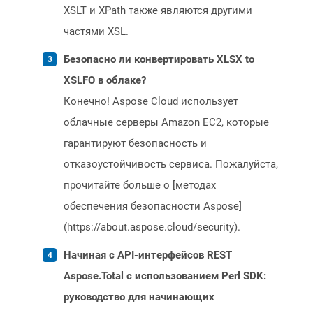
XSLT и XPath также являются другими
частями XSL.
Безопасно ли конвертировать XLSX to
XSLFO в облаке?
Конечно! Aspose Cloud использует
облачные серверы Amazon EC2, которые
гарантируют безопасность и
отказоустойчивость сервиса. Пожалуйста,
прочитайте больше о [методах
обеспечения безопасности Aspose]
(https://about.aspose.cloud/security).
Начиная с API-интерфейсов REST
Aspose.Total с использованием Perl SDK:
руководство для начинающих