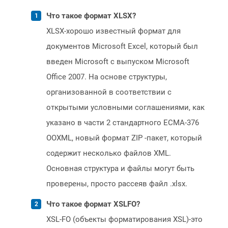
Что такое формат XLSX?
XLSX-хорошо известный формат для
документов Microsoft Excel, который был
введен Microsoft с выпуском Microsoft
Office 2007. На основе структуры,
организованной в соответствии с
открытыми условными соглашениями, как
указано в части 2 стандартного ECMA-376
OOXML, новый формат ZIP -пакет, который
содержит несколько файлов XML.
Основная структура и файлы могут быть
проверены, просто рассеяв файл .xlsx.
Что такое формат XSLFO?
XSL-FO (объекты форматирования XSL)-это