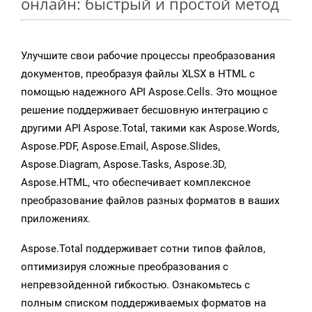
онлайн: быстрый и простой метод
Улучшите свои рабочие процессы преобразования
документов, преобразуя файлы XLSX в HTML с
помощью надежного API Aspose.Cells. Это мощное
решение поддерживает бесшовную интеграцию с
другими API Aspose.Total, такими как Aspose.Words,
Aspose.PDF, Aspose.Email, Aspose.Slides,
Aspose.Diagram, Aspose.Tasks, Aspose.3D,
Aspose.HTML, что обеспечивает комплексное
преобразование файлов разных форматов в ваших
приложениях.
Aspose.Total поддерживает сотни типов файлов,
оптимизируя сложные преобразования с
непревзойденной гибкостью. Ознакомьтесь с
полным списком поддерживаемых форматов на