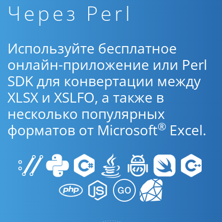
Через Perl
Используйте бесплатное
онлайн-приложение или Perl
SDK для конвертации между
XLSX и XSLFO, а также в
несколько популярных
®
форматов от Microsoft
Excel.