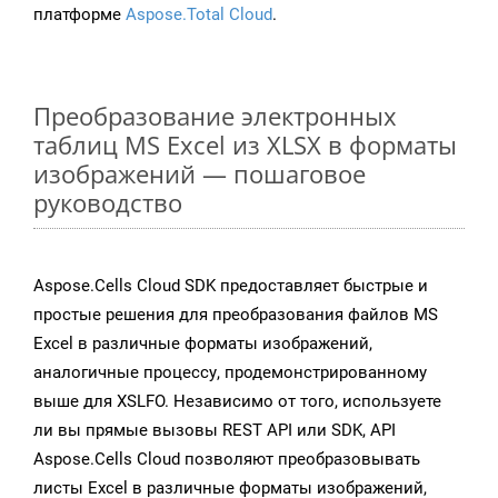
платформе
Aspose.Total Cloud
.
Преобразование электронных
таблиц MS Excel из XLSX в форматы
изображений — пошаговое
руководство
Aspose.Cells Cloud SDK предоставляет быстрые и
простые решения для преобразования файлов MS
Excel в различные форматы изображений,
аналогичные процессу, продемонстрированному
выше для XSLFO. Независимо от того, используете
ли вы прямые вызовы REST API или SDK, API
Aspose.Cells Cloud позволяют преобразовывать
листы Excel в различные форматы изображений,