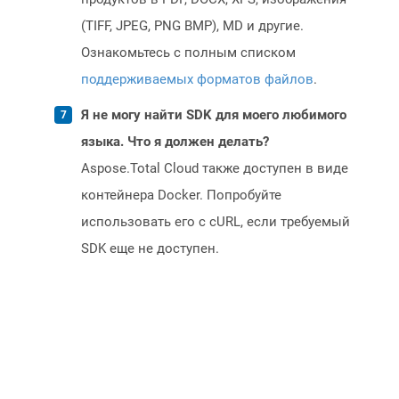
(TIFF, JPEG, PNG BMP), MD и другие.
Ознакомьтесь с полным списком
поддерживаемых форматов файлов
.
Я не могу найти SDK для моего любимого
языка. Что я должен делать?
Aspose.Total Cloud также доступен в виде
контейнера Docker. Попробуйте
использовать его с cURL, если требуемый
SDK еще не доступен.