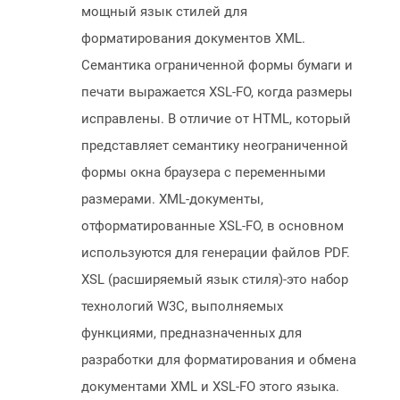
мощный язык стилей для
форматирования документов XML.
Семантика ограниченной формы бумаги и
печати выражается XSL-FO, когда размеры
исправлены. В отличие от HTML, который
представляет семантику неограниченной
формы окна браузера с переменными
размерами. XML-документы,
отформатированные XSL-FO, в основном
используются для генерации файлов PDF.
XSL (расширяемый язык стиля)-это набор
технологий W3C, выполняемых
функциями, предназначенных для
разработки для форматирования и обмена
документами XML и XSL-FO этого языка.