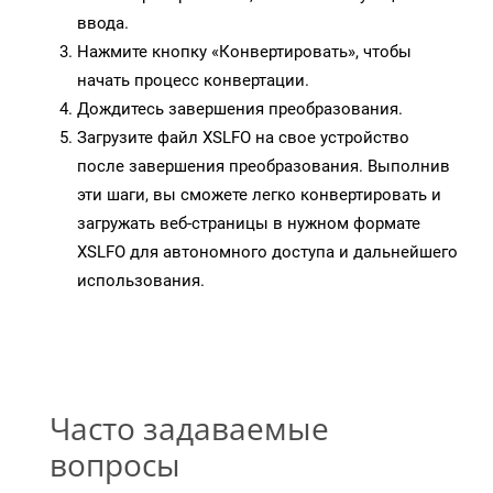
ввода.
Нажмите кнопку «Конвертировать», чтобы
начать процесс конвертации.
Дождитесь завершения преобразования.
Загрузите файл XSLFO на свое устройство
после завершения преобразования. Выполнив
эти шаги, вы сможете легко конвертировать и
загружать веб-страницы в нужном формате
XSLFO для автономного доступа и дальнейшего
использования.
Часто задаваемые
вопросы