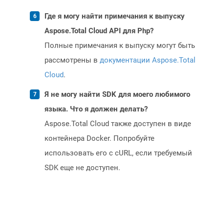
Где я могу найти примечания к выпуску
Aspose.Total Cloud API для Php?
Полные примечания к выпуску могут быть
рассмотрены в
документации Aspose.Total
Cloud
.
Я не могу найти SDK для моего любимого
языка. Что я должен делать?
Aspose.Total Cloud также доступен в виде
контейнера Docker. Попробуйте
использовать его с cURL, если требуемый
SDK еще не доступен.