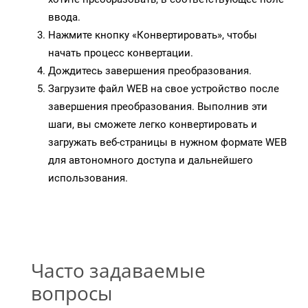
ввода.
Нажмите кнопку «Конвертировать», чтобы
начать процесс конвертации.
Дождитесь завершения преобразования.
Загрузите файл WEB на свое устройство после
завершения преобразования. Выполнив эти
шаги, вы сможете легко конвертировать и
загружать веб-страницы в нужном формате WEB
для автономного доступа и дальнейшего
использования.
Часто задаваемые
вопросы