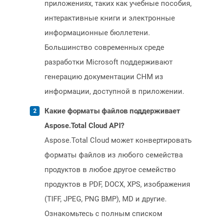
приложениях, таких как учебные пособия,
интерактивные книги и электронные
информационные бюллетени.
Большинство современных среде
разработки Microsoft поддерживают
генерацию документации CHM из
информации, доступной в приложении.
Какие форматы файлов поддерживает
Aspose.Total Cloud API?
Aspose.Total Cloud может конвертировать
форматы файлов из любого семейства
продуктов в любое другое семейство
продуктов в PDF, DOCX, XPS, изображения
(TIFF, JPEG, PNG BMP), MD и другие.
Ознакомьтесь с полным списком