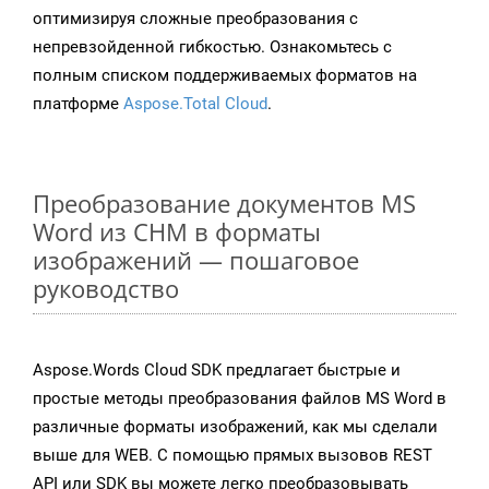
оптимизируя сложные преобразования с
непревзойденной гибкостью. Ознакомьтесь с
полным списком поддерживаемых форматов на
платформе
Aspose.Total Cloud
.
Преобразование документов MS
Word из CHM в форматы
изображений — пошаговое
руководство
Aspose.Words Cloud SDK предлагает быстрые и
простые методы преобразования файлов MS Word в
различные форматы изображений, как мы сделали
выше для WEB. С помощью прямых вызовов REST
API или SDK вы можете легко преобразовывать