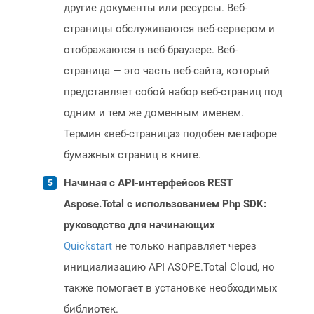
другие документы или ресурсы. Веб-
страницы обслуживаются веб-сервером и
отображаются в веб-браузере. Веб-
страница — это часть веб-сайта, который
представляет собой набор веб-страниц под
одним и тем же доменным именем.
Термин «веб-страница» подобен метафоре
бумажных страниц в книге.
Начиная с API-интерфейсов REST
Aspose.Total с использованием Php SDK:
руководство для начинающих
Quickstart
не только направляет через
инициализацию API ASOPE.Total Cloud, но
также помогает в установке необходимых
библиотек.