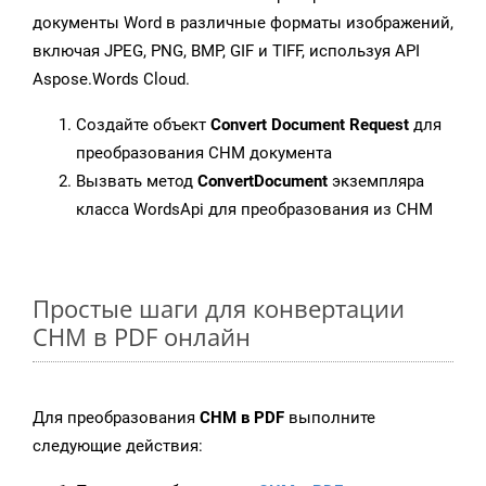
документы Word в различные форматы изображений,
включая JPEG, PNG, BMP, GIF и TIFF, используя API
Aspose.Words Cloud.
Создайте объект
Convert Document Request
для
преобразования CHM документа
Вызвать метод
ConvertDocument
экземпляра
класса WordsApi для преобразования из CHM
Простые шаги для конвертации
CHM в PDF онлайн
Для преобразования
CHM в PDF
выполните
следующие действия: