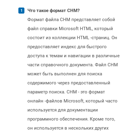
Что такое формат CHM?
Формат файла CHM представляет собой
файл справки Microsoft HTML, который
состоит из коллекции HTML -страниц. Он
предоставляет индекс для быстрого
доступа к темам и навигации в различные
части справочного документа. Файл CHM
может быть выполнен для поиска
содержимого через предоставленный
параметр поиска. CHM - это формат
онлайн -файлов Microsoft, который часто
используется для документации
программного обеспечения. Кроме того,
он используется в нескольких других