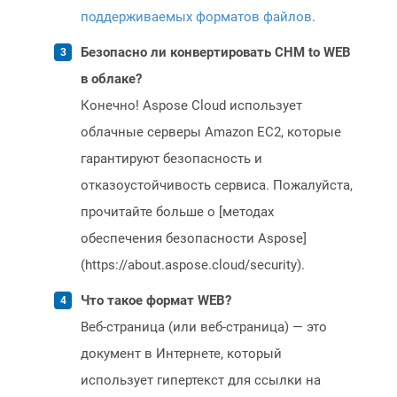
поддерживаемых форматов файлов
.
Безопасно ли конвертировать CHM to WEB
в облаке?
Конечно! Aspose Cloud использует
облачные серверы Amazon EC2, которые
гарантируют безопасность и
отказоустойчивость сервиса. Пожалуйста,
прочитайте больше о [методах
обеспечения безопасности Aspose]
(https://about.aspose.cloud/security).
Что такое формат WEB?
Веб-страница (или веб-страница) — это
документ в Интернете, который
использует гипертекст для ссылки на