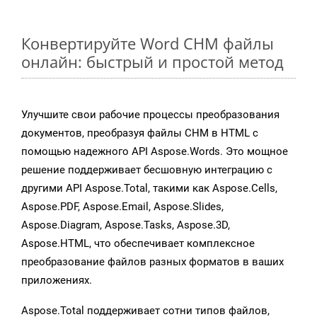
Конвертируйте Word CHM файлы
онлайн: быстрый и простой метод
Улучшите свои рабочие процессы преобразования
документов, преобразуя файлы CHM в HTML с
помощью надежного API Aspose.Words. Это мощное
решение поддерживает бесшовную интеграцию с
другими API Aspose.Total, такими как Aspose.Cells,
Aspose.PDF, Aspose.Email, Aspose.Slides,
Aspose.Diagram, Aspose.Tasks, Aspose.3D,
Aspose.HTML, что обеспечивает комплексное
преобразование файлов разных форматов в ваших
приложениях.
Aspose.Total поддерживает сотни типов файлов,