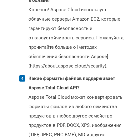
в облаке?
Конечно! Aspose Cloud использует
облачные серверы Amazon EC2, которые
гарантируют безопасность и
отказоустойчивость сервиса. Пожалуйста,
прочитайте больше о [методах
обеспечения безопасности Aspose]
(https://about.aspose.cloud/security).
Какие форматы файлов поддерживает
Aspose.Total Cloud API?
Aspose.Total Cloud может конвертировать
форматы файлов из любого семейства
продуктов в любое другое семейство
продуктов в PDF, DOCX, XPS, изображения
(TIFF, JPEG, PNG BMP), MD и другие.