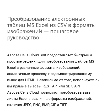
Преобразование электронных
таблиц MS Excel из CSV в форматы
изображений — пошаговое
руководство
Aspose.Cells Cloud SDK предоставляет быстрые и
простые решения для преобразования файлов MS
Excel в различные форматы изображений,
аналогичные процессу, продемонстрированному
выше для HTML. Независимо от того, используете ли
вы прямые вызовы REST API или SDK, API
Aspose.Cells Cloud позволяют преобразовывать
листы Excel в различные форматы изображений,
включая JPEG, PNG, BMP, GIF и TIFF.