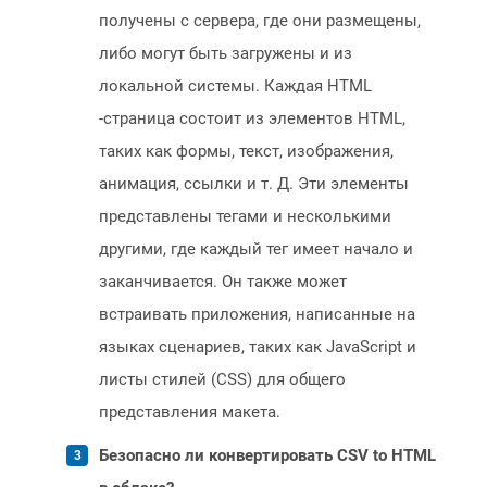
получены с сервера, где они размещены,
либо могут быть загружены и из
локальной системы. Каждая HTML
-страница состоит из элементов HTML,
таких как формы, текст, изображения,
анимация, ссылки и т. Д. Эти элементы
представлены тегами и несколькими
другими, где каждый тег имеет начало и
заканчивается. Он также может
встраивать приложения, написанные на
языках сценариев, таких как JavaScript и
листы стилей (CSS) для общего
представления макета.
Безопасно ли конвертировать CSV to HTML