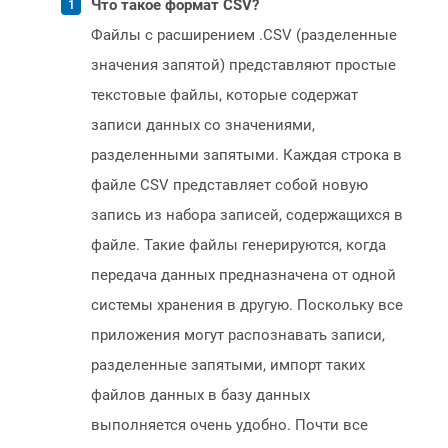
Что такое формат CSV?
Файлы с расширением .CSV (разделенные
значения запятой) представляют простые
текстовые файлы, которые содержат
записи данных со значениями,
разделенными запятыми. Каждая строка в
файле CSV представляет собой новую
запись из набора записей, содержащихся в
файле. Такие файлы генерируются, когда
передача данных предназначена от одной
системы хранения в другую. Поскольку все
приложения могут распознавать записи,
разделенные запятыми, импорт таких
файлов данных в базу данных
выполняется очень удобно. Почти все