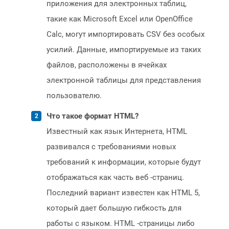
приложения для электронных таблиц,
такие как Microsoft Excel или OpenOffice
Calc, могут импортировать CSV без особых
усилий. Данные, импортируемые из таких
файлов, расположены в ячейках
электронной таблицы для представления
пользователю.
Что такое формат HTML?
Известный как язык Интернета, HTML
развивался с требованиями новых
требований к информации, которые будут
отображаться как часть веб -страниц.
Последний вариант известен как HTML 5,
который дает большую гибкость для
работы с языком. HTML -страницы либо