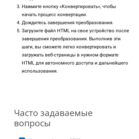
Нажмите кнопку «Конвертировать», чтобы
начать процесс конвертации.
Дождитесь завершения преобразования.
Загрузите файл HTML на свое устройство после
завершения преобразования. Выполнив эти
шаги, вы сможете легко конвертировать и
загружать веб-страницы в нужном формате
HTML для автономного доступа и дальнейшего
использования.
Часто задаваемые
вопросы