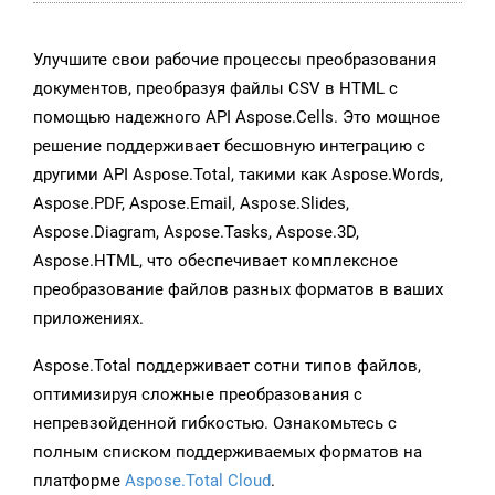
Улучшите свои рабочие процессы преобразования
документов, преобразуя файлы CSV в HTML с
помощью надежного API Aspose.Cells. Это мощное
решение поддерживает бесшовную интеграцию с
другими API Aspose.Total, такими как Aspose.Words,
Aspose.PDF, Aspose.Email, Aspose.Slides,
Aspose.Diagram, Aspose.Tasks, Aspose.3D,
Aspose.HTML, что обеспечивает комплексное
преобразование файлов разных форматов в ваших
приложениях.
Aspose.Total поддерживает сотни типов файлов,
оптимизируя сложные преобразования с
непревзойденной гибкостью. Ознакомьтесь с
полным списком поддерживаемых форматов на
платформе
Aspose.Total Cloud
.