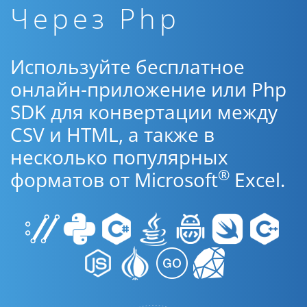
Через Php
Используйте бесплатное
онлайн-приложение или Php
SDK для конвертации между
CSV и HTML, а также в
несколько популярных
®
форматов от Microsoft
Excel.