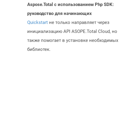
Aspose.Total с использованием Php SDK:
руководство для начинающих
Quickstart
не только направляет через
инициализацию API ASOPE.Total Cloud, но
также помогает в установке необходимых
библиотек.