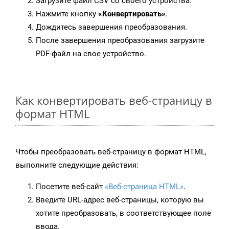
Загрузите файл CSV со своего устройства.
Нажмите кнопку
«Конвертировать»
.
Дождитесь завершения преобразования.
После завершения преобразования загрузите
PDF-файл на свое устройство.
Как конвертировать веб-страницу в
формат HTML
Чтобы преобразовать веб-страницу в формат HTML,
выполните следующие действия:
Посетите веб-сайт
«Веб-страница HTML»
.
Введите URL-адрес веб-страницы, которую вы
хотите преобразовать, в соответствующее поле
ввода.