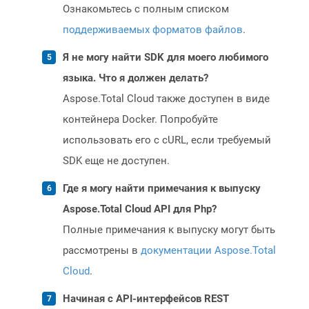
Ознакомьтесь с полным списком
поддерживаемых форматов файлов
.
Я не могу найти SDK для моего любимого
языка. Что я должен делать?
Aspose.Total Cloud также доступен в виде
контейнера Docker. Попробуйте
использовать его с cURL, если требуемый
SDK еще не доступен.
Где я могу найти примечания к выпуску
Aspose.Total Cloud API для Php?
Полные примечания к выпуску могут быть
рассмотрены в
документации Aspose.Total
Cloud
.
Начиная с API-интерфейсов REST