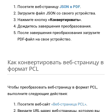
Посетите веб-страницу
JSON в PDF
.
Загрузите файл JSON со своего устройства.
Нажмите кнопку
«Конвертировать»
.
Дождитесь завершения преобразования.
После завершения преобразования загрузите
PDF-файл на свое устройство.
Как конвертировать веб-страницу в
формат PCL
Чтобы преобразовать веб-страницу в формат PCL,
выполните следующие действия:
Посетите веб-сайт
«Веб-страница PCL»
.
Введите URL-адрес веб-страницы, которую вы