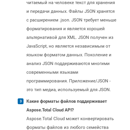
читаемый на человеке текст для хранения
и передачи данных. Файлы JSON хранятся
с расширением .json. JSON требует меньше
форматирования и является хорошей
альтернативой для XML. JSON получен из
JavaScript, но является независимым от
языком форматом данных. Поколение и
анализ JSON поддерживаются многими
современными языками
программирования. Приложение/JSON -
это тип медиа, используемый для JSON.
Какие форматы файлов поддерживает
Aspose.Total Cloud API?
Aspose.Total Cloud может конвертировать
форматы файлов из любого семейства