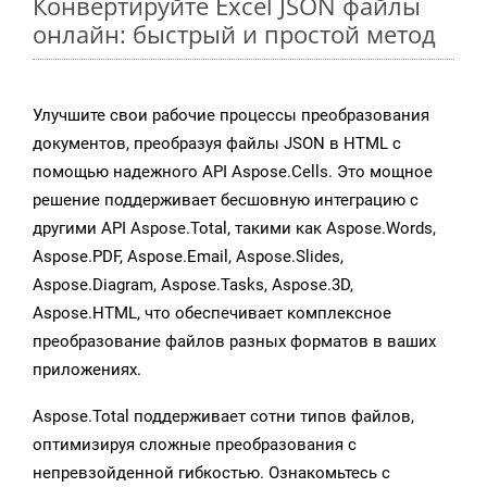
Конвертируйте Excel JSON файлы
онлайн: быстрый и простой метод
Улучшите свои рабочие процессы преобразования
документов, преобразуя файлы JSON в HTML с
помощью надежного API Aspose.Cells. Это мощное
решение поддерживает бесшовную интеграцию с
другими API Aspose.Total, такими как Aspose.Words,
Aspose.PDF, Aspose.Email, Aspose.Slides,
Aspose.Diagram, Aspose.Tasks, Aspose.3D,
Aspose.HTML, что обеспечивает комплексное
преобразование файлов разных форматов в ваших
приложениях.
Aspose.Total поддерживает сотни типов файлов,
оптимизируя сложные преобразования с
непревзойденной гибкостью. Ознакомьтесь с