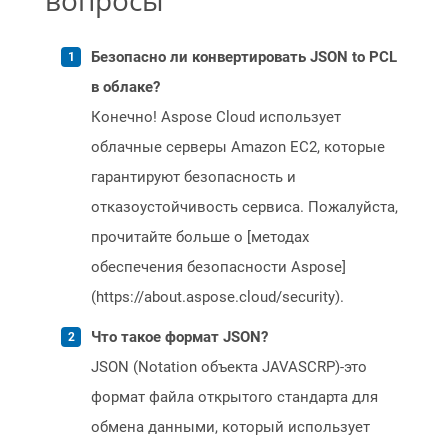
вопросы
Безопасно ли конвертировать JSON to PCL
в облаке?
Конечно! Aspose Cloud использует
облачные серверы Amazon EC2, которые
гарантируют безопасность и
отказоустойчивость сервиса. Пожалуйста,
прочитайте больше о [методах
обеспечения безопасности Aspose]
(https://about.aspose.cloud/security).
Что такое формат JSON?
JSON (Notation объекта JAVASCRP)-это
формат файла открытого стандарта для
обмена данными, который использует