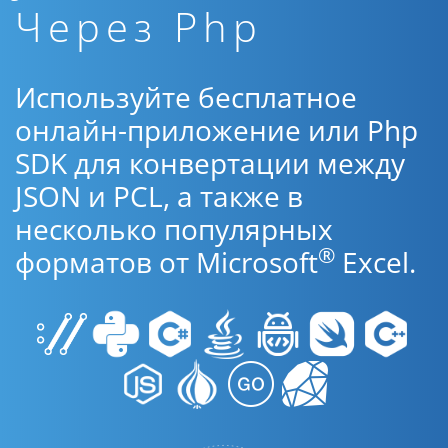
Через Php
Используйте бесплатное
онлайн-приложение или Php
SDK для конвертации между
JSON и PCL, а также в
несколько популярных
®
форматов от Microsoft
Excel.