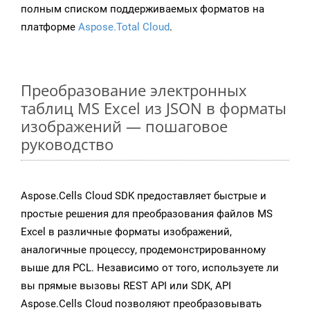
полным списком поддерживаемых форматов на
платформе
Aspose.Total Cloud
.
Преобразование электронных
таблиц MS Excel из JSON в форматы
изображений — пошаговое
руководство
Aspose.Cells Cloud SDK предоставляет быстрые и
простые решения для преобразования файлов MS
Excel в различные форматы изображений,
аналогичные процессу, продемонстрированному
выше для PCL. Независимо от того, используете ли
вы прямые вызовы REST API или SDK, API
Aspose.Cells Cloud позволяют преобразовывать