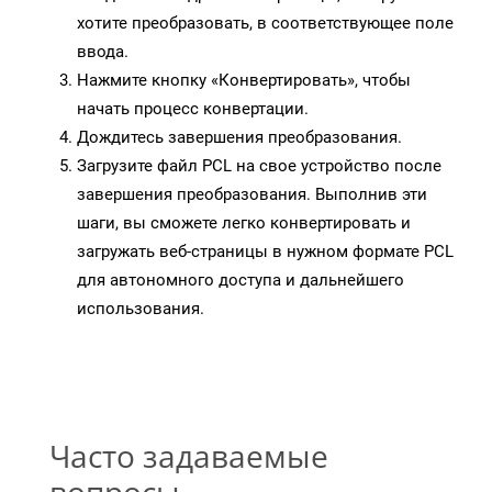
хотите преобразовать, в соответствующее поле
ввода.
Нажмите кнопку «Конвертировать», чтобы
начать процесс конвертации.
Дождитесь завершения преобразования.
Загрузите файл PCL на свое устройство после
завершения преобразования. Выполнив эти
шаги, вы сможете легко конвертировать и
загружать веб-страницы в нужном формате PCL
для автономного доступа и дальнейшего
использования.
Часто задаваемые