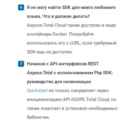
Я не могу найти SDK для моего любимого
языка. Что я должен делать?
Aspose.Total Cloud также доступен в виде
контейнера Docker. Попробуйте
использовать его с cURL, если требуемый
SDK еще не доступен.
Начиная с API-интерфейсов REST
Aspose.Total с использованием Php SDK:
руководство для начинающих
Quickstart
не только направляет через
инициализацию API ASOPE.Total Cloud, но
также помогает в установке необходимых
библиотек.