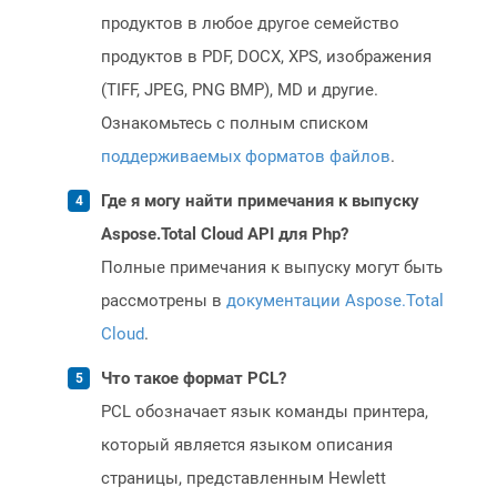
продуктов в любое другое семейство
продуктов в PDF, DOCX, XPS, изображения
(TIFF, JPEG, PNG BMP), MD и другие.
Ознакомьтесь с полным списком
поддерживаемых форматов файлов
.
Где я могу найти примечания к выпуску
Aspose.Total Cloud API для Php?
Полные примечания к выпуску могут быть
рассмотрены в
документации Aspose.Total
Cloud
.
Что такое формат PCL?
PCL обозначает язык команды принтера,
который является языком описания
страницы, представленным Hewlett