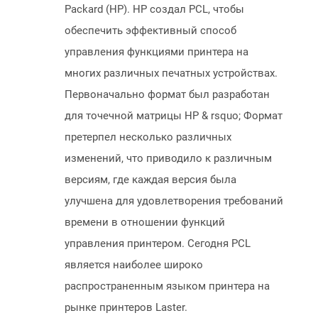
Packard (HP). HP создал PCL, чтобы
обеспечить эффективный способ
управления функциями принтера на
многих различных печатных устройствах.
Первоначально формат был разработан
для точечной матрицы HP & rsquo; Формат
претерпел несколько различных
изменений, что приводило к различным
версиям, где каждая версия была
улучшена для удовлетворения требований
времени в отношении функций
управления принтером. Сегодня PCL
является наиболее широко
распространенным языком принтера на
рынке принтеров Laster.