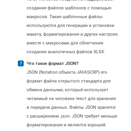
создание файлов шаблонов с помощью
макросов. Такие шаблонные файлы
используются для генерации и установки
макета, форматирования и других настроек
вместе с макросами для облегчения
создания аналогичных файлов XLSX.
Что такое формат JSON?
JSON (Notation объекта JAVASCRP)-это
формат файла открытого стандарта для
обмена данными, который использует
читаемый на человеке текст для хранения
и передачи данных. Файлы JSON хранятся
с расширением .json. JSON требует меньше
форматирования и является хорошей