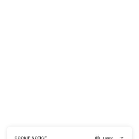
COOKIE NOTICE