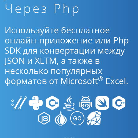
Через Php
Используйте бесплатное
онлайн-приложение или Php
SDK для конвертации между
JSON и XLTM, а также в
несколько популярных
®
форматов от Microsoft
Excel.