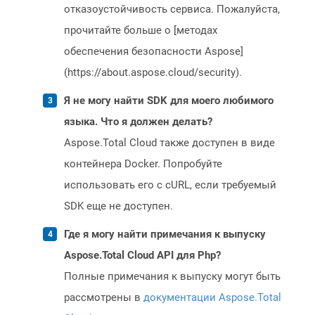
отказоустойчивость сервиса. Пожалуйста,
прочитайте больше о [методах
обеспечения безопасности Aspose]
(https://about.aspose.cloud/security).
Я не могу найти SDK для моего любимого
языка. Что я должен делать?
Aspose.Total Cloud также доступен в виде
контейнера Docker. Попробуйте
использовать его с cURL, если требуемый
SDK еще не доступен.
Где я могу найти примечания к выпуску
Aspose.Total Cloud API для Php?
Полные примечания к выпуску могут быть
рассмотрены в
документации Aspose.Total