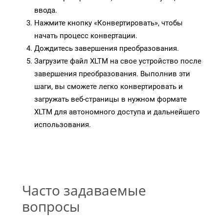
ввода.
Нажмите кнопку «Конвертировать», чтобы
начать процесс конвертации.
Дождитесь завершения преобразования.
Загрузите файл XLTM на свое устройство после
завершения преобразования. Выполнив эти
шаги, вы сможете легко конвертировать и
загружать веб-страницы в нужном формате
XLTM для автономного доступа и дальнейшего
использования.
Часто задаваемые
вопросы