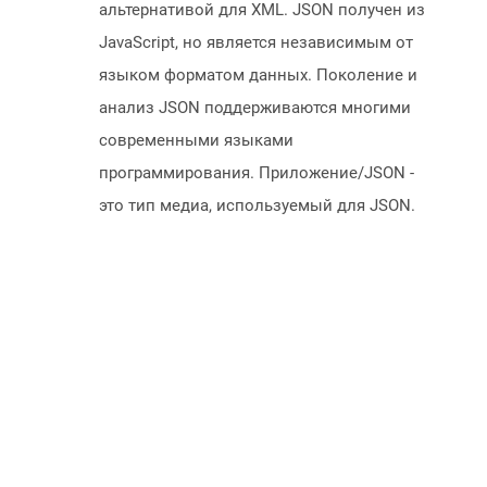
альтернативой для XML. JSON получен из
JavaScript, но является независимым от
языком форматом данных. Поколение и
анализ JSON поддерживаются многими
современными языками
программирования. Приложение/JSON -
это тип медиа, используемый для JSON.