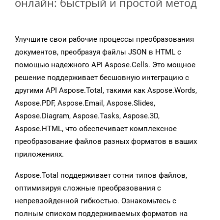
онлайн: быстрый и простой метод
Улучшите свои рабочие процессы преобразования
документов, преобразуя файлы JSON в HTML с
помощью надежного API Aspose.Cells. Это мощное
решение поддерживает бесшовную интеграцию с
другими API Aspose.Total, такими как Aspose.Words,
Aspose.PDF, Aspose.Email, Aspose.Slides,
Aspose.Diagram, Aspose.Tasks, Aspose.3D,
Aspose.HTML, что обеспечивает комплексное
преобразование файлов разных форматов в ваших
приложениях.
Aspose.Total поддерживает сотни типов файлов,
оптимизируя сложные преобразования с
непревзойденной гибкостью. Ознакомьтесь с
полным списком поддерживаемых форматов на