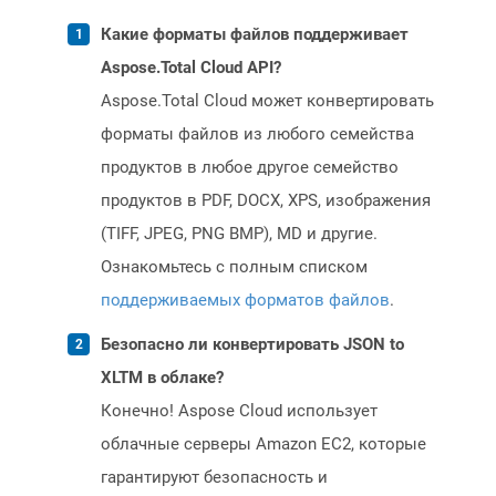
Какие форматы файлов поддерживает
Aspose.Total Cloud API?
Aspose.Total Cloud может конвертировать
форматы файлов из любого семейства
продуктов в любое другое семейство
продуктов в PDF, DOCX, XPS, изображения
(TIFF, JPEG, PNG BMP), MD и другие.
Ознакомьтесь с полным списком
поддерживаемых форматов файлов
.
Безопасно ли конвертировать JSON to
XLTM в облаке?
Конечно! Aspose Cloud использует
облачные серверы Amazon EC2, которые
гарантируют безопасность и