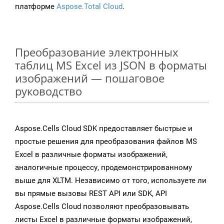
платформе
Aspose.Total Cloud
.
Преобразование электронных
таблиц MS Excel из JSON в форматы
изображений — пошаговое
руководство
Aspose.Cells Cloud SDK предоставляет быстрые и
простые решения для преобразования файлов MS
Excel в различные форматы изображений,
аналогичные процессу, продемонстрированному
выше для XLTM. Независимо от того, используете ли
вы прямые вызовы REST API или SDK, API
Aspose.Cells Cloud позволяют преобразовывать
листы Excel в различные форматы изображений,