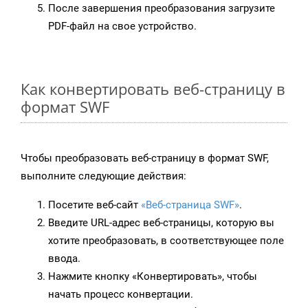
После завершения преобразования загрузите
PDF-файл на свое устройство.
Как конвертировать веб-страницу в
формат SWF
Чтобы преобразовать веб-страницу в формат SWF,
выполните следующие действия:
Посетите веб-сайт
«Веб-страница SWF»
.
Введите URL-адрес веб-страницы, которую вы
хотите преобразовать, в соответствующее поле
ввода.
Нажмите кнопку «Конвертировать», чтобы
начать процесс конвертации.