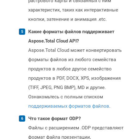
растрового карты и связанных с ним
характеристик, таких как интерактивные
кнопки, затенение и анимация .etc.
Какие форматы файлов поддерживает
Aspose.Total Cloud API?
Aspose.Total Cloud может конвертировать
форматы файлов из любого семейства
продуктов в любое другое семейство
продуктов в PDF, DOCX, XPS, изображения
(TIFF, JPEG, PNG BMP), MD и другие.
Ознакомьтесь с полным списком
поддерживаемых форматов файлов
.
Что такое формат ODP?
Файлы с расширением .ODP представляют
формат файла презентации,