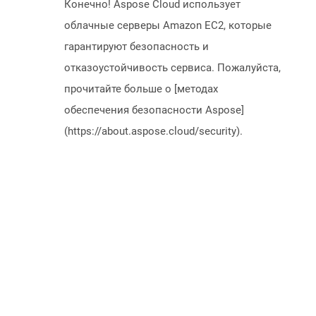
Конечно! Aspose Cloud использует
облачные серверы Amazon EC2, которые
гарантируют безопасность и
отказоустойчивость сервиса. Пожалуйста,
прочитайте больше о [методах
обеспечения безопасности Aspose]
(https://about.aspose.cloud/security).