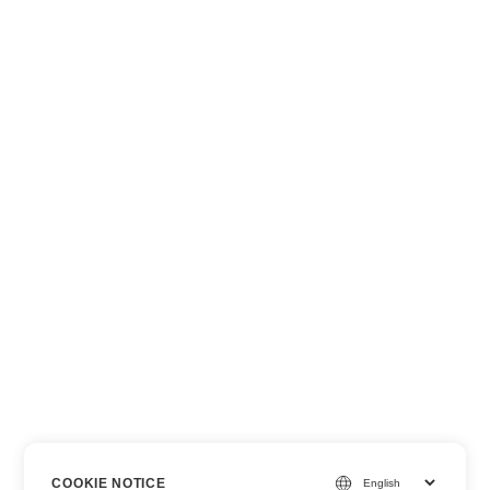
COOKIE NOTICE