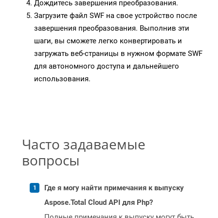
Дождитесь завершения преобразования.
Загрузите файл SWF на свое устройство после
завершения преобразования. Выполнив эти
шаги, вы сможете легко конвертировать и
загружать веб-страницы в нужном формате SWF
для автономного доступа и дальнейшего
использования.
Часто задаваемые
вопросы
Где я могу найти примечания к выпуску
Aspose.Total Cloud API для Php?
Полные примечания к выпуску могут быть