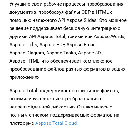
Улучшите свои рабочие процессы преобразования
документов, преобразуя файлы ODP в HTML с
помощью надежного API Aspose.Slides. Это мощное
решение поддерживает бесшовную интеграцию с
другими API Aspose.Total, такими как Aspose.Words,
Aspose.Cells, Aspose.PDF, Aspose.Email,
Aspose.Diagram, Aspose.Tasks, Aspose.3D,
Aspose.HTML, что обеспечивает комплексное
преобразование файлов разных форматов в ваших
приложениях.
Aspose.Total поддерживает сотни типов файлов,
оптимизируя сложные преобразования с
непревзойденной гибкостью. Ознакомьтесь с
полным списком поддерживаемых форматов на
платформе
Aspose.Total Cloud
.