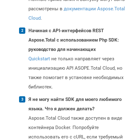
рассмотрены в
документации Aspose.Total
Cloud
.
Начиная с API-интерфейсов REST
Aspose.Total с использованием Php SDK:
руководство для начинающих
Quickstart
не только направляет через
инициализацию API ASOPE.Total Cloud, но
также помогает в установке необходимых
библиотек.
Я не могу найти SDK для моего любимого
языка. Что я должен делать?
Aspose.Total Cloud также доступен в виде
контейнера Docker. Попробуйте
использовать его с cURL, если требуемый