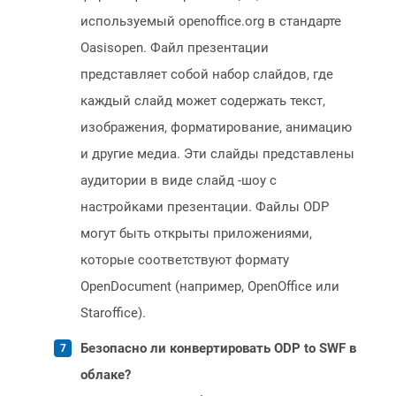
используемый openoffice.org в стандарте
Oasisopen. Файл презентации
представляет собой набор слайдов, где
каждый слайд может содержать текст,
изображения, форматирование, анимацию
и другие медиа. Эти слайды представлены
аудитории в виде слайд -шоу с
настройками презентации. Файлы ODP
могут быть открыты приложениями,
которые соответствуют формату
OpenDocument (например, OpenOffice или
Staroffice).
Безопасно ли конвертировать ODP to SWF в
облаке?