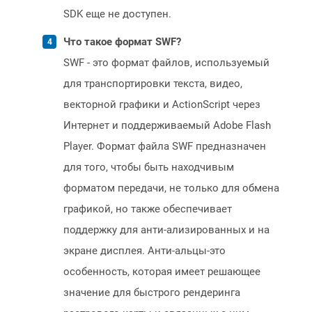
SDK еще не доступен.
Что такое формат SWF?
SWF - это формат файлов, используемый
для транспортировки текста, видео,
векторной графики и ActionScript через
Интернет и поддерживаемый Adobe Flash
Player. Формат файла SWF предназначен
для того, чтобы быть находчивым
форматом передачи, не только для обмена
графикой, но также обеспечивает
поддержку для анти-ализированных и на
экране дисплея. Анти-альцы-это
особенность, которая имеет решающее
значение для быстрого рендеринга