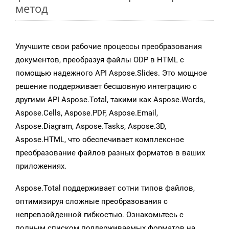
метод
Улучшите свои рабочие процессы преобразования
документов, преобразуя файлы ODP в HTML с
помощью надежного API Aspose.Slides. Это мощное
решение поддерживает бесшовную интеграцию с
другими API Aspose.Total, такими как Aspose.Words,
Aspose.Cells, Aspose.PDF, Aspose.Email,
Aspose.Diagram, Aspose.Tasks, Aspose.3D,
Aspose.HTML, что обеспечивает комплексное
преобразование файлов разных форматов в ваших
приложениях.
Aspose.Total поддерживает сотни типов файлов,
оптимизируя сложные преобразования с
непревзойденной гибкостью. Ознакомьтесь с
полным списком поддерживаемых форматов на