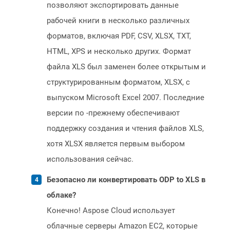
позволяют экспортировать данные
рабочей книги в несколько различных
форматов, включая PDF, CSV, XLSX, TXT,
HTML, XPS и несколько других. Формат
файла XLS был заменен более открытым и
структурированным форматом, XLSX, с
выпуском Microsoft Excel 2007. Последние
версии по -прежнему обеспечивают
поддержку создания и чтения файлов XLS,
хотя XLSX является первым выбором
использования сейчас.
Безопасно ли конвертировать ODP to XLS в
облаке?
Конечно! Aspose Cloud использует
облачные серверы Amazon EC2, которые