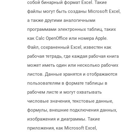
собой бинарный формат Excel. Такие
файлы могут быть созданы Microsoft Excel,
а также другими аналогичными
программами электронных таблиц, таких
как Calc OpenOffice или номера Apple.
Файл, сохраненный Excel, известен как
рабочая тетрадь, где каждая рабочая книга
может иметь один или несколько рабочих
листов. Данные хранятся и отображаются
пользователям в формате таблицы в
рабочем листе и могут охватывать
числовые значения, текстовые данные,
формулы, внешние подключения данных,
изображения и диаграммы. Такие
приложения, как Microsoft Excel,