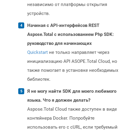
независимо от платформы открытия
устройств.
Начиная с API-интерфейсов REST
Aspose.Total с использованием Php SDK:
руководство для начинающих
Quickstart
не только направляет через
инициализацию API ASOPE.Total Cloud, но
также помогает в установке необходимых
библиотек.
Я не могу найти SDK для моего любимого
языка. Что я должен делать?
Aspose.Total Cloud также доступен в виде
контейнера Docker. Попробуйте
использовать его с cURL, если требуемый