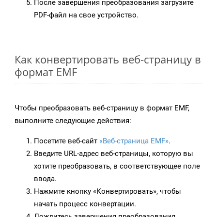
После завершения преобразования загрузите
PDF-файл на свое устройство.
Как конвертировать веб-страницу в
формат EMF
Чтобы преобразовать веб-страницу в формат EMF,
выполните следующие действия:
Посетите веб-сайт
«Веб-страница EMF»
.
Введите URL-адрес веб-страницы, которую вы
хотите преобразовать, в соответствующее поле
ввода.
Нажмите кнопку «Конвертировать», чтобы
начать процесс конвертации.
Дождитесь завершения преобразования.