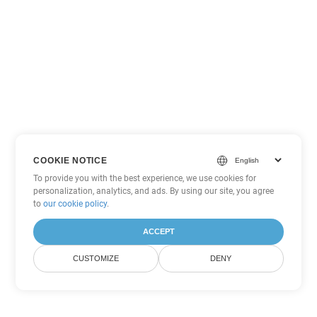
COOKIE NOTICE
To provide you with the best experience, we use cookies for
personalization, analytics, and ads. By using our site, you agree
to
our cookie policy
.
ACCEPT
CUSTOMIZE
DENY