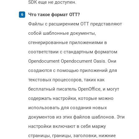
SDK еще не доступен.
Что такое формат OTT?
Файлы с расширением OTT представляют
собой шаблонные документы,
сгенерированные приложениями в
соответствии с стандартным форматом
Opendocument Opendocument Oasis. Они
создаются с помощью приложений для
текстовых процессоров, таких как
бесплатный писатель OpenOffice, и могут
содержать настройки, которые можно
использовать для создания новых
документов из этих файлов шаблонов. Эти
настройки включают в себя маржу
страницы, границы, заголовки, нижние