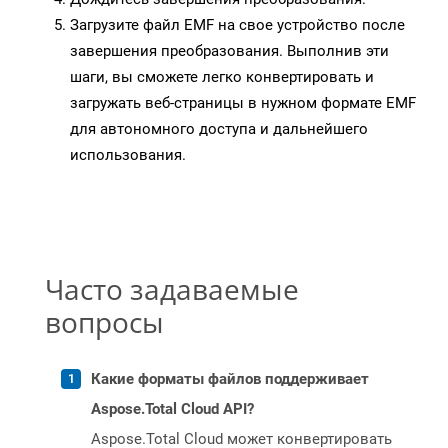
Загрузите файл EMF на свое устройство после
завершения преобразования. Выполнив эти
шаги, вы сможете легко конвертировать и
загружать веб-страницы в нужном формате EMF
для автономного доступа и дальнейшего
использования.
Часто задаваемые
вопросы
Какие форматы файлов поддерживает
Aspose.Total Cloud API?
Aspose.Total Cloud может конвертировать