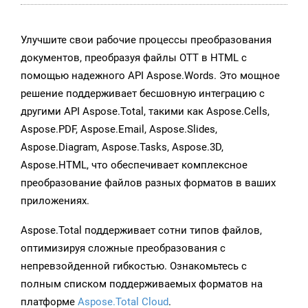
Улучшите свои рабочие процессы преобразования
документов, преобразуя файлы OTT в HTML с
помощью надежного API Aspose.Words. Это мощное
решение поддерживает бесшовную интеграцию с
другими API Aspose.Total, такими как Aspose.Cells,
Aspose.PDF, Aspose.Email, Aspose.Slides,
Aspose.Diagram, Aspose.Tasks, Aspose.3D,
Aspose.HTML, что обеспечивает комплексное
преобразование файлов разных форматов в ваших
приложениях.
Aspose.Total поддерживает сотни типов файлов,
оптимизируя сложные преобразования с
непревзойденной гибкостью. Ознакомьтесь с
полным списком поддерживаемых форматов на
платформе
Aspose.Total Cloud
.