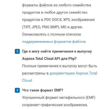
форматы файлов из любого семейства
продуктов в любое другое семейство
продуктов в PDF, DOCX, XPS, изображения
(TIFF, JPEG, PNG BMP), MD и другие.
Ознакомьтесь с полным списком
поддерживаемых форматов файлов
.
Где я могу найти примечания к выпуску
Aspose.Total Cloud API для Php?
Полные примечания к выпуску могут быть
рассмотрены в
документации Aspose.Total
Cloud
.
Что такое формат EMF?
Улучшенный формат метафильного (EMF)
сохраняет графические изображения,