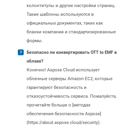
колонтитулы и другие настройки страниц.
Такие шаблоны используются в
официальных документах, таких как
бланки компании и стандартизированные
формы.
Безопасно ли конвертировать OTT to EMF в
облаке?
Конечно! Aspose Cloud использует
облачные серверы Amazon EC2, которые
гарантируют безопасность и
отказоустойчивость сервиса. Пожалуйста,
прочитайте больше о [методах
обеспечения безопасности Aspose]
(https://about.aspose.cloud/security).