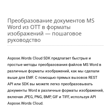
Преобразование документов MS
Word из OTT в форматы
изображений — пошаговое
руководство
Aspose.Words Cloud SDK предлагает быстрые и
простые методы преобразования файлов MS Word в
различные форматы изображений, как мы сделали
выше для EMF. С помощью прямых вызовов REST
API или SDK вы можете легко преобразовывать
документы Word в различные форматы изображений,
включая JPEG, PNG, BMP, GIF и TIFF, используя API
Aspose.Words Cloud.