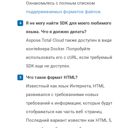
Ознакомьтесь с полным списком
поддерживаемых форматов файлов
.
Я не могу найти SDK для моего любимого
языка. Что я должен делать?
Aspose.Total Cloud также доступен в виде
контейнера Docker. Попробуйте
использовать его с cURL, если требуемый
SDK еще не доступен.
Что такое формат HTML?
Известный как язык Интернета, HTML
развивался с требованиями новых
требований к информации, которые будут
отображаться как часть веб -страниц.
Последний вариант известен как HTML 5,