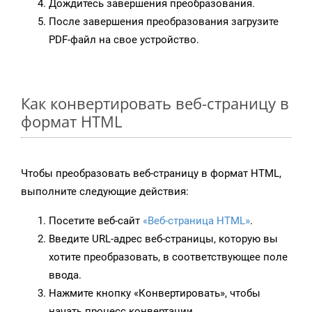
Дождитесь завершения преобразования.
После завершения преобразования загрузите
PDF-файл на свое устройство.
Как конвертировать веб-страницу в
формат HTML
Чтобы преобразовать веб-страницу в формат HTML,
выполните следующие действия:
Посетите веб-сайт
«Веб-страница HTML»
.
Введите URL-адрес веб-страницы, которую вы
хотите преобразовать, в соответствующее поле
ввода.
Нажмите кнопку «Конвертировать», чтобы
начать процесс конвертации.