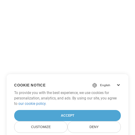
COOKIE NOTICE
To provide you with the best experience, we use cookies for
personalization, analytics, and ads. By using our site, you agree
to
our cookie policy
.
ACCEPT
CUSTOMIZE
DENY