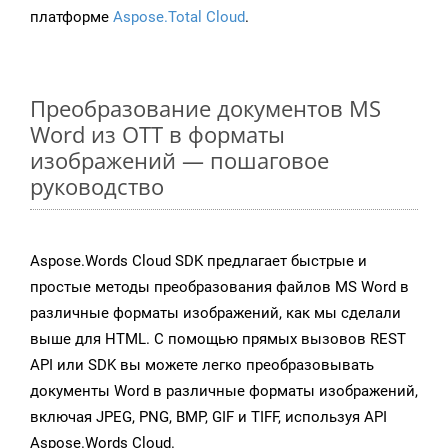
платформе
Aspose.Total Cloud
.
Преобразование документов MS
Word из OTT в форматы
изображений — пошаговое
руководство
Aspose.Words Cloud SDK предлагает быстрые и
простые методы преобразования файлов MS Word в
различные форматы изображений, как мы сделали
выше для HTML. С помощью прямых вызовов REST
API или SDK вы можете легко преобразовывать
документы Word в различные форматы изображений,
включая JPEG, PNG, BMP, GIF и TIFF, используя API
Aspose.Words Cloud.