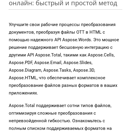
онлайн: быстрый и простой метод
Улучшите свои рабочие процессы преобразования
документов, преобразуя файлы OTT в HTML с
помощью надежного API Aspose.Words. Это мощное
решение поддерживает бесшовную интеграцию с
другими API Aspose.Total, такими как Aspose.Cells,
Aspose.PDF, Aspose.Email, Aspose.Slides,
Aspose.Diagram, Aspose.Tasks, Aspose.3D,
Aspose.HTML, что обеспечивает комплексное
преобразование файлов разных форматов в ваших
приложениях.
Aspose.Total поддерживает сотни типов файлов,
оптимизируя сложные преобразования с
непревзойденной гибкостью. Ознакомьтесь с
полным списком поддерживаемых форматов на