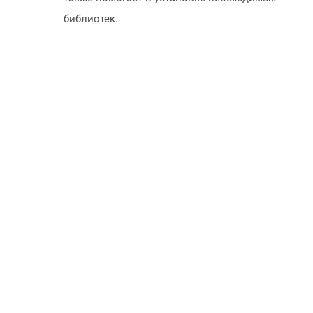
библиотек.