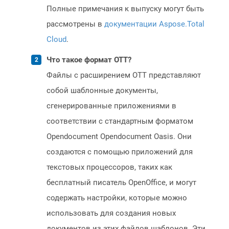
Полные примечания к выпуску могут быть
рассмотрены в
документации Aspose.Total
Cloud
.
Что такое формат OTT?
Файлы с расширением OTT представляют
собой шаблонные документы,
сгенерированные приложениями в
соответствии с стандартным форматом
Opendocument Opendocument Oasis. Они
создаются с помощью приложений для
текстовых процессоров, таких как
бесплатный писатель OpenOffice, и могут
содержать настройки, которые можно
использовать для создания новых
документов из этих файлов шаблонов. Эти