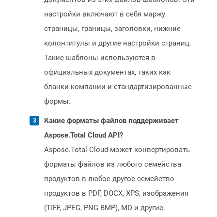
настройки включают в себя маржу
страницы, границы, заголовки, нижние
колонтитулы и другие настройки страниц.
Такие шаблоны используются в
официальных документах, таких как
бланки компании и стандартизированные
формы.
Какие форматы файлов поддерживает
Aspose.Total Cloud API?
Aspose.Total Cloud может конвертировать
форматы файлов из любого семейства
продуктов в любое другое семейство
продуктов в PDF, DOCX, XPS, изображения
(TIFF, JPEG, PNG BMP), MD и другие.