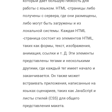
который дает большую гибкость для
работы с языком. HTML -страницы либо
получены с сервера, где они размещены,
либо могут быть загружены и из
локальной системы. Каждая HTML
-страница состоит из элементов HTML,
таких как формы, текст, изображения,
анимация, ссылки и т. Д. Эти элементы
представлены тегами и несколькими
другими, где каждый тег имеет начало и
заканчивается. Он также может
встраивать приложения, написанные на
языках сценариев, таких как JavaScript и
листы стилей (CSS) для общего
представления макета.