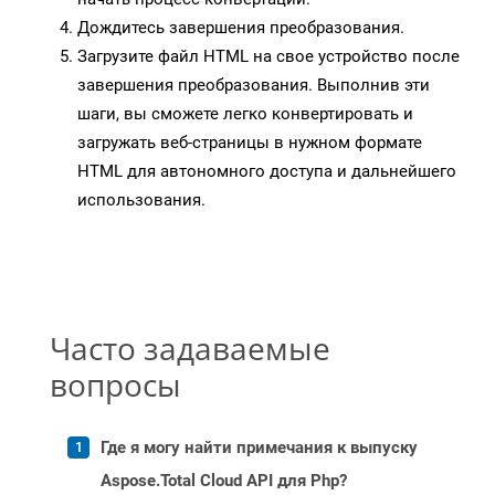
Дождитесь завершения преобразования.
Загрузите файл HTML на свое устройство после
завершения преобразования. Выполнив эти
шаги, вы сможете легко конвертировать и
загружать веб-страницы в нужном формате
HTML для автономного доступа и дальнейшего
использования.
Часто задаваемые
вопросы
Где я могу найти примечания к выпуску
Aspose.Total Cloud API для Php?