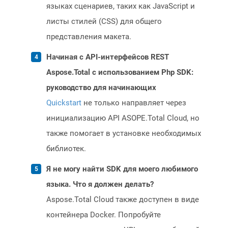
языках сценариев, таких как JavaScript и
листы стилей (CSS) для общего
представления макета.
Начиная с API-интерфейсов REST
Aspose.Total с использованием Php SDK:
руководство для начинающих
Quickstart
не только направляет через
инициализацию API ASOPE.Total Cloud, но
также помогает в установке необходимых
библиотек.
Я не могу найти SDK для моего любимого
языка. Что я должен делать?
Aspose.Total Cloud также доступен в виде
контейнера Docker. Попробуйте