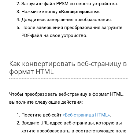
Загрузите файл PPSM со своего устройства.
Нажмите кнопку
«Конвертировать»
.
Дождитесь завершения преобразования.
После завершения преобразования загрузите
PDF-файл на свое устройство.
Как конвертировать веб-страницу в
формат HTML
Чтобы преобразовать веб-страницу в формат HTML,
выполните следующие действия:
Посетите веб-сайт
«Веб-страница HTML»
.
Введите URL-адрес веб-страницы, которую вы
хотите преобразовать, в соответствующее поле