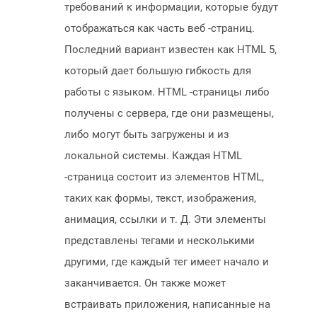
требований к информации, которые будут
отображаться как часть веб -страниц.
Последний вариант известен как HTML 5,
который дает большую гибкость для
работы с языком. HTML -страницы либо
получены с сервера, где они размещены,
либо могут быть загружены и из
локальной системы. Каждая HTML
-страница состоит из элементов HTML,
таких как формы, текст, изображения,
анимация, ссылки и т. Д. Эти элементы
представлены тегами и несколькими
другими, где каждый тег имеет начало и
заканчивается. Он также может
встраивать приложения, написанные на