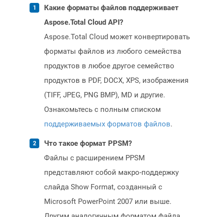
Какие форматы файлов поддерживает
Aspose.Total Cloud API?
Aspose.Total Cloud может конвертировать
форматы файлов из любого семейства
продуктов в любое другое семейство
продуктов в PDF, DOCX, XPS, изображения
(TIFF, JPEG, PNG BMP), MD и другие.
Ознакомьтесь с полным списком
поддерживаемых форматов файлов
.
Что такое формат PPSM?
Файлы с расширением PPSM
представляют собой макро-поддержку
слайда Show Format, созданный с
Microsoft PowerPoint 2007 или выше.
Другим аналогичным форматом файла