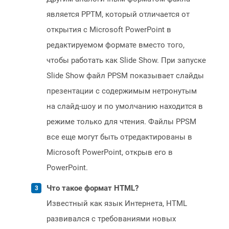
является PPTM, который отличается от
открытия с Microsoft PowerPoint в
редактируемом формате вместо того,
чтобы работать как Slide Show. При запуске
Slide Show файл PPSM показывает слайды
презентации с содержимым нетронутым
на слайд-шоу и по умолчанию находится в
режиме только для чтения. Файлы PPSM
все еще могут быть отредактированы в
Microsoft PowerPoint, открыв его в
PowerPoint.
Что такое формат HTML?
Известный как язык Интернета, HTML
развивался с требованиями новых