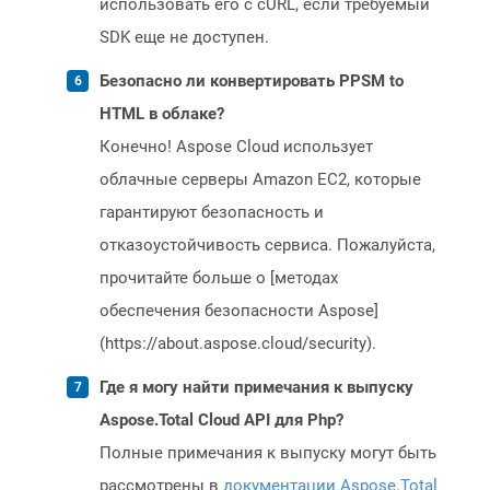
использовать его с cURL, если требуемый
SDK еще не доступен.
Безопасно ли конвертировать PPSM to
HTML в облаке?
Конечно! Aspose Cloud использует
облачные серверы Amazon EC2, которые
гарантируют безопасность и
отказоустойчивость сервиса. Пожалуйста,
прочитайте больше о [методах
обеспечения безопасности Aspose]
(https://about.aspose.cloud/security).
Где я могу найти примечания к выпуску
Aspose.Total Cloud API для Php?
Полные примечания к выпуску могут быть
рассмотрены в
документации Aspose.Total