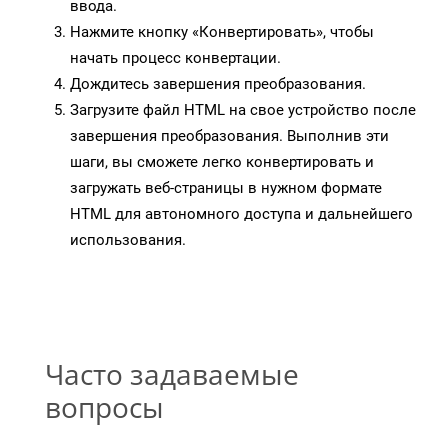
ввода.
Нажмите кнопку «Конвертировать», чтобы
начать процесс конвертации.
Дождитесь завершения преобразования.
Загрузите файл HTML на свое устройство после
завершения преобразования. Выполнив эти
шаги, вы сможете легко конвертировать и
загружать веб-страницы в нужном формате
HTML для автономного доступа и дальнейшего
использования.
Часто задаваемые
вопросы