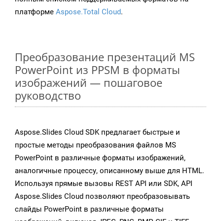
платформе
Aspose.Total Cloud
.
Преобразование презентаций MS
PowerPoint из PPSM в форматы
изображений — пошаговое
руководство
Aspose.Slides Cloud SDK предлагает быстрые и
простые методы преобразования файлов MS
PowerPoint в различные форматы изображений,
аналогичные процессу, описанному выше для HTML.
Используя прямые вызовы REST API или SDK, API
Aspose.Slides Cloud позволяют преобразовывать
слайды PowerPoint в различные форматы