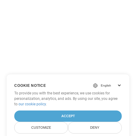
COOKIE NOTICE
To provide you with the best experience, we use cookies for
personalization, analytics, and ads. By using our site, you agree
to
our cookie policy
.
ACCEPT
CUSTOMIZE
DENY