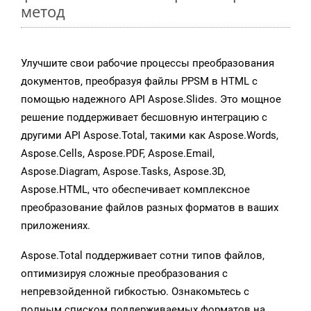
метод
Улучшите свои рабочие процессы преобразования
документов, преобразуя файлы PPSM в HTML с
помощью надежного API Aspose.Slides. Это мощное
решение поддерживает бесшовную интеграцию с
другими API Aspose.Total, такими как Aspose.Words,
Aspose.Cells, Aspose.PDF, Aspose.Email,
Aspose.Diagram, Aspose.Tasks, Aspose.3D,
Aspose.HTML, что обеспечивает комплексное
преобразование файлов разных форматов в ваших
приложениях.
Aspose.Total поддерживает сотни типов файлов,
оптимизируя сложные преобразования с
непревзойденной гибкостью. Ознакомьтесь с
полным списком поддерживаемых форматов на