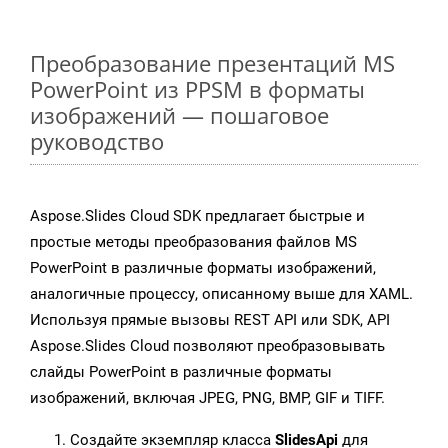
Преобразование презентаций MS
PowerPoint из PPSM в форматы
изображений — пошаговое
руководство
Aspose.Slides Cloud SDK предлагает быстрые и
простые методы преобразования файлов MS
PowerPoint в различные форматы изображений,
аналогичные процессу, описанному выше для XAML.
Используя прямые вызовы REST API или SDK, API
Aspose.Slides Cloud позволяют преобразовывать
слайды PowerPoint в различные форматы
изображений, включая JPEG, PNG, BMP, GIF и TIFF.
Создайте экземпляр класса
SlidesApi
для