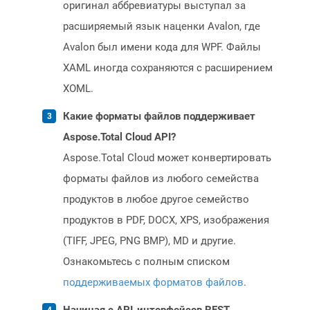
оригинал аббревиатуры выступал за
расширяемый язык наценки Avalon, где
Avalon был имени кода для WPF. Файлы
XAML иногда сохраняются с расширением
XOML.
Какие форматы файлов поддерживает
Aspose.Total Cloud API?
Aspose.Total Cloud может конвертировать
форматы файлов из любого семейства
продуктов в любое другое семейство
продуктов в PDF, DOCX, XPS, изображения
(TIFF, JPEG, PNG BMP), MD и другие.
Ознакомьтесь с полным списком
поддерживаемых форматов файлов
.