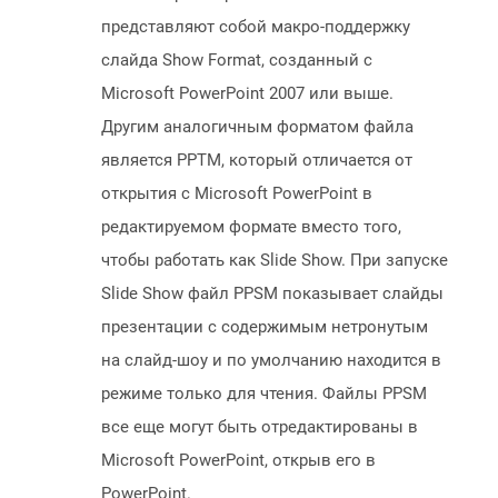
представляют собой макро-поддержку
слайда Show Format, созданный с
Microsoft PowerPoint 2007 или выше.
Другим аналогичным форматом файла
является PPTM, который отличается от
открытия с Microsoft PowerPoint в
редактируемом формате вместо того,
чтобы работать как Slide Show. При запуске
Slide Show файл PPSM показывает слайды
презентации с содержимым нетронутым
на слайд-шоу и по умолчанию находится в
режиме только для чтения. Файлы PPSM
все еще могут быть отредактированы в
Microsoft PowerPoint, открыв его в
PowerPoint.