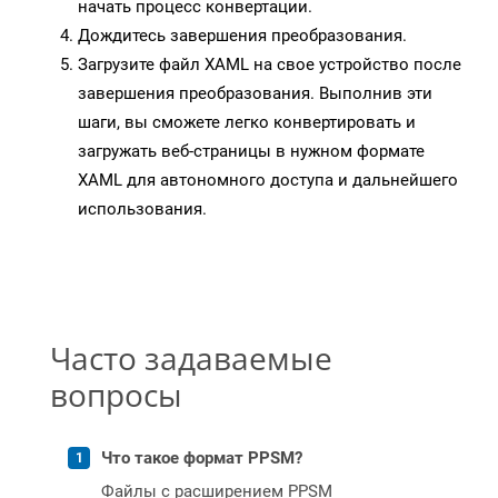
начать процесс конвертации.
Дождитесь завершения преобразования.
Загрузите файл XAML на свое устройство после
завершения преобразования. Выполнив эти
шаги, вы сможете легко конвертировать и
загружать веб-страницы в нужном формате
XAML для автономного доступа и дальнейшего
использования.
Часто задаваемые
вопросы
Что такое формат PPSM?
Файлы с расширением PPSM