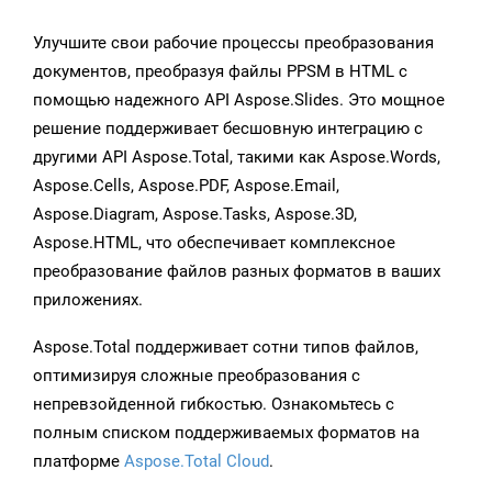
Улучшите свои рабочие процессы преобразования
документов, преобразуя файлы PPSM в HTML с
помощью надежного API Aspose.Slides. Это мощное
решение поддерживает бесшовную интеграцию с
другими API Aspose.Total, такими как Aspose.Words,
Aspose.Cells, Aspose.PDF, Aspose.Email,
Aspose.Diagram, Aspose.Tasks, Aspose.3D,
Aspose.HTML, что обеспечивает комплексное
преобразование файлов разных форматов в ваших
приложениях.
Aspose.Total поддерживает сотни типов файлов,
оптимизируя сложные преобразования с
непревзойденной гибкостью. Ознакомьтесь с
полным списком поддерживаемых форматов на
платформе
Aspose.Total Cloud
.