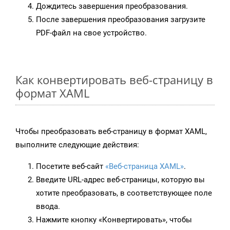
Дождитесь завершения преобразования.
После завершения преобразования загрузите
PDF-файл на свое устройство.
Как конвертировать веб-страницу в
формат XAML
Чтобы преобразовать веб-страницу в формат XAML,
выполните следующие действия:
Посетите веб-сайт
«Веб-страница XAML»
.
Введите URL-адрес веб-страницы, которую вы
хотите преобразовать, в соответствующее поле
ввода.
Нажмите кнопку «Конвертировать», чтобы