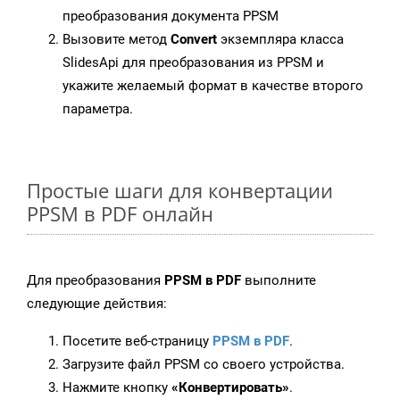
преобразования документа PPSM
Вызовите метод
Convert
экземпляра класса
SlidesApi для преобразования из PPSM и
укажите желаемый формат в качестве второго
параметра.
Простые шаги для конвертации
PPSM в PDF онлайн
Для преобразования
PPSM в PDF
выполните
следующие действия:
Посетите веб-страницу
PPSM в PDF
.
Загрузите файл PPSM со своего устройства.
Нажмите кнопку
«Конвертировать»
.