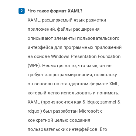
Что такое формат XAML?
XAML, расширяемый язык разметки
приложений, файлы расширения
описывают элементы пользовательского
интерфейса для программных приложений
на основе Windows Presentation Foundation
(WPF). Несмотря на то, что язык, он не
требует запрограммирования, поскольку
он основан на стандартном формате XML,
который легко использовать и понимать.
XAML (произносится как & ldquo; zammel &
rdquo;) был разработан Microsoft с
конкретной целью создания
пользовательских интерфейсов. Его