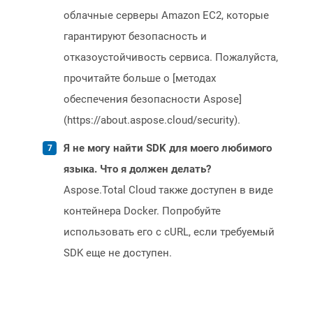
облачные серверы Amazon EC2, которые
гарантируют безопасность и
отказоустойчивость сервиса. Пожалуйста,
прочитайте больше о [методах
обеспечения безопасности Aspose]
(https://about.aspose.cloud/security).
Я не могу найти SDK для моего любимого
языка. Что я должен делать?
Aspose.Total Cloud также доступен в виде
контейнера Docker. Попробуйте
использовать его с cURL, если требуемый
SDK еще не доступен.