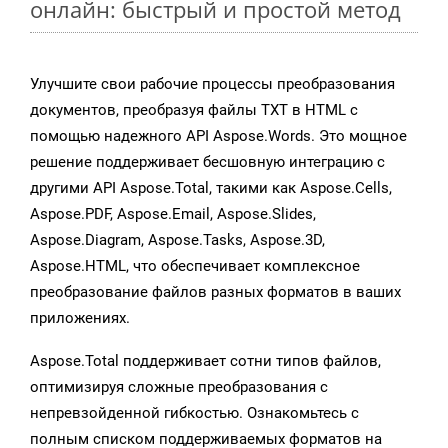
онлайн: быстрый и простой метод
Улучшите свои рабочие процессы преобразования
документов, преобразуя файлы TXT в HTML с
помощью надежного API Aspose.Words. Это мощное
решение поддерживает бесшовную интеграцию с
другими API Aspose.Total, такими как Aspose.Cells,
Aspose.PDF, Aspose.Email, Aspose.Slides,
Aspose.Diagram, Aspose.Tasks, Aspose.3D,
Aspose.HTML, что обеспечивает комплексное
преобразование файлов разных форматов в ваших
приложениях.
Aspose.Total поддерживает сотни типов файлов,
оптимизируя сложные преобразования с
непревзойденной гибкостью. Ознакомьтесь с
полным списком поддерживаемых форматов на