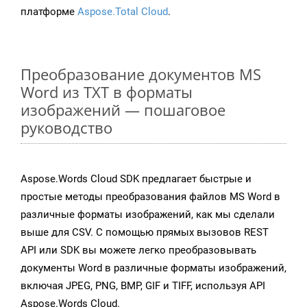
платформе
Aspose.Total Cloud
.
Преобразование документов MS
Word из TXT в форматы
изображений — пошаговое
руководство
Aspose.Words Cloud SDK предлагает быстрые и
простые методы преобразования файлов MS Word в
различные форматы изображений, как мы сделали
выше для CSV. С помощью прямых вызовов REST
API или SDK вы можете легко преобразовывать
документы Word в различные форматы изображений,
включая JPEG, PNG, BMP, GIF и TIFF, используя API
Aspose.Words Cloud.