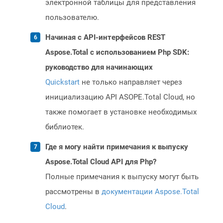
электронной таблицы для представления
пользователю.
Начиная с API-интерфейсов REST
Aspose.Total с использованием Php SDK:
руководство для начинающих
Quickstart
не только направляет через
инициализацию API ASOPE.Total Cloud, но
также помогает в установке необходимых
библиотек.
Где я могу найти примечания к выпуску
Aspose.Total Cloud API для Php?
Полные примечания к выпуску могут быть
рассмотрены в
документации Aspose.Total
Cloud
.