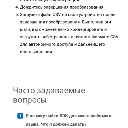
Дождитесь завершения преобразования.
Загрузите файл CSV на свое устройство после
завершения преобразования. Выполнив эти
шаги, вы сможете легко конвертировать и
загружать веб-страницы в нужном формате CSV
для автономного доступа и дальнейшего
использования.
Часто задаваемые
вопросы
Я не могу найти SDK для моего любимого
языка. Что я должен делать?