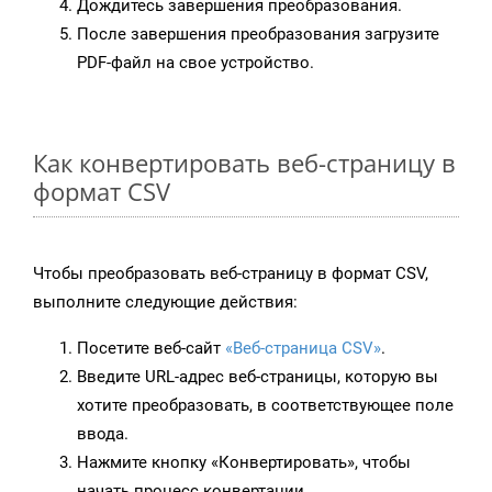
Дождитесь завершения преобразования.
После завершения преобразования загрузите
PDF-файл на свое устройство.
Как конвертировать веб-страницу в
формат CSV
Чтобы преобразовать веб-страницу в формат CSV,
выполните следующие действия:
Посетите веб-сайт
«Веб-страница CSV»
.
Введите URL-адрес веб-страницы, которую вы
хотите преобразовать, в соответствующее поле
ввода.
Нажмите кнопку «Конвертировать», чтобы
начать процесс конвертации.