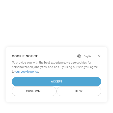
COOKIE NOTICE
To provide you with the best experience, we use cookies for
personalization, analytics, and ads. By using our site, you agree
to
our cookie policy
.
ACCEPT
CUSTOMIZE
DENY