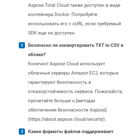
Aspose.Total Cloud также доступен в виде
контейнера Docker. Попробуйте
использовать его с cURL, если требуемый
SDK еще не доступен.
Безопасно ли конвертировать TXT to CSV в
облаке?
Конечно! Aspose Cloud использует
облачные серверы Amazon EC2, которые
гарантируют безопасность и
отказоустойчивость сервиса. Пожалуйста,
прочитайте больше о [методах
обеспечения безопасности Aspose]
(https://about.aspose.cloud/security).
Какие форматы файлов поддерживает