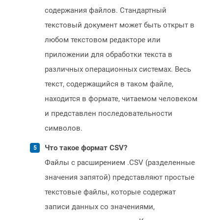
содержания файлов. Стандартный
текстовый документ может быть открыт в
любом текстовом редакторе или
приложении для обработки текста в
различных операционных системах. Весь
текст, содержащийся в таком файле,
находится в формате, читаемом человеком
и представлен последовательности
символов.
Что такое формат CSV?
Файлы с расширением .CSV (разделенные
значения запятой) представляют простые
текстовые файлы, которые содержат
записи данных со значениями,