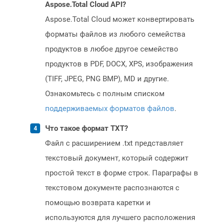
Aspose.Total Cloud API?
Aspose.Total Cloud может конвертировать
форматы файлов из любого семейства
продуктов в любое другое семейство
продуктов в PDF, DOCX, XPS, изображения
(TIFF, JPEG, PNG BMP), MD и другие.
Ознакомьтесь с полным списком
поддерживаемых форматов файлов
.
Что такое формат TXT?
Файл с расширением .txt представляет
текстовый документ, который содержит
простой текст в форме строк. Параграфы в
текстовом документе распознаются с
помощью возврата каретки и
используются для лучшего расположения