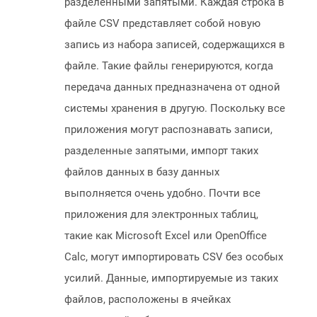
разделенными запятыми. Каждая строка в
файле CSV представляет собой новую
запись из набора записей, содержащихся в
файле. Такие файлы генерируются, когда
передача данных предназначена от одной
системы хранения в другую. Поскольку все
приложения могут распознавать записи,
разделенные запятыми, импорт таких
файлов данных в базу данных
выполняется очень удобно. Почти все
приложения для электронных таблиц,
такие как Microsoft Excel или OpenOffice
Calc, могут импортировать CSV без особых
усилий. Данные, импортируемые из таких
файлов, расположены в ячейках