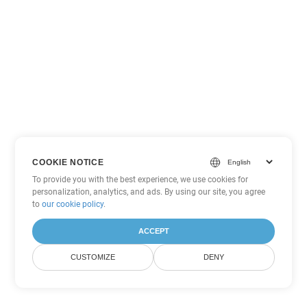
COOKIE NOTICE
To provide you with the best experience, we use cookies for
personalization, analytics, and ads. By using our site, you agree
to
our cookie policy
.
ACCEPT
CUSTOMIZE
DENY