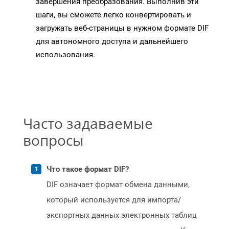
завершения преобразования. Выполнив эти
шаги, вы сможете легко конвертировать и
загружать веб-страницы в нужном формате DIF
для автономного доступа и дальнейшего
использования.
Часто задаваемые
вопросы
Что такое формат DIF?
DIF означает формат обмена данными,
который используется для импорта/
экспортных данных электронных таблиц