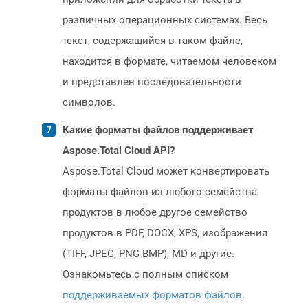
различных операционных системах. Весь
текст, содержащийся в таком файле,
находится в формате, читаемом человеком
и представлен последовательности
символов.
Какие форматы файлов поддерживает
Aspose.Total Cloud API?
Aspose.Total Cloud может конвертировать
форматы файлов из любого семейства
продуктов в любое другое семейство
продуктов в PDF, DOCX, XPS, изображения
(TIFF, JPEG, PNG BMP), MD и другие.
Ознакомьтесь с полным списком
поддерживаемых форматов файлов
.