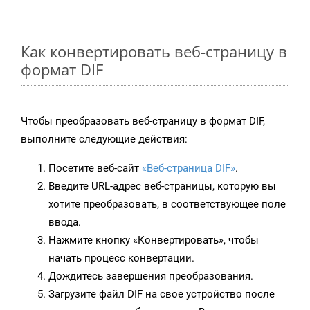
Как конвертировать веб-страницу в
формат DIF
Чтобы преобразовать веб-страницу в формат DIF,
выполните следующие действия:
Посетите веб-сайт
«Веб-страница DIF»
.
Введите URL-адрес веб-страницы, которую вы
хотите преобразовать, в соответствующее поле
ввода.
Нажмите кнопку «Конвертировать», чтобы
начать процесс конвертации.
Дождитесь завершения преобразования.
Загрузите файл DIF на свое устройство после