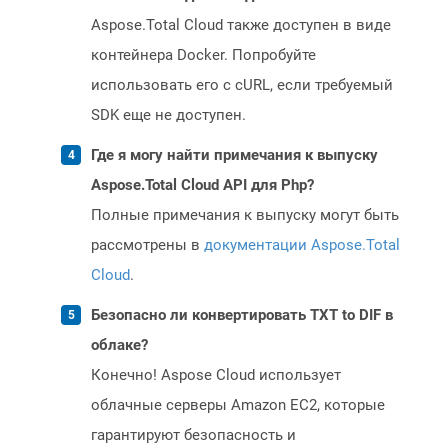
Aspose.Total Cloud также доступен в виде
контейнера Docker. Попробуйте
использовать его с cURL, если требуемый
SDK еще не доступен.
Где я могу найти примечания к выпуску
Aspose.Total Cloud API для Php?
Полные примечания к выпуску могут быть
рассмотрены в
документации Aspose.Total
Cloud
.
Безопасно ли конвертировать TXT to DIF в
облаке?
Конечно! Aspose Cloud использует
облачные серверы Amazon EC2, которые
гарантируют безопасность и