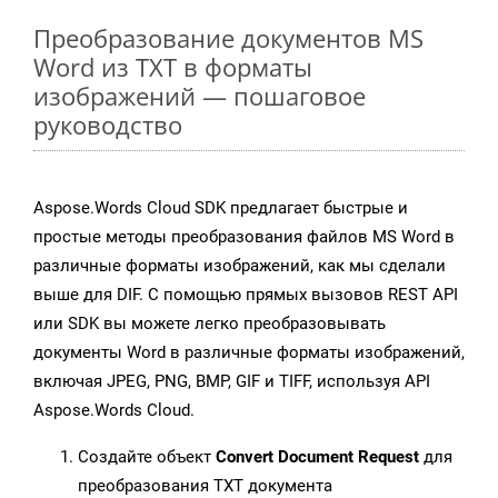
Преобразование документов MS
Word из TXT в форматы
изображений — пошаговое
руководство
Aspose.Words Cloud SDK предлагает быстрые и
простые методы преобразования файлов MS Word в
различные форматы изображений, как мы сделали
выше для DIF. С помощью прямых вызовов REST API
или SDK вы можете легко преобразовывать
документы Word в различные форматы изображений,
включая JPEG, PNG, BMP, GIF и TIFF, используя API
Aspose.Words Cloud.
Создайте объект
Convert Document Request
для
преобразования TXT документа