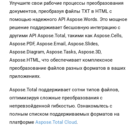
Улучшите свои рабочие процессы преобразования
документов, преобразуя файлы TXT в HTML с
помощью надежного API Aspose.Words. Это мощное
решение поддерживает бесшовную интеграцию с
другими API Aspose.Total, такими как Aspose.Cells,
Aspose.PDF, Aspose.Email, Aspose.Slides,
Aspose.Diagram, Aspose.Tasks, Aspose.3D,
Aspose.HTML, что обеспечивает комплексное
преобразование файлов разных форматов в ваших
приложениях.
Aspose.Total поддерживает сотни типов файлов,
оптимизируя сложные преобразования с
непревзойденной гибкостью. Ознакомьтесь с
полным списком поддерживаемых форматов на
платформе
Aspose.Total Cloud
.