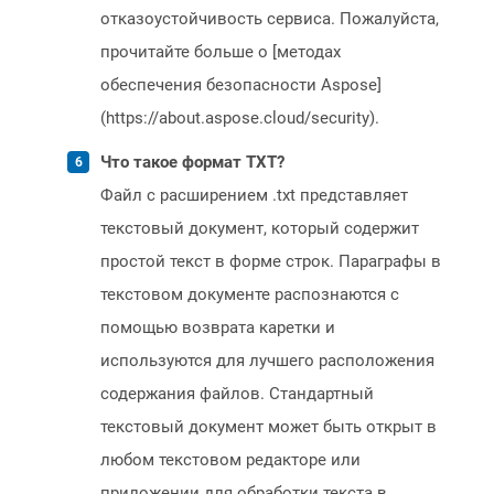
отказоустойчивость сервиса. Пожалуйста,
прочитайте больше о [методах
обеспечения безопасности Aspose]
(https://about.aspose.cloud/security).
Что такое формат TXT?
Файл с расширением .txt представляет
текстовый документ, который содержит
простой текст в форме строк. Параграфы в
текстовом документе распознаются с
помощью возврата каретки и
используются для лучшего расположения
содержания файлов. Стандартный
текстовый документ может быть открыт в
любом текстовом редакторе или
приложении для обработки текста в