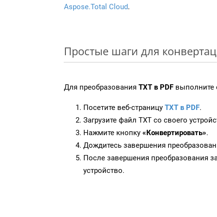
Aspose.Total Cloud
.
Простые шаги для конвертац
Для преобразования
TXT в PDF
выполните 
Посетите веб-страницу
TXT в PDF
.
Загрузите файл TXT со своего устройс
Нажмите кнопку
«Конвертировать»
.
Дождитесь завершения преобразован
После завершения преобразования за
устройство.