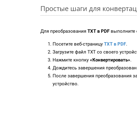
Простые шаги для конвертац
Для преобразования
TXT в PDF
выполните 
Посетите веб-страницу
TXT в PDF
.
Загрузите файл TXT со своего устройс
Нажмите кнопку
«Конвертировать»
.
Дождитесь завершения преобразован
После завершения преобразования за
устройство.