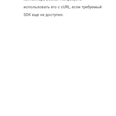
использовать его с cURL, если требуемый
SDK еще не доступен.