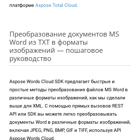
платформе
Aspose.Total Cloud
.
Преобразование документов MS
Word из TXT в форматы
изображений — пошаговое
руководство
Aspose.Words Cloud SDK предлагает быстрые и
простые методы преобразования файлов MS Word в
различные форматы изображений, как мы сделали
выше для XML. С помощью прямых вызовов REST
API или SDK вы можете легко преобразовывать
документы Word в различные форматы изображений,
включая JPEG, PNG, BMP, GIF и TIFF, используя API
Aspose.Words Cloud.