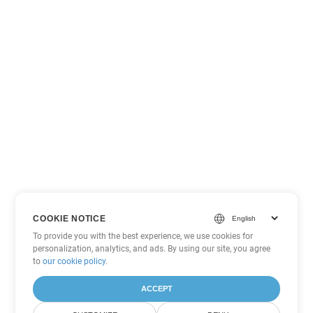
COOKIE NOTICE
To provide you with the best experience, we use cookies for
personalization, analytics, and ads. By using our site, you agree
to
our cookie policy
.
ACCEPT