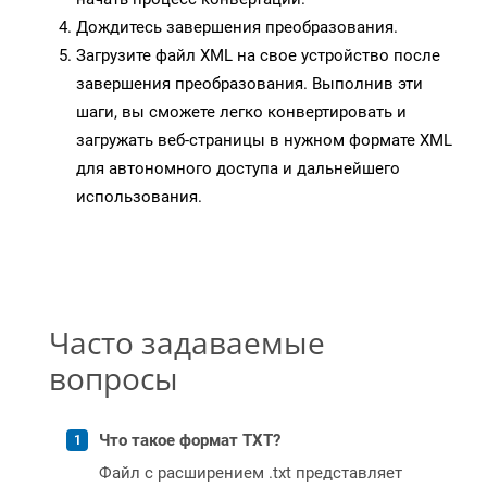
Дождитесь завершения преобразования.
Загрузите файл XML на свое устройство после
завершения преобразования. Выполнив эти
шаги, вы сможете легко конвертировать и
загружать веб-страницы в нужном формате XML
для автономного доступа и дальнейшего
использования.
Часто задаваемые
вопросы
Что такое формат TXT?
Файл с расширением .txt представляет