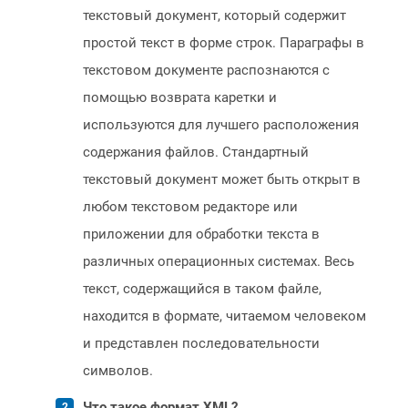
текстовый документ, который содержит
простой текст в форме строк. Параграфы в
текстовом документе распознаются с
помощью возврата каретки и
используются для лучшего расположения
содержания файлов. Стандартный
текстовый документ может быть открыт в
любом текстовом редакторе или
приложении для обработки текста в
различных операционных системах. Весь
текст, содержащийся в таком файле,
находится в формате, читаемом человеком
и представлен последовательности
символов.
Что такое формат XML?