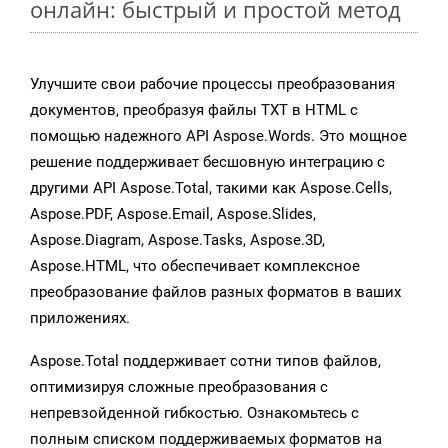
онлайн: быстрый и простой метод
Улучшите свои рабочие процессы преобразования
документов, преобразуя файлы TXT в HTML с
помощью надежного API Aspose.Words. Это мощное
решение поддерживает бесшовную интеграцию с
другими API Aspose.Total, такими как Aspose.Cells,
Aspose.PDF, Aspose.Email, Aspose.Slides,
Aspose.Diagram, Aspose.Tasks, Aspose.3D,
Aspose.HTML, что обеспечивает комплексное
преобразование файлов разных форматов в ваших
приложениях.
Aspose.Total поддерживает сотни типов файлов,
оптимизируя сложные преобразования с
непревзойденной гибкостью. Ознакомьтесь с
полным списком поддерживаемых форматов на