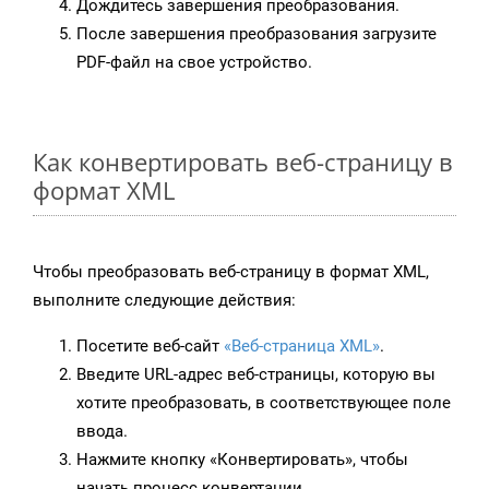
Дождитесь завершения преобразования.
После завершения преобразования загрузите
PDF-файл на свое устройство.
Как конвертировать веб-страницу в
формат XML
Чтобы преобразовать веб-страницу в формат XML,
выполните следующие действия:
Посетите веб-сайт
«Веб-страница XML»
.
Введите URL-адрес веб-страницы, которую вы
хотите преобразовать, в соответствующее поле
ввода.
Нажмите кнопку «Конвертировать», чтобы
начать процесс конвертации.