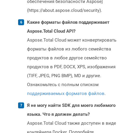
обеспечения безопасности Aspose]
(https://about.aspose.cloud/security).
Какие форматы файлов поддерживает
Aspose.Total Cloud API?
Aspose.Total Cloud может конвертировать
форматы файлов из любого семейства
продуктов в любое другое семейство
продуктов в PDF, DOCX, XPS, изображения
(TIFF, JPEG, PNG BMP), MD и другие.
Ознакомьтесь с полным списком
поддерживаемых форматов файлов
.
Я не могу найти SDK для моего любимого
языка. Что я должен делать?
Aspose.Total Cloud также доступен в виде
контейнера Docker. Попробуйте