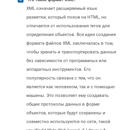
XML означает расширяемый язык
разметки, который похож на HTML, но
отличается от использования тегов для
определения объектов. Вся идея создания
формата файлов XML заключалась в том,
чтобы хранить и транспортировать данные
без зависимости от программных или
аппаратных инструментов. Его
популярность связана с тем, что он
является как человеком, так и с помощью
машины. Это позволяет ему создавать
общие протоколы данных в форме
объектов, которые будут сохранены и
совместно используются по сети, такой