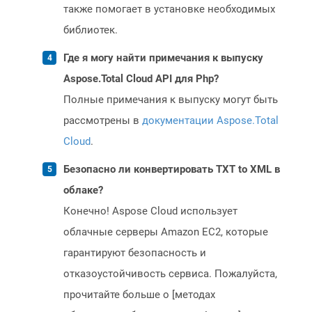
также помогает в установке необходимых
библиотек.
Где я могу найти примечания к выпуску
Aspose.Total Cloud API для Php?
Полные примечания к выпуску могут быть
рассмотрены в
документации Aspose.Total
Cloud
.
Безопасно ли конвертировать TXT to XML в
облаке?
Конечно! Aspose Cloud использует
облачные серверы Amazon EC2, которые
гарантируют безопасность и
отказоустойчивость сервиса. Пожалуйста,
прочитайте больше о [методах