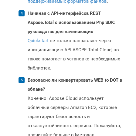
поддерживаемых форматов файлов
.
Начиная с API-интерфейсов REST
Aspose.Total с использованием Php SDK:
руководство для начинающих
Quickstart
не только направляет через
инициализацию API ASOPE.Total Cloud, но
также помогает в установке необходимых
библиотек.
Безопасно ли конвертировать WEB to DOT в
облаке?
Конечно! Aspose Cloud использует
облачные серверы Amazon EC2, которые
гарантируют безопасность и
отказоустойчивость сервиса. Пожалуйста,
прочитайте больше о [методах