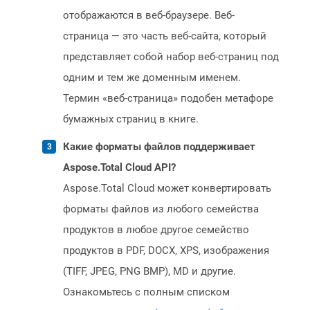
отображаются в веб-браузере. Веб-
страница — это часть веб-сайта, который
представляет собой набор веб-страниц под
одним и тем же доменным именем.
Термин «веб-страница» подобен метафоре
бумажных страниц в книге.
Какие форматы файлов поддерживает
Aspose.Total Cloud API?
Aspose.Total Cloud может конвертировать
форматы файлов из любого семейства
продуктов в любое другое семейство
продуктов в PDF, DOCX, XPS, изображения
(TIFF, JPEG, PNG BMP), MD и другие.
Ознакомьтесь с полным списком