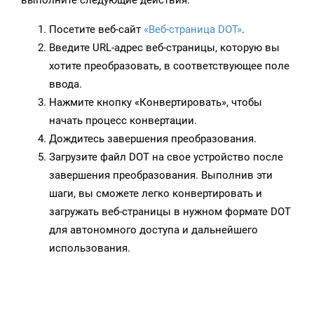
выполните следующие действия:
Посетите веб-сайт
«Веб-страница DOT»
.
Введите URL-адрес веб-страницы, которую вы
хотите преобразовать, в соответствующее поле
ввода.
Нажмите кнопку «Конвертировать», чтобы
начать процесс конвертации.
Дождитесь завершения преобразования.
Загрузите файл DOT на свое устройство после
завершения преобразования. Выполнив эти
шаги, вы сможете легко конвертировать и
загружать веб-страницы в нужном формате DOT
для автономного доступа и дальнейшего
использования.