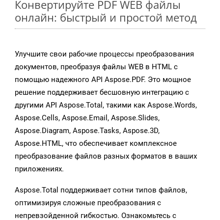
Конвертируйте PDF WEB файлы
онлайн: быстрый и простой метод
Улучшите свои рабочие процессы преобразования
документов, преобразуя файлы WEB в HTML с
помощью надежного API Aspose.PDF. Это мощное
решение поддерживает бесшовную интеграцию с
другими API Aspose.Total, такими как Aspose.Words,
Aspose.Cells, Aspose.Email, Aspose.Slides,
Aspose.Diagram, Aspose.Tasks, Aspose.3D,
Aspose.HTML, что обеспечивает комплексное
преобразование файлов разных форматов в ваших
приложениях.
Aspose.Total поддерживает сотни типов файлов,
оптимизируя сложные преобразования с
непревзойденной гибкостью. Ознакомьтесь с