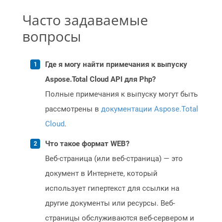
Часто задаваемые
вопросы
Где я могу найти примечания к выпуску
Aspose.Total Cloud API для Php?
Полные примечания к выпуску могут быть
рассмотрены в
документации Aspose.Total
Cloud
.
Что такое формат WEB?
Веб-страница (или веб-страница) — это
документ в Интернете, который
использует гипертекст для ссылки на
другие документы или ресурсы. Веб-
страницы обслуживаются веб-сервером и