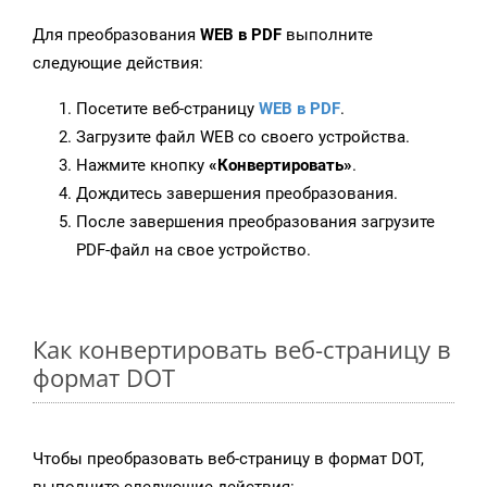
Для преобразования
WEB в PDF
выполните
следующие действия:
Посетите веб-страницу
WEB в PDF
.
Загрузите файл WEB со своего устройства.
Нажмите кнопку
«Конвертировать»
.
Дождитесь завершения преобразования.
После завершения преобразования загрузите
PDF-файл на свое устройство.
Как конвертировать веб-страницу в
формат DOT
Чтобы преобразовать веб-страницу в формат DOT,