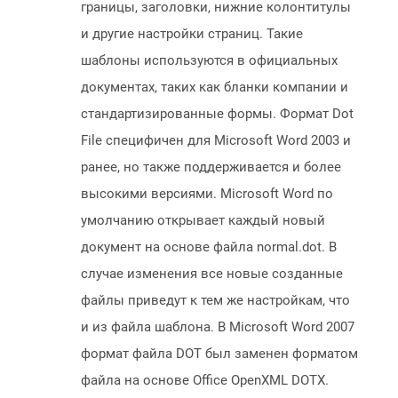
границы, заголовки, нижние колонтитулы
и другие настройки страниц. Такие
шаблоны используются в официальных
документах, таких как бланки компании и
стандартизированные формы. Формат Dot
File специфичен для Microsoft Word 2003 и
ранее, но также поддерживается и более
высокими версиями. Microsoft Word по
умолчанию открывает каждый новый
документ на основе файла normal.dot. В
случае изменения все новые созданные
файлы приведут к тем же настройкам, что
и из файла шаблона. В Microsoft Word 2007
формат файла DOT был заменен форматом
файла на основе Office OpenXML DOTX.