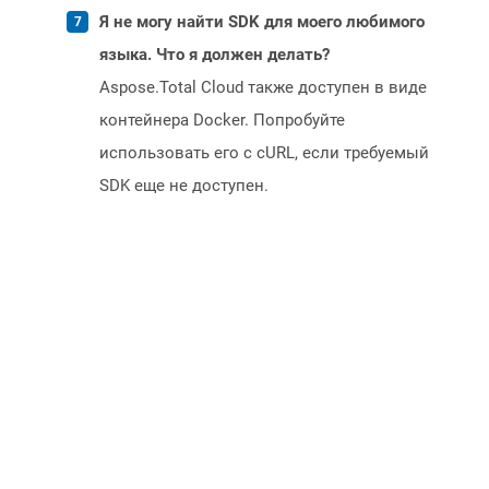
Я не могу найти SDK для моего любимого
языка. Что я должен делать?
Aspose.Total Cloud также доступен в виде
контейнера Docker. Попробуйте
использовать его с cURL, если требуемый
SDK еще не доступен.