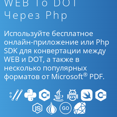
WEB To DOT
Через Php
Используйте бесплатное
онлайн-приложение или Php
SDK для конвертации между
WEB и DOT, а также в
несколько популярных
®
форматов от Microsoft
PDF.