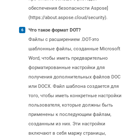
обеспечения безопасности Aspose]
(https://about.aspose.cloud/security).
Что такое формат DOT?
Файлы с расширением .DOT-это
шаблонные файлы, созданные Microsoft
Word, чтобы иметь предварительно
форматированные настройки для
получения дополнительных файлов DOC
или DOCX. Файл шаблона создается для
того, чтобы иметь конкретные настройки
пользователя, которые должны быть
применены к последующим файлам,
созданным из них. Эти настройки
включают в себя маржу страницы,