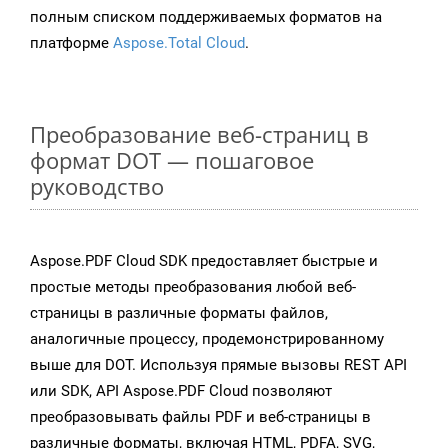
полным списком поддерживаемых форматов на
платформе
Aspose.Total Cloud
.
Преобразование веб-страниц в
формат DOT — пошаговое
руководство
Aspose.PDF Cloud SDK предоставляет быстрые и
простые методы преобразования любой веб-
страницы в различные форматы файлов,
аналогичные процессу, продемонстрированному
выше для DOT. Используя прямые вызовы REST API
или SDK, API Aspose.PDF Cloud позволяют
преобразовывать файлы PDF и веб-страницы в
различные форматы, включая HTML, PDFA, SVG,