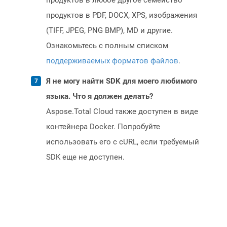
продуктов в любое другое семейство
продуктов в PDF, DOCX, XPS, изображения
(TIFF, JPEG, PNG BMP), MD и другие.
Ознакомьтесь с полным списком
поддерживаемых форматов файлов
.
Я не могу найти SDK для моего любимого
языка. Что я должен делать?
Aspose.Total Cloud также доступен в виде
контейнера Docker. Попробуйте
использовать его с cURL, если требуемый
SDK еще не доступен.