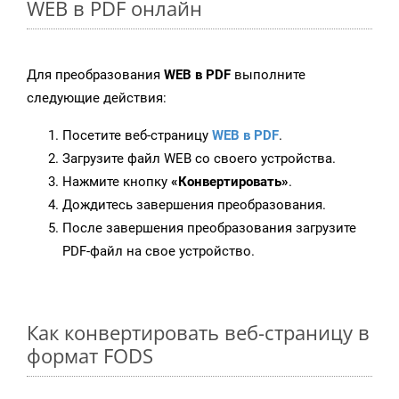
WEB в PDF онлайн
Для преобразования
WEB в PDF
выполните
следующие действия:
Посетите веб-страницу
WEB в PDF
.
Загрузите файл WEB со своего устройства.
Нажмите кнопку
«Конвертировать»
.
Дождитесь завершения преобразования.
После завершения преобразования загрузите
PDF-файл на свое устройство.
Как конвертировать веб-страницу в
формат FODS