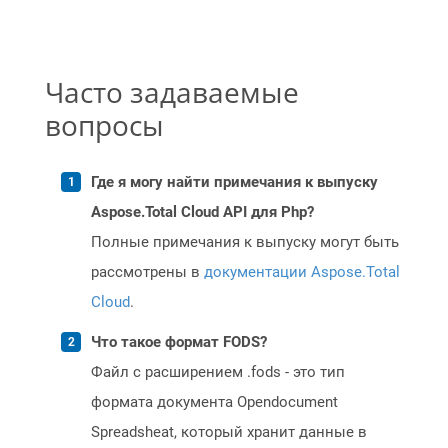
Часто задаваемые
вопросы
Где я могу найти примечания к выпуску
Aspose.Total Cloud API для Php?
Полные примечания к выпуску могут быть
рассмотрены в
документации Aspose.Total
Cloud
.
Что такое формат FODS?
Файл с расширением .fods - это тип
формата документа Opendocument
Spreadsheat, который хранит данные в