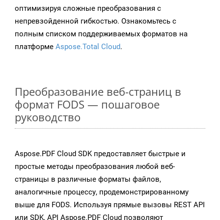
оптимизируя сложные преобразования с
непревзойденной гибкостью. Ознакомьтесь с
полным списком поддерживаемых форматов на
платформе
Aspose.Total Cloud
.
Преобразование веб-страниц в
формат FODS — пошаговое
руководство
Aspose.PDF Cloud SDK предоставляет быстрые и
простые методы преобразования любой веб-
страницы в различные форматы файлов,
аналогичные процессу, продемонстрированному
выше для FODS. Используя прямые вызовы REST API
или SDK, API Aspose.PDF Cloud позволяют