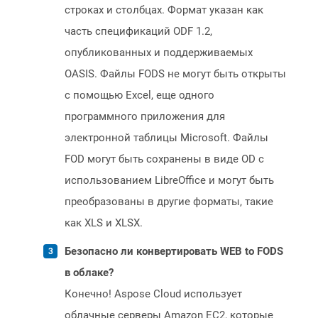
строках и столбцах. Формат указан как
часть спецификаций ODF 1.2,
опубликованных и поддерживаемых
OASIS. Файлы FODS не могут быть открыты
с помощью Excel, еще одного
программного приложения для
электронной таблицы Microsoft. Файлы
FOD могут быть сохранены в виде OD с
использованием LibreOffice и могут быть
преобразованы в другие форматы, такие
как XLS и XLSX.
Безопасно ли конвертировать WEB to FODS
в облаке?
Конечно! Aspose Cloud использует
облачные серверы Amazon EC2, которые