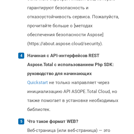
гарантируют безопасность и
отказоустойчивость сервиса. Пожалуйста,
прочитайте больше о [методах
обеспечения безопасности Aspose]
(https://about.aspose.cloud/security).
Начиная с API-интерфейсов REST
Aspose.Total с использованием Php SDK:
руководство для начинающих
Quickstart
не только направляет через
инициализацию API ASOPE.Total Cloud, но
также помогает в установке необходимых
библиотек.
Что такое формат WEB?
Веб-страница (или веб-страница) — это