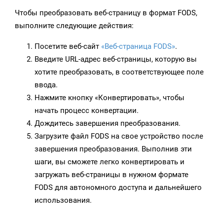
Чтобы преобразовать веб-страницу в формат FODS,
выполните следующие действия:
Посетите веб-сайт
«Веб-страница FODS»
.
Введите URL-адрес веб-страницы, которую вы
хотите преобразовать, в соответствующее поле
ввода.
Нажмите кнопку «Конвертировать», чтобы
начать процесс конвертации.
Дождитесь завершения преобразования.
Загрузите файл FODS на свое устройство после
завершения преобразования. Выполнив эти
шаги, вы сможете легко конвертировать и
загружать веб-страницы в нужном формате
FODS для автономного доступа и дальнейшего
использования.