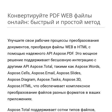
Конвертируйте PDF WEB файлы
онлайн: быстрый и простой метод
Улучшите свои рабочие процессы преобразования
документов, преобразуя файлы WEB в HTML с
помощью надежного API Aspose.PDF. Это мощное
решение поддерживает бесшовную интеграцию с
другими API Aspose.Total, такими как Aspose.Words,
Aspose.Cells, Aspose.Email, Aspose.Slides,
Aspose.Diagram, Aspose.Tasks, Aspose.3D,
Aspose.HTML, что обеспечивает комплексное
преобразование файлов разных форматов в ваших
приложениях.
Aspose.Total поддерживает сотни типов файлов,