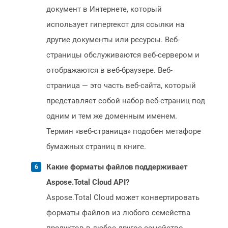
документ в Интернете, который
использует гипертекст для ссылки на
другие документы или ресурсы. Веб-
страницы обслуживаются веб-сервером и
отображаются в веб-браузере. Веб-
страница — это часть веб-сайта, который
представляет собой набор веб-страниц под
одним и тем же доменным именем.
Термин «веб-страница» подобен метафоре
бумажных страниц в книге.
Какие форматы файлов поддерживает
Aspose.Total Cloud API?
Aspose.Total Cloud может конвертировать
форматы файлов из любого семейства