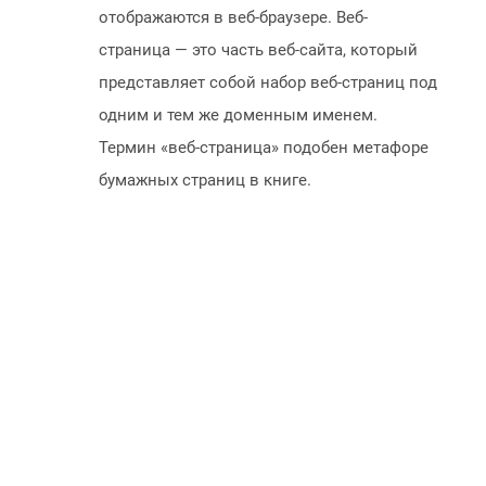
отображаются в веб-браузере. Веб-
страница — это часть веб-сайта, который
представляет собой набор веб-страниц под
одним и тем же доменным именем.
Термин «веб-страница» подобен метафоре
бумажных страниц в книге.