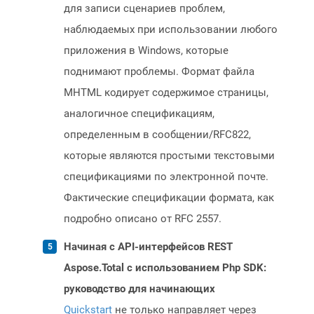
для записи сценариев проблем,
наблюдаемых при использовании любого
приложения в Windows, которые
поднимают проблемы. Формат файла
MHTML кодирует содержимое страницы,
аналогичное спецификациям,
определенным в сообщении/RFC822,
которые являются простыми текстовыми
спецификациями по электронной почте.
Фактические спецификации формата, как
подробно описано от RFC 2557.
Начиная с API-интерфейсов REST
Aspose.Total с использованием Php SDK:
руководство для начинающих
Quickstart
не только направляет через