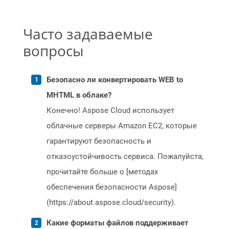
Часто задаваемые
вопросы
Безопасно ли конвертировать WEB to
MHTML в облаке?
Конечно! Aspose Cloud использует
облачные серверы Amazon EC2, которые
гарантируют безопасность и
отказоустойчивость сервиса. Пожалуйста,
прочитайте больше о [методах
обеспечения безопасности Aspose]
(https://about.aspose.cloud/security).
Какие форматы файлов поддерживает