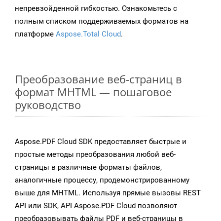
непревзойденной гибкостью. Ознакомьтесь с
полным списком поддерживаемых форматов на
платформе
Aspose.Total Cloud
.
Преобразование веб-страниц в
формат MHTML — пошаговое
руководство
Aspose.PDF Cloud SDK предоставляет быстрые и
простые методы преобразования любой веб-
страницы в различные форматы файлов,
аналогичные процессу, продемонстрированному
выше для MHTML. Используя прямые вызовы REST
API или SDK, API Aspose.PDF Cloud позволяют
преобразовывать файлы PDF и веб-страницы в