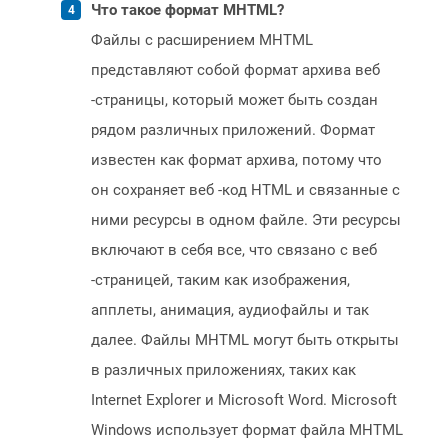
Что такое формат MHTML?
Файлы с расширением MHTML
представляют собой формат архива веб
-страницы, который может быть создан
рядом различных приложений. Формат
известен как формат архива, потому что
он сохраняет веб -код HTML и связанные с
ними ресурсы в одном файле. Эти ресурсы
включают в себя все, что связано с веб
-страницей, таким как изображения,
апплеты, анимация, аудиофайлы и так
далее. Файлы MHTML могут быть открыты
в различных приложениях, таких как
Internet Explorer и Microsoft Word. Microsoft
Windows использует формат файла MHTML