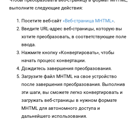
Чтобы преобразовать веб-страницу в формат MHTML,
выполните следующие действия:
Посетите веб-сайт
«Веб-страница MHTML»
.
Введите URL-адрес веб-страницы, которую вы
хотите преобразовать, в соответствующее поле
ввода.
Нажмите кнопку «Конвертировать», чтобы
начать процесс конвертации.
Дождитесь завершения преобразования.
Загрузите файл MHTML на свое устройство
после завершения преобразования. Выполнив
эти шаги, вы сможете легко конвертировать и
загружать веб-страницы в нужном формате
MHTML для автономного доступа и
дальнейшего использования.