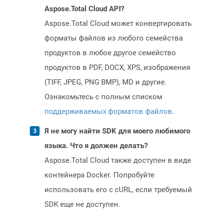
Aspose.Total Cloud API?
Aspose.Total Cloud может конвертировать
форматы файлов из любого семейства
продуктов в любое другое семейство
продуктов в PDF, DOCX, XPS, изображения
(TIFF, JPEG, PNG BMP), MD и другие.
Ознакомьтесь с полным списком
поддерживаемых форматов файлов
.
Я не могу найти SDK для моего любимого
языка. Что я должен делать?
Aspose.Total Cloud также доступен в виде
контейнера Docker. Попробуйте
использовать его с cURL, если требуемый
SDK еще не доступен.