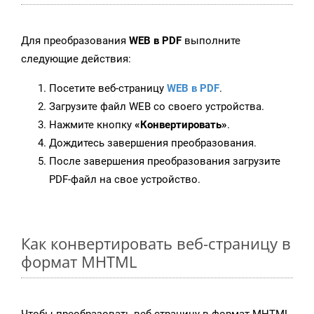
Для преобразования
WEB в PDF
выполните
следующие действия:
Посетите веб-страницу
WEB в PDF
.
Загрузите файл WEB со своего устройства.
Нажмите кнопку
«Конвертировать»
.
Дождитесь завершения преобразования.
После завершения преобразования загрузите
PDF-файл на свое устройство.
Как конвертировать веб-страницу в
формат MHTML