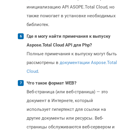
инициализацию API ASOPE.Total Cloud, но
также помогает в установке необходимых
библиотек.
Где я могу найти примечания к выпуску
Aspose.Total Cloud API для Php?
Полные примечания к выпуску могут быть
рассмотрены в
документации Aspose.Total
Cloud
.
Что такое формат WEB?
Веб-страница (или веб-страница) — это
документ в Интернете, который
использует гипертекст для ссылки на
другие документы или ресурсы. Веб-
страницы обслуживаются веб-сервером и