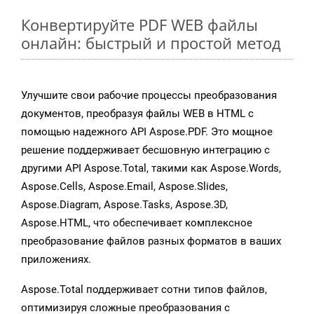
Конвертируйте PDF WEB файлы
онлайн: быстрый и простой метод
Улучшите свои рабочие процессы преобразования
документов, преобразуя файлы WEB в HTML с
помощью надежного API Aspose.PDF. Это мощное
решение поддерживает бесшовную интеграцию с
другими API Aspose.Total, такими как Aspose.Words,
Aspose.Cells, Aspose.Email, Aspose.Slides,
Aspose.Diagram, Aspose.Tasks, Aspose.3D,
Aspose.HTML, что обеспечивает комплексное
преобразование файлов разных форматов в ваших
приложениях.
Aspose.Total поддерживает сотни типов файлов,
оптимизируя сложные преобразования с