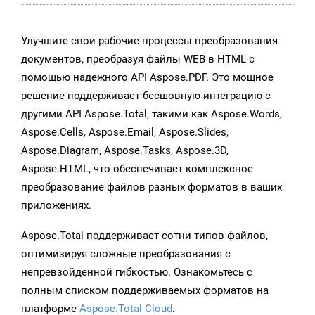
Улучшите свои рабочие процессы преобразования
документов, преобразуя файлы WEB в HTML с
помощью надежного API Aspose.PDF. Это мощное
решение поддерживает бесшовную интеграцию с
другими API Aspose.Total, такими как Aspose.Words,
Aspose.Cells, Aspose.Email, Aspose.Slides,
Aspose.Diagram, Aspose.Tasks, Aspose.3D,
Aspose.HTML, что обеспечивает комплексное
преобразование файлов разных форматов в ваших
приложениях.
Aspose.Total поддерживает сотни типов файлов,
оптимизируя сложные преобразования с
непревзойденной гибкостью. Ознакомьтесь с
полным списком поддерживаемых форматов на
платформе
Aspose.Total Cloud
.