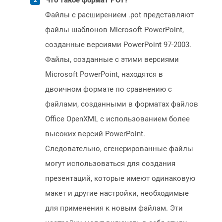
Что такое формат POT?
Файлы с расширением .pot представляют
файлы шаблонов Microsoft PowerPoint,
созданные версиями PowerPoint 97-2003.
Файлы, созданные с этими версиями
Microsoft PowerPoint, находятся в
двоичном формате по сравнению с
файлами, созданными в форматах файлов
Office OpenXML с использованием более
высоких версий PowerPoint.
Следовательно, сгенерированные файлы
могут использоваться для создания
презентаций, которые имеют одинаковую
макет и другие настройки, необходимые
для применения к новым файлам. Эти