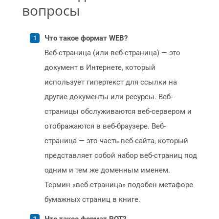
вопросы
Что такое формат WEB?
Веб-страница (или веб-страница) — это
документ в Интернете, который
использует гипертекст для ссылки на
другие документы или ресурсы. Веб-
страницы обслуживаются веб-сервером и
отображаются в веб-браузере. Веб-
страница — это часть веб-сайта, который
представляет собой набор веб-страниц под
одним и тем же доменным именем.
Термин «веб-страница» подобен метафоре
бумажных страниц в книге.