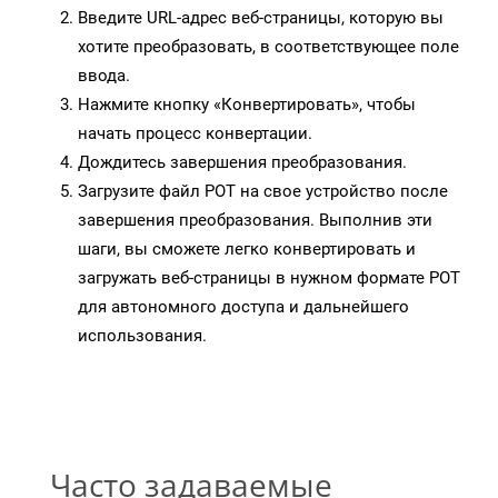
Введите URL-адрес веб-страницы, которую вы
хотите преобразовать, в соответствующее поле
ввода.
Нажмите кнопку «Конвертировать», чтобы
начать процесс конвертации.
Дождитесь завершения преобразования.
Загрузите файл POT на свое устройство после
завершения преобразования. Выполнив эти
шаги, вы сможете легко конвертировать и
загружать веб-страницы в нужном формате POT
для автономного доступа и дальнейшего
использования.
Часто задаваемые