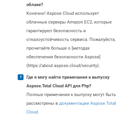
облаке?
Конечно! Aspose Cloud использует
облачные серверы Amazon EC2, которые
гарантируют безопасность и
отказоустойчивость сервиса. Пожалуйста,
прочитайте больше о [методах
обеспечения безопасности Aspose]
(https://about.aspose.cloud/security).
Где я могу найти примечания к выпуску
Aspose.Total Cloud API для Php?
Полные примечания к выпуску могут быть
рассмотрены в
документации Aspose.Total
Cloud
.