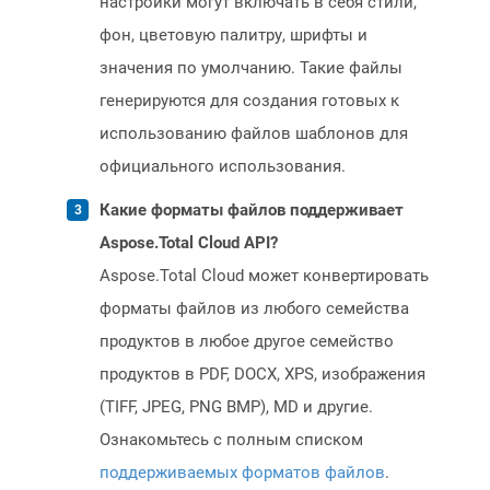
настройки могут включать в себя стили,
фон, цветовую палитру, шрифты и
значения по умолчанию. Такие файлы
генерируются для создания готовых к
использованию файлов шаблонов для
официального использования.
Какие форматы файлов поддерживает
Aspose.Total Cloud API?
Aspose.Total Cloud может конвертировать
форматы файлов из любого семейства
продуктов в любое другое семейство
продуктов в PDF, DOCX, XPS, изображения
(TIFF, JPEG, PNG BMP), MD и другие.
Ознакомьтесь с полным списком
поддерживаемых форматов файлов
.