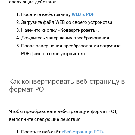
следующие действия:
Посетите веб-страницу
WEB в PDF
.
Загрузите файл WEB со своего устройства.
Нажмите кнопку
«Конвертировать»
.
Дождитесь завершения преобразования.
После завершения преобразования загрузите
PDF-файл на свое устройство.
Как конвертировать веб-страницу в
формат POT
Чтобы преобразовать веб-страницу в формат POT,
выполните следующие действия:
Посетите веб-сайт
«Веб-страница POT»
.