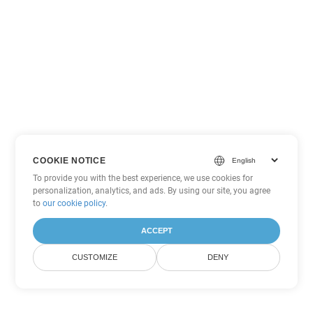
COOKIE NOTICE
To provide you with the best experience, we use cookies for
personalization, analytics, and ads. By using our site, you agree
to
our cookie policy
.
ACCEPT
CUSTOMIZE
DENY