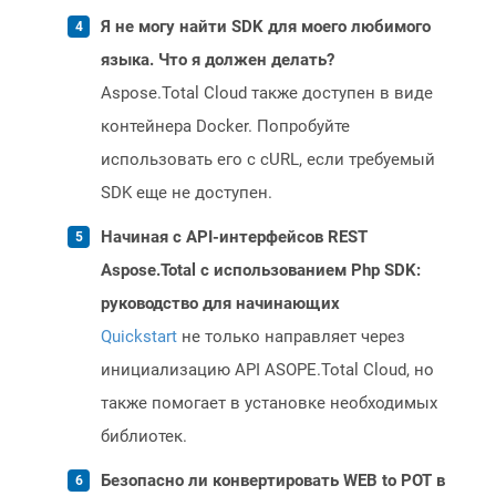
Я не могу найти SDK для моего любимого
языка. Что я должен делать?
Aspose.Total Cloud также доступен в виде
контейнера Docker. Попробуйте
использовать его с cURL, если требуемый
SDK еще не доступен.
Начиная с API-интерфейсов REST
Aspose.Total с использованием Php SDK:
руководство для начинающих
Quickstart
не только направляет через
инициализацию API ASOPE.Total Cloud, но
также помогает в установке необходимых
библиотек.
Безопасно ли конвертировать WEB to POT в