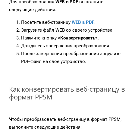
Для преобразования
WEB в PDF
выполните
следующие действия:
Посетите веб-страницу
WEB в PDF
.
Загрузите файл WEB со своего устройства.
Нажмите кнопку
«Конвертировать»
.
Дождитесь завершения преобразования.
После завершения преобразования загрузите
PDF-файл на свое устройство.
Как конвертировать веб-страницу в
формат PPSM
Чтобы преобразовать веб-страницу в формат PPSM,
выполните следующие действия: