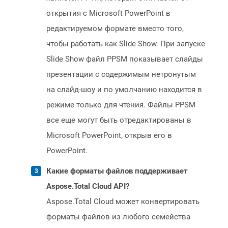
открытия с Microsoft PowerPoint в
редактируемом формате вместо того,
чтобы работать как Slide Show. При запуске
Slide Show файл PPSM показывает слайды
презентации с содержимым нетронутым
на слайд-шоу и по умолчанию находится в
режиме только для чтения. Файлы PPSM
все еще могут быть отредактированы в
Microsoft PowerPoint, открыв его в
PowerPoint.
Какие форматы файлов поддерживает
Aspose.Total Cloud API?
Aspose.Total Cloud может конвертировать
форматы файлов из любого семейства