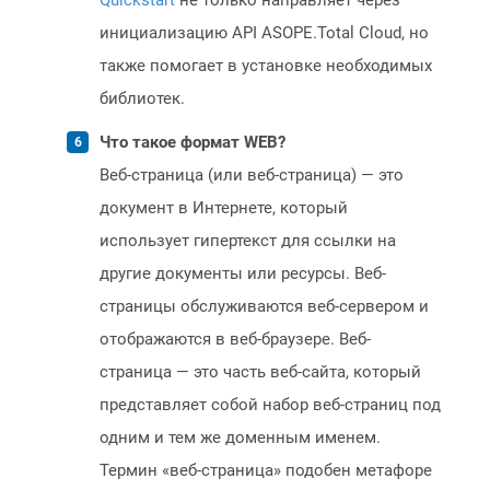
Quickstart
не только направляет через
инициализацию API ASOPE.Total Cloud, но
также помогает в установке необходимых
библиотек.
Что такое формат WEB?
Веб-страница (или веб-страница) — это
документ в Интернете, который
использует гипертекст для ссылки на
другие документы или ресурсы. Веб-
страницы обслуживаются веб-сервером и
отображаются в веб-браузере. Веб-
страница — это часть веб-сайта, который
представляет собой набор веб-страниц под
одним и тем же доменным именем.
Термин «веб-страница» подобен метафоре