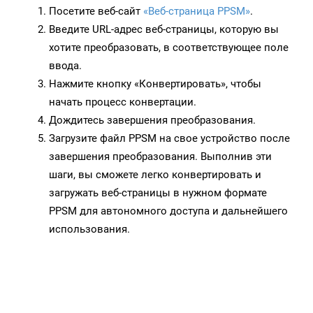
Посетите веб-сайт
«Веб-страница PPSM»
.
Введите URL-адрес веб-страницы, которую вы
хотите преобразовать, в соответствующее поле
ввода.
Нажмите кнопку «Конвертировать», чтобы
начать процесс конвертации.
Дождитесь завершения преобразования.
Загрузите файл PPSM на свое устройство после
завершения преобразования. Выполнив эти
шаги, вы сможете легко конвертировать и
загружать веб-страницы в нужном формате
PPSM для автономного доступа и дальнейшего
использования.