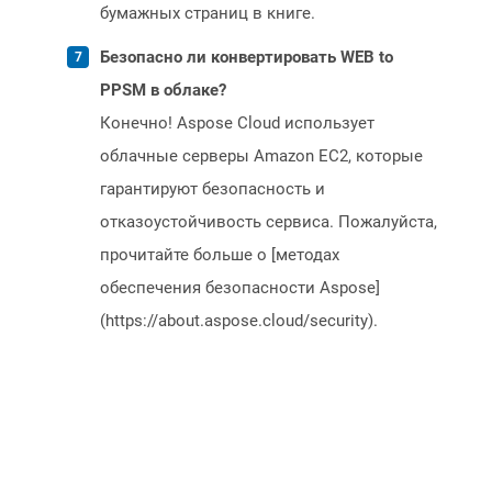
бумажных страниц в книге.
Безопасно ли конвертировать WEB to
PPSM в облаке?
Конечно! Aspose Cloud использует
облачные серверы Amazon EC2, которые
гарантируют безопасность и
отказоустойчивость сервиса. Пожалуйста,
прочитайте больше о [методах
обеспечения безопасности Aspose]
(https://about.aspose.cloud/security).