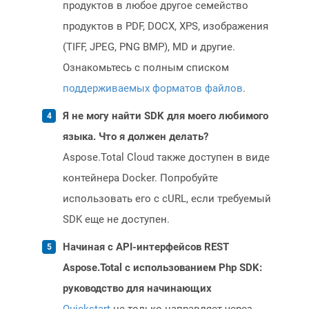
продуктов в любое другое семейство
продуктов в PDF, DOCX, XPS, изображения
(TIFF, JPEG, PNG BMP), MD и другие.
Ознакомьтесь с полным списком
поддерживаемых форматов файлов
.
Я не могу найти SDK для моего любимого
языка. Что я должен делать?
Aspose.Total Cloud также доступен в виде
контейнера Docker. Попробуйте
использовать его с cURL, если требуемый
SDK еще не доступен.
Начиная с API-интерфейсов REST
Aspose.Total с использованием Php SDK:
руководство для начинающих