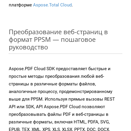
платформе
Aspose.Total Cloud
.
Преобразование веб-страниц в
формат PPSM — пошаговое
руководство
Aspose.PDF Cloud SDK предоставляет быстрые и
простые методы преобразования любой веб-
страницы в различные форматы файлов,
аналогичные процессу, продемонстрированному
выше для PPSM. Используя прямые вызовы REST
API или SDK, API Aspose.PDF Cloud позволяют
преобразовывать файлы PDF и веб-страницы в
различные форматы, включая HTML, PDFA, SVG,
EPUB, TEX, XML, XPS, XLS, XLSX, PPTX, DOC, DOCX,