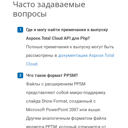
Часто задаваемые
вопросы
Где я могу найти примечания к выпуску
Aspose.Total Cloud API для Php?
Полные примечания к выпуску могут быть
рассмотрены в
документации Aspose.Total
Cloud
.
Что такое формат PPSM?
Файлы с расширением PPSM
представляют собой макро-поддержку
слайда Show Format, созданный с
Microsoft PowerPoint 2007 или выше.
Другим аналогичным форматом файла
является PPTM, который отличается от