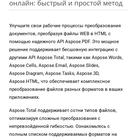
онлайн: быстрый и простой метод
Улучшите свои рабочие процессы преобразования
документов, преобразуя файлы WEB в HTML с
помощью надежного API Aspose.PDF. Это мощное
решение поддерживает бесшовную интеграцию с
другими API Aspose.Total, такими как Aspose.Words,
Aspose.Cells, Aspose.Email, Aspose.Slides,
Aspose.Diagram, Aspose.Tasks, Aspose.3D,
Aspose.HTML, что обеспечивает комплексное
преобразование файлов разных форматов в ваших
приложениях.
Aspose.Total поддерживает сотни типов файлов,
оптимизируя сложные преобразования с
непревзойденной гибкостью. Ознакомьтесь с
полным списком поддерживаемых форматов на