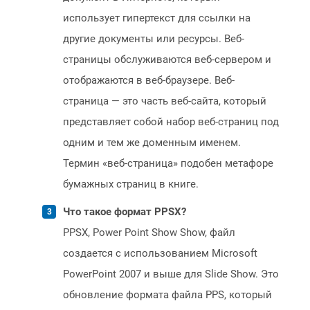
использует гипертекст для ссылки на
другие документы или ресурсы. Веб-
страницы обслуживаются веб-сервером и
отображаются в веб-браузере. Веб-
страница — это часть веб-сайта, который
представляет собой набор веб-страниц под
одним и тем же доменным именем.
Термин «веб-страница» подобен метафоре
бумажных страниц в книге.
Что такое формат PPSX?
PPSX, Power Point Show Show, файл
создается с использованием Microsoft
PowerPoint 2007 и выше для Slide Show. Это
обновление формата файла PPS, который