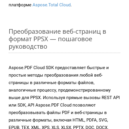
платформе
Aspose.Total Cloud
.
Преобразование веб-страниц в
формат PPSX — пошаговое
руководство
Aspose.PDF Cloud SDK предоставляет быстрые и
простые методы преобразования любой веб-
страницы в различные форматы файлов,
аналогичные процессу, продемонстрированному
выше для PPSX. Используя прямые вызовы REST API
или SDK, API Aspose.PDF Cloud позволяют
преобразовывать файлы PDF и веб-страницы в
различные форматы, включая HTML, PDFA, SVG,
EPUB, TEX, XML, XPS, XLS, XLSX, PPTX, DOC, DOCX,