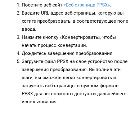
Посетите веб-сайт
«Веб-страница PPSX»
.
Введите URL-адрес веб-страницы, которую вы
хотите преобразовать, в соответствующее поле
ввода.
Нажмите кнопку «Конвертировать», чтобы
начать процесс конвертации.
Дождитесь завершения преобразования.
Загрузите файл PPSX на свое устройство после
завершения преобразования. Выполнив эти
шаги, вы сможете легко конвертировать и
загружать веб-страницы в нужном формате
PPSX для автономного доступа и дальнейшего
использования.