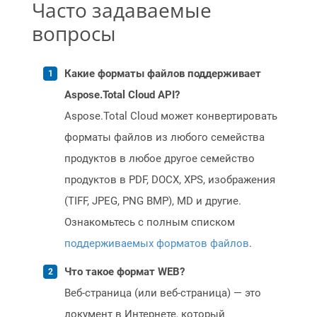
Часто задаваемые
вопросы
Какие форматы файлов поддерживает
Aspose.Total Cloud API?
Aspose.Total Cloud может конвертировать
форматы файлов из любого семейства
продуктов в любое другое семейство
продуктов в PDF, DOCX, XPS, изображения
(TIFF, JPEG, PNG BMP), MD и другие.
Ознакомьтесь с полным списком
поддерживаемых форматов файлов
.
Что такое формат WEB?
Веб-страница (или веб-страница) — это
документ в Интернете, который