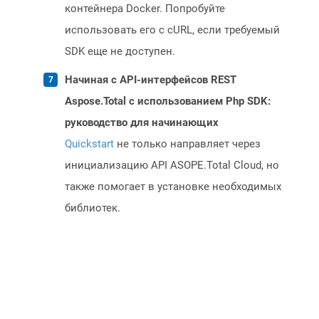
контейнера Docker. Попробуйте
использовать его с cURL, если требуемый
SDK еще не доступен.
Начиная с API-интерфейсов REST
Aspose.Total с использованием Php SDK:
руководство для начинающих
Quickstart
не только направляет через
инициализацию API ASOPE.Total Cloud, но
также помогает в установке необходимых
библиотек.