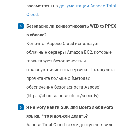
рассмотрены в
документации Aspose.Total
Cloud
.
Безопасно ли конвертировать WEB to PPSX
в облаке?
Конечно! Aspose Cloud использует
облачные серверы Amazon EC2, которые
гарантируют безопасность и
отказоустойчивость сервиса. Пожалуйста,
прочитайте больше о [методах
обеспечения безопасности Aspose]
(https://about.aspose.cloud/security).
Я не могу найти SDK для моего любимого
языка. Что я должен делать?
Aspose.Total Cloud также доступен в виде