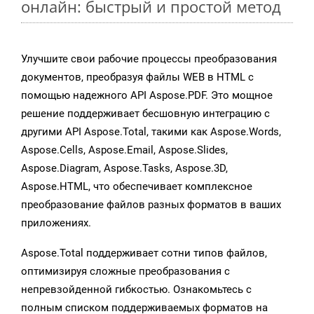
онлайн: быстрый и простой метод
Улучшите свои рабочие процессы преобразования
документов, преобразуя файлы WEB в HTML с
помощью надежного API Aspose.PDF. Это мощное
решение поддерживает бесшовную интеграцию с
другими API Aspose.Total, такими как Aspose.Words,
Aspose.Cells, Aspose.Email, Aspose.Slides,
Aspose.Diagram, Aspose.Tasks, Aspose.3D,
Aspose.HTML, что обеспечивает комплексное
преобразование файлов разных форматов в ваших
приложениях.
Aspose.Total поддерживает сотни типов файлов,
оптимизируя сложные преобразования с
непревзойденной гибкостью. Ознакомьтесь с
полным списком поддерживаемых форматов на