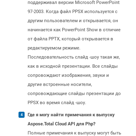
поддерживал версии Microsoft PowerPoint
97-2003. Когда файл PPSX используется с
другим пользователем и открывается, он
начинается как PowerPoint Show в отличие
от файла PPTX, который открывается в
редактируемом режиме.
Последовательность слайд -шоу такая же,
как в исходной презентации. Все слайды
сопровождают изображения, звуки и
другие встроенные носители,
сопровождающие слайды презентации до
PPSX во время слайд -шоу.
Где я могу найти примечания к выпуску
Aspose.Total Cloud API для Php?
Полные примечания к выпуску могут быть