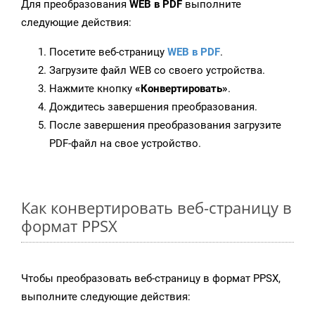
Для преобразования
WEB в PDF
выполните
следующие действия:
Посетите веб-страницу
WEB в PDF
.
Загрузите файл WEB со своего устройства.
Нажмите кнопку
«Конвертировать»
.
Дождитесь завершения преобразования.
После завершения преобразования загрузите
PDF-файл на свое устройство.
Как конвертировать веб-страницу в
формат PPSX
Чтобы преобразовать веб-страницу в формат PPSX,
выполните следующие действия: