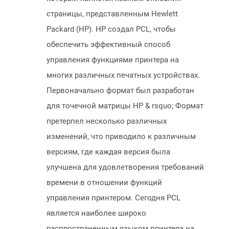
страницы, представленным Hewlett
Packard (HP). HP создал PCL, чтобы
обеспечить эффективный способ
управления функциями принтера на
многих различных печатных устройствах.
Первоначально формат был разработан
для точечной матрицы HP & rsquo; Формат
претерпел несколько различных
изменений, что приводило к различным
версиям, где каждая версия была
улучшена для удовлетворения требований
времени в отношении функций
управления принтером. Сегодня PCL
является наиболее широко
распространенным языком принтера на