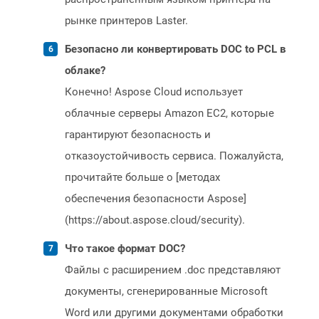
рынке принтеров Laster.
Безопасно ли конвертировать DOC to PCL в
облаке?
Конечно! Aspose Cloud использует
облачные серверы Amazon EC2, которые
гарантируют безопасность и
отказоустойчивость сервиса. Пожалуйста,
прочитайте больше о [методах
обеспечения безопасности Aspose]
(https://about.aspose.cloud/security).
Что такое формат DOC?
Файлы с расширением .doc представляют
документы, сгенерированные Microsoft
Word или другими документами обработки