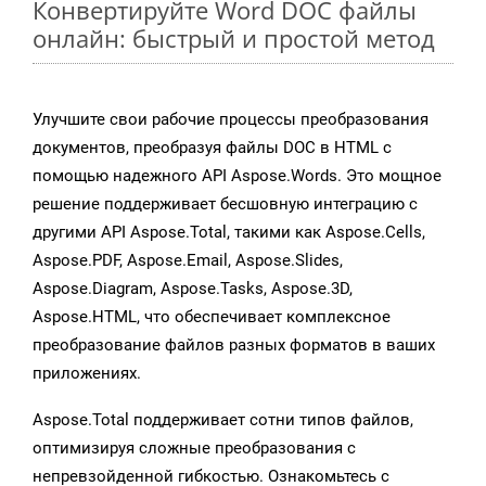
Конвертируйте Word DOC файлы
онлайн: быстрый и простой метод
Улучшите свои рабочие процессы преобразования
документов, преобразуя файлы DOC в HTML с
помощью надежного API Aspose.Words. Это мощное
решение поддерживает бесшовную интеграцию с
другими API Aspose.Total, такими как Aspose.Cells,
Aspose.PDF, Aspose.Email, Aspose.Slides,
Aspose.Diagram, Aspose.Tasks, Aspose.3D,
Aspose.HTML, что обеспечивает комплексное
преобразование файлов разных форматов в ваших
приложениях.
Aspose.Total поддерживает сотни типов файлов,
оптимизируя сложные преобразования с
непревзойденной гибкостью. Ознакомьтесь с