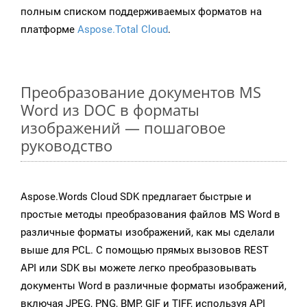
полным списком поддерживаемых форматов на
платформе
Aspose.Total Cloud
.
Преобразование документов MS
Word из DOC в форматы
изображений — пошаговое
руководство
Aspose.Words Cloud SDK предлагает быстрые и
простые методы преобразования файлов MS Word в
различные форматы изображений, как мы сделали
выше для PCL. С помощью прямых вызовов REST
API или SDK вы можете легко преобразовывать
документы Word в различные форматы изображений,
включая JPEG, PNG, BMP, GIF и TIFF, используя API