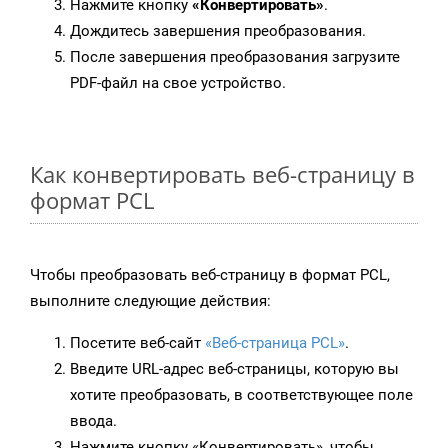
Нажмите кнопку
«Конвертировать»
.
Дождитесь завершения преобразования.
После завершения преобразования загрузите
PDF-файл на свое устройство.
Как конвертировать веб-страницу в
формат PCL
Чтобы преобразовать веб-страницу в формат PCL,
выполните следующие действия:
Посетите веб-сайт
«Веб-страница PCL»
.
Введите URL-адрес веб-страницы, которую вы
хотите преобразовать, в соответствующее поле
ввода.
Нажмите кнопку «Конвертировать», чтобы