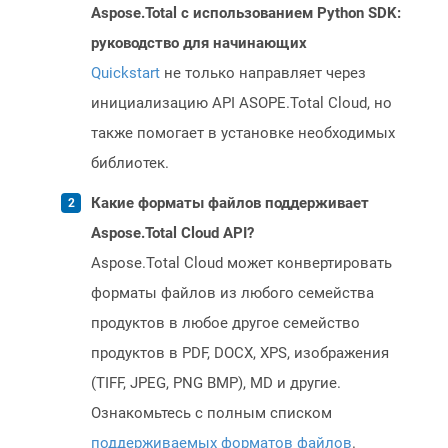
Aspose.Total с использованием Python SDK:
руководство для начинающих
Quickstart
не только направляет через
инициализацию API ASOPE.Total Cloud, но
также помогает в установке необходимых
библиотек.
Какие форматы файлов поддерживает
Aspose.Total Cloud API?
Aspose.Total Cloud может конвертировать
форматы файлов из любого семейства
продуктов в любое другое семейство
продуктов в PDF, DOCX, XPS, изображения
(TIFF, JPEG, PNG BMP), MD и другие.
Ознакомьтесь с полным списком
поддерживаемых форматов файлов
.