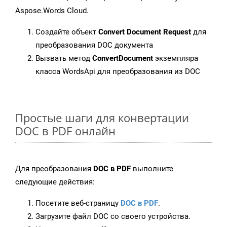
Aspose.Words Cloud.
Создайте объект
Convert Document Request
для
преобразования DOC документа
Вызвать метод
ConvertDocument
экземпляра
класса WordsApi для преобразования из DOC
Простые шаги для конвертации
DOC в PDF онлайн
Для преобразования
DOC в PDF
выполните
следующие действия:
Посетите веб-страницу
DOC в PDF
.
Загрузите файл DOC со своего устройства.