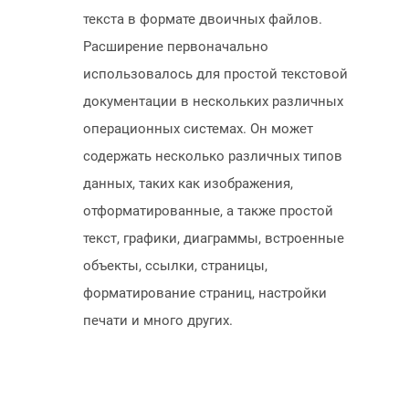
текста в формате двоичных файлов.
Расширение первоначально
использовалось для простой текстовой
документации в нескольких различных
операционных системах. Он может
содержать несколько различных типов
данных, таких как изображения,
отформатированные, а также простой
текст, графики, диаграммы, встроенные
объекты, ссылки, страницы,
форматирование страниц, настройки
печати и много других.