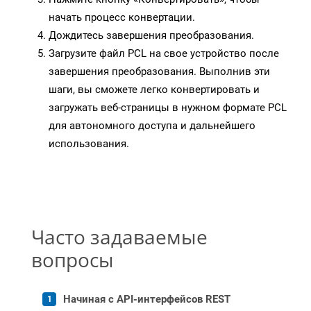
начать процесс конвертации.
Дождитесь завершения преобразования.
Загрузите файл PCL на свое устройство после
завершения преобразования. Выполнив эти
шаги, вы сможете легко конвертировать и
загружать веб-страницы в нужном формате PCL
для автономного доступа и дальнейшего
использования.
Часто задаваемые
вопросы
Начиная с API-интерфейсов REST