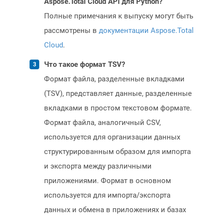
Aspose.Total Cloud API для Python?
Полные примечания к выпуску могут быть
рассмотрены в
документации Aspose.Total
Cloud
.
Что такое формат TSV?
Формат файла, разделенные вкладками
(TSV), представляет данные, разделенные
вкладками в простом текстовом формате.
Формат файла, аналогичный CSV,
используется для организации данных
структурированным образом для импорта
и экспорта между различными
приложениями. Формат в основном
используется для импорта/экспорта
данных и обмена в приложениях и базах