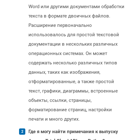
Word или другими документами обработки
текста в формате двоичных файлов.
Расширение первоначально
использовалось для простой текстовой
документации в нескольких различных
операционных системах. Он может
содержать несколько различных типов
данных, таких как изображения,
отформатированные, а также простой
текст, графики, диаграммы, встроенные
объекты, ссылки, страницы,
форматирование страниц, настройки
печати и много других.
Где я могу найти примечания к выпуску