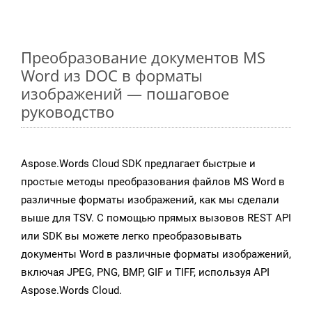
Преобразование документов MS
Word из DOC в форматы
изображений — пошаговое
руководство
Aspose.Words Cloud SDK предлагает быстрые и
простые методы преобразования файлов MS Word в
различные форматы изображений, как мы сделали
выше для TSV. С помощью прямых вызовов REST API
или SDK вы можете легко преобразовывать
документы Word в различные форматы изображений,
включая JPEG, PNG, BMP, GIF и TIFF, используя API
Aspose.Words Cloud.