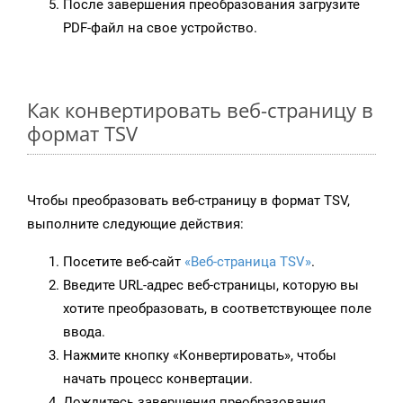
После завершения преобразования загрузите
PDF-файл на свое устройство.
Как конвертировать веб-страницу в
формат TSV
Чтобы преобразовать веб-страницу в формат TSV,
выполните следующие действия:
Посетите веб-сайт
«Веб-страница TSV»
.
Введите URL-адрес веб-страницы, которую вы
хотите преобразовать, в соответствующее поле
ввода.
Нажмите кнопку «Конвертировать», чтобы
начать процесс конвертации.
Дождитесь завершения преобразования.