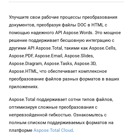
Улучшите свои рабочие процессы преобразования
документов, преобразуя файлы DOC в HTML с
помощью надежного API Aspose.Words. Это мощное
решение поддерживает бесшовную интеграцию с
другими API Aspose.Total, такими как Aspose.Cells,
Aspose.PDF, Aspose.Email, Aspose.Slides,
Aspose.Diagram, Aspose.Tasks, Aspose.3D,
Aspose.HTML, что обеспечивает комплексное
преобразование файлов разных форматов в ваших
приложениях.
Aspose.Total поддерживает сотни типов файлов,
оптимизируя сложные преобразования с
непревзойденной гибкостью. Ознакомьтесь с
полным списком поддерживаемых форматов на
платформе
Aspose.Total Cloud
.