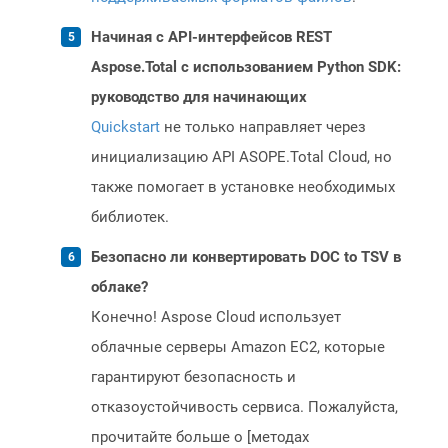
Начиная с API-интерфейсов REST
Aspose.Total с использованием Python SDK:
руководство для начинающих
Quickstart
не только направляет через
инициализацию API ASOPE.Total Cloud, но
также помогает в установке необходимых
библиотек.
Безопасно ли конвертировать DOC to TSV в
облаке?
Конечно! Aspose Cloud использует
облачные серверы Amazon EC2, которые
гарантируют безопасность и
отказоустойчивость сервиса. Пожалуйста,
прочитайте больше о [методах