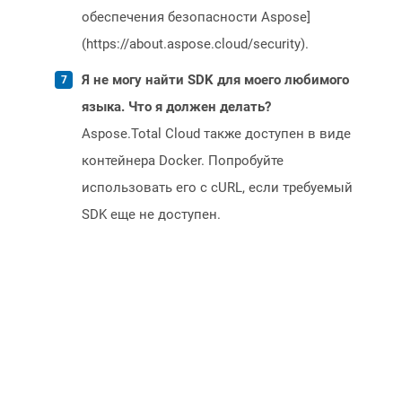
обеспечения безопасности Aspose]
(https://about.aspose.cloud/security).
Я не могу найти SDK для моего любимого
языка. Что я должен делать?
Aspose.Total Cloud также доступен в виде
контейнера Docker. Попробуйте
использовать его с cURL, если требуемый
SDK еще не доступен.