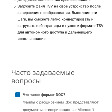
Загрузите файл TSV на свое устройство после
завершения преобразования. Выполнив эти
шаги, вы сможете легко конвертировать и
загружать веб-страницы в нужном формате TSV
для автономного доступа и дальнейшего
использования.
Часто задаваемые
вопросы
Что такое формат DOC?
Файлы с расширением .doc представляют
документы, сгенерированные Microsoft