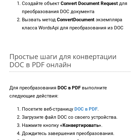
Создайте объект
Convert Document Request
для
преобразования DOC документа
Вызвать метод
ConvertDocument
экземпляра
класса WordsApi для преобразования из DOC
Простые шаги для конвертации
DOC в PDF онлайн
Для преобразования
DOC в PDF
выполните
следующие действия:
Посетите веб-страницу
DOC в PDF
.
Загрузите файл DOC со своего устройства.
Нажмите кнопку
«Конвертировать»
.
Дождитесь завершения преобразования.