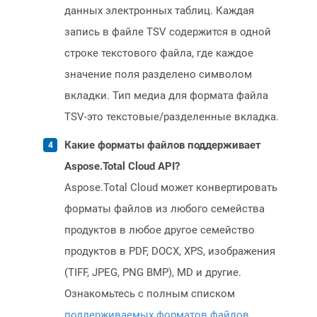
данных электронных таблиц. Каждая
запись в файле TSV содержится в одной
строке текстового файла, где каждое
значение поля разделено символом
вкладки. Тип медиа для формата файла
TSV-это текстовые/разделенные вкладка.
Какие форматы файлов поддерживает
Aspose.Total Cloud API?
Aspose.Total Cloud может конвертировать
форматы файлов из любого семейства
продуктов в любое другое семейство
продуктов в PDF, DOCX, XPS, изображения
(TIFF, JPEG, PNG BMP), MD и другие.
Ознакомьтесь с полным списком
поддерживаемых форматов файлов
.