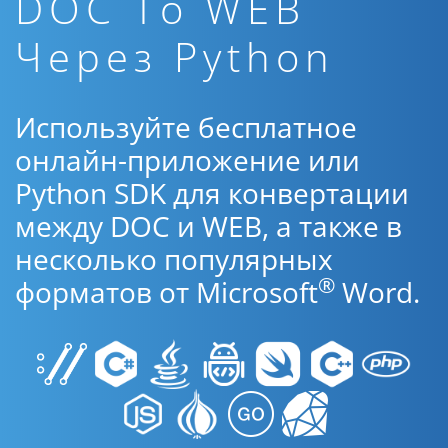
DOC To WEB
Через Python
Используйте бесплатное
онлайн-приложение или
Python SDK для конвертации
между DOC и WEB, а также в
несколько популярных
®
форматов от Microsoft
Word.