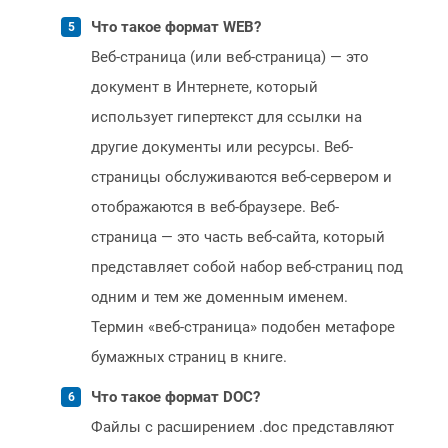
Что такое формат WEB?
Веб-страница (или веб-страница) — это
документ в Интернете, который
использует гипертекст для ссылки на
другие документы или ресурсы. Веб-
страницы обслуживаются веб-сервером и
отображаются в веб-браузере. Веб-
страница — это часть веб-сайта, который
представляет собой набор веб-страниц под
одним и тем же доменным именем.
Термин «веб-страница» подобен метафоре
бумажных страниц в книге.
Что такое формат DOC?
Файлы с расширением .doc представляют