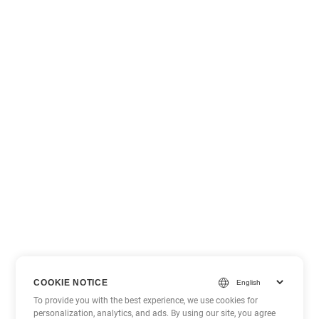
COOKIE NOTICE
To provide you with the best experience, we use cookies for
personalization, analytics, and ads. By using our site, you agree