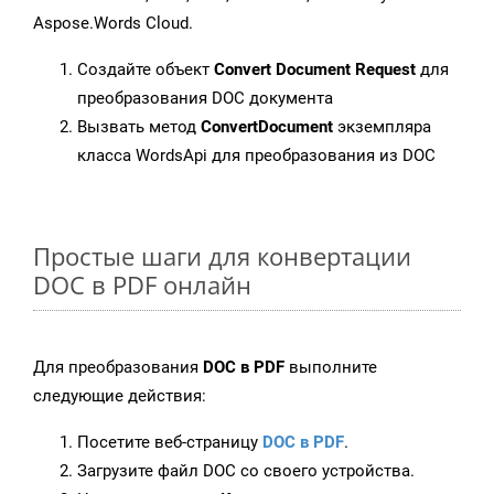
Aspose.Words Cloud.
Создайте объект
Convert Document Request
для
преобразования DOC документа
Вызвать метод
ConvertDocument
экземпляра
класса WordsApi для преобразования из DOC
Простые шаги для конвертации
DOC в PDF онлайн
Для преобразования
DOC в PDF
выполните
следующие действия:
Посетите веб-страницу
DOC в PDF
.
Загрузите файл DOC со своего устройства.