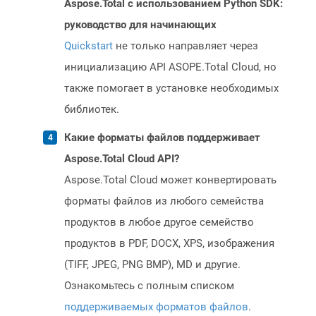
Aspose.Total с использованием Python SDK:
руководство для начинающих
Quickstart
не только направляет через
инициализацию API ASOPE.Total Cloud, но
также помогает в установке необходимых
библиотек.
Какие форматы файлов поддерживает
Aspose.Total Cloud API?
Aspose.Total Cloud может конвертировать
форматы файлов из любого семейства
продуктов в любое другое семейство
продуктов в PDF, DOCX, XPS, изображения
(TIFF, JPEG, PNG BMP), MD и другие.
Ознакомьтесь с полным списком
поддерживаемых форматов файлов
.