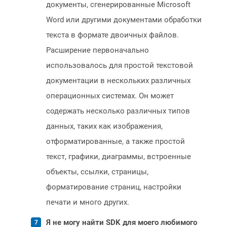
документы, сгенерированные Microsoft
Word или другими документами обработки
текста в формате двоичных файлов.
Расширение первоначально
использовалось для простой текстовой
документации в нескольких различных
операционных системах. Он может
содержать несколько различных типов
данных, таких как изображения,
отформатированные, а также простой
текст, графики, диаграммы, встроенные
объекты, ссылки, страницы,
форматирование страниц, настройки
печати и много других.
Я не могу найти SDK для моего любимого