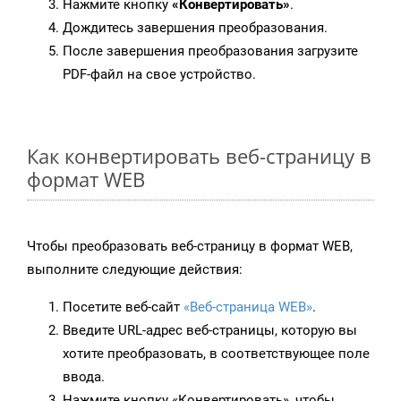
Нажмите кнопку
«Конвертировать»
.
Дождитесь завершения преобразования.
После завершения преобразования загрузите
PDF-файл на свое устройство.
Как конвертировать веб-страницу в
формат WEB
Чтобы преобразовать веб-страницу в формат WEB,
выполните следующие действия:
Посетите веб-сайт
«Веб-страница WEB»
.
Введите URL-адрес веб-страницы, которую вы
хотите преобразовать, в соответствующее поле
ввода.
Нажмите кнопку «Конвертировать», чтобы