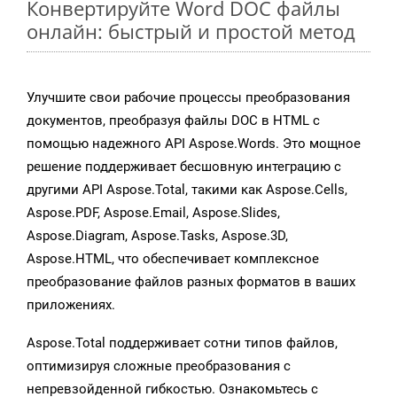
Конвертируйте Word DOC файлы
онлайн: быстрый и простой метод
Улучшите свои рабочие процессы преобразования
документов, преобразуя файлы DOC в HTML с
помощью надежного API Aspose.Words. Это мощное
решение поддерживает бесшовную интеграцию с
другими API Aspose.Total, такими как Aspose.Cells,
Aspose.PDF, Aspose.Email, Aspose.Slides,
Aspose.Diagram, Aspose.Tasks, Aspose.3D,
Aspose.HTML, что обеспечивает комплексное
преобразование файлов разных форматов в ваших
приложениях.
Aspose.Total поддерживает сотни типов файлов,
оптимизируя сложные преобразования с
непревзойденной гибкостью. Ознакомьтесь с