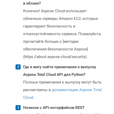
в облаке?
Конечно! Aspose Cloud использует
облачные серверы Amazon EC2, которые
гарантируют безопасность и
отказоустойчивость сервиса. Пожалуйста,
прочитайте больше о [методах
обеспечения безопасности Aspose]
(https://about.aspose.cloud/security).
Где я могу найти примечания к выпуску
Aspose.Total Cloud API для Python?
Полные примечания к выпуску могут быть
рассмотрены в
документации Aspose.Total
Cloud
.
Начиная с API-интерфейсов REST