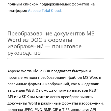
полным списком поддерживаемых форматов на
платформе
Aspose.Total Cloud
.
Преобразование документов MS
Word из DOC в форматы
изображений — пошаговое
руководство
Aspose.Words Cloud SDK предлагает быстрые и
простые методы преобразования файлов MS Word в
различные форматы изображений, как мы сделали
выше для WEB. С помощью прямых вызовов REST
API или SDK вы можете легко преобразовывать
документы Word в различные форматы изображений,
включая JPEG, PNG, BMP, GIF и TIFF, используя API