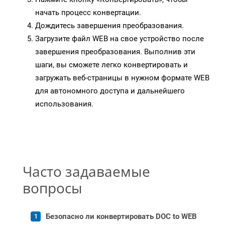
начать процесс конвертации.
Дождитесь завершения преобразования.
Загрузите файл WEB на свое устройство после
завершения преобразования. Выполнив эти
шаги, вы сможете легко конвертировать и
загружать веб-страницы в нужном формате WEB
для автономного доступа и дальнейшего
использования.
Часто задаваемые
вопросы
Безопасно ли конвертировать DOC to WEB