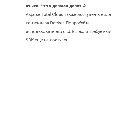
языка. Что я должен делать?
Aspose.Total Cloud также доступен в виде
контейнера Docker. Попробуйте
использовать его с cURL, если требуемый
SDK еще не доступен.