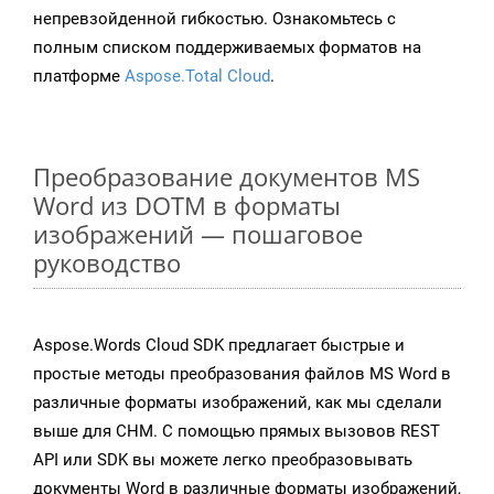
непревзойденной гибкостью. Ознакомьтесь с
полным списком поддерживаемых форматов на
платформе
Aspose.Total Cloud
.
Преобразование документов MS
Word из DOTM в форматы
изображений — пошаговое
руководство
Aspose.Words Cloud SDK предлагает быстрые и
простые методы преобразования файлов MS Word в
различные форматы изображений, как мы сделали
выше для CHM. С помощью прямых вызовов REST
API или SDK вы можете легко преобразовывать
документы Word в различные форматы изображений,