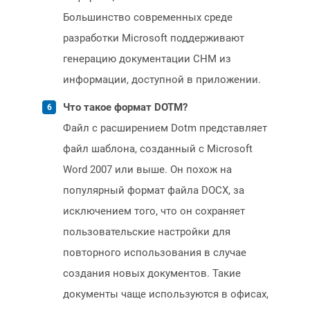
Большинство современных среде
разработки Microsoft поддерживают
генерацию документации CHM из
информации, доступной в приложении.
Что такое формат DOTM?
Файл с расширением Dotm представляет
файл шаблона, созданный с Microsoft
Word 2007 или выше. Он похож на
популярный формат файла DOCX, за
исключением того, что он сохраняет
пользовательские настройки для
повторного использования в случае
создания новых документов. Такие
документы чаще используются в офисах,