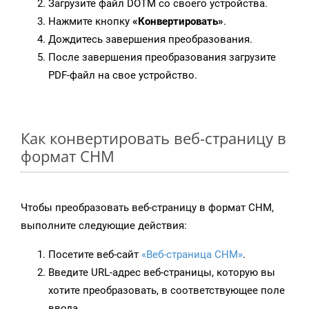
Загрузите файл DOTM со своего устройства.
Нажмите кнопку
«Конвертировать»
.
Дождитесь завершения преобразования.
После завершения преобразования загрузите
PDF-файл на свое устройство.
Как конвертировать веб-страницу в
формат CHM
Чтобы преобразовать веб-страницу в формат CHM,
выполните следующие действия:
Посетите веб-сайт
«Веб-страница CHM»
.
Введите URL-адрес веб-страницы, которую вы
хотите преобразовать, в соответствующее поле
ввода.