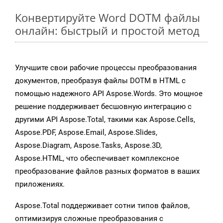
Конвертируйте Word DOTM файлы
онлайн: быстрый и простой метод
Улучшите свои рабочие процессы преобразования
документов, преобразуя файлы DOTM в HTML с
помощью надежного API Aspose.Words. Это мощное
решение поддерживает бесшовную интеграцию с
другими API Aspose.Total, такими как Aspose.Cells,
Aspose.PDF, Aspose.Email, Aspose.Slides,
Aspose.Diagram, Aspose.Tasks, Aspose.3D,
Aspose.HTML, что обеспечивает комплексное
преобразование файлов разных форматов в ваших
приложениях.
Aspose.Total поддерживает сотни типов файлов,
оптимизируя сложные преобразования с