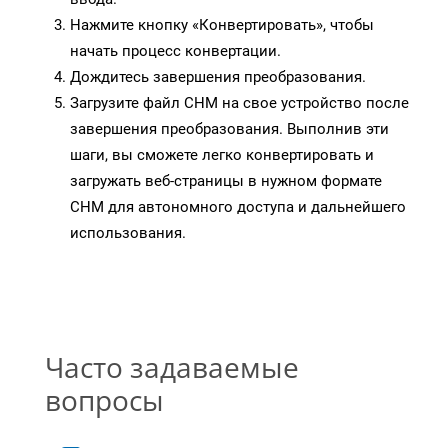
Нажмите кнопку «Конвертировать», чтобы
начать процесс конвертации.
Дождитесь завершения преобразования.
Загрузите файл CHM на свое устройство после
завершения преобразования. Выполнив эти
шаги, вы сможете легко конвертировать и
загружать веб-страницы в нужном формате
CHM для автономного доступа и дальнейшего
использования.
Часто задаваемые
вопросы