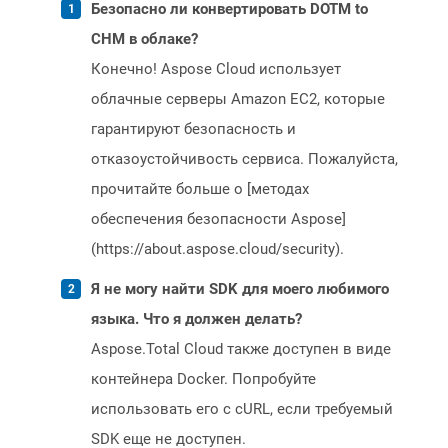
Безопасно ли конвертировать DOTM to
CHM в облаке?
Конечно! Aspose Cloud использует
облачные серверы Amazon EC2, которые
гарантируют безопасность и
отказоустойчивость сервиса. Пожалуйста,
прочитайте больше о [методах
обеспечения безопасности Aspose]
(https://about.aspose.cloud/security).
Я не могу найти SDK для моего любимого
языка. Что я должен делать?
Aspose.Total Cloud также доступен в виде
контейнера Docker. Попробуйте
использовать его с cURL, если требуемый
SDK еще не доступен.