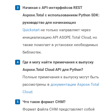
Начиная с API-интерфейсов REST
Aspose.Total с использованием Python SDK:
руководство для начинающих
Quickstart
не только направляет через
инициализацию API ASOPE.Total Cloud, но
также помогает в установке необходимых
библиотек.
Где я могу найти примечания к выпуску
Aspose.Total Cloud API для Python?
Полные примечания к выпуску могут быть
рассмотрены в
документации Aspose.Total
Cloud
.
Что такое формат CHM?
Формат файла CHM представляет собой