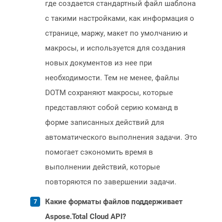
где создается стандартный файл шаблона
с такими настройками, как информация о
странице, маржу, макет по умолчанию и
макросы, и используется для создания
новых документов из нее при
необходимости. Тем не менее, файлы
DOTM сохраняют макросы, которые
представляют собой серию команд в
форме записанных действий для
автоматического выполнения задачи. Это
помогает сэкономить время в
выполнении действий, которые
повторяются по завершении задачи.
Какие форматы файлов поддерживает
Aspose.Total Cloud API?