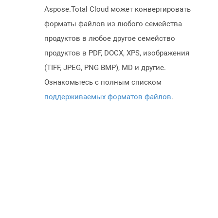
Aspose.Total Cloud может конвертировать
форматы файлов из любого семейства
продуктов в любое другое семейство
продуктов в PDF, DOCX, XPS, изображения
(TIFF, JPEG, PNG BMP), MD и другие.
Ознакомьтесь с полным списком
поддерживаемых форматов файлов
.