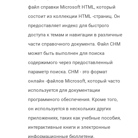
файл справки Microsoft HTML, который
состоит из коллекции HTML -страниц. Он
предоставляет индекс для быстрого
доступа к темам и навигации в различные
части справочного документа. Файл CHM
может быть выполнен для поиска
содержимого через предоставленный
параметр поиска. CHM - это формат
онлайн -файлов Microsoft, который часто
используется для документации
программного обеспечения. Кроме того,
он используется в нескольких других
приложениях, таких как учебные пособия,
интерактивные книги и электронные
информационные бюллетени.