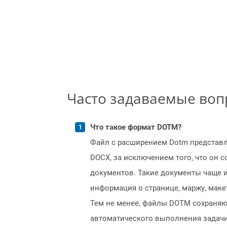
Часто задаваемые во
Что такое формат DOTM?
Файл с расширением Dotm представл
DOCX, за исключением того, что он 
документов. Такие документы чаще и
информация о странице, маржу, маке
Тем не менее, файлы DOTM сохраняю
автоматического выполнения задачи