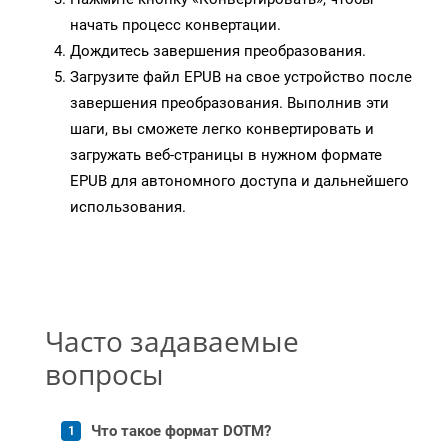
начать процесс конвертации.
Дождитесь завершения преобразования.
Загрузите файл EPUB на свое устройство после
завершения преобразования. Выполнив эти
шаги, вы сможете легко конвертировать и
загружать веб-страницы в нужном формате
EPUB для автономного доступа и дальнейшего
использования.
Часто задаваемые
вопросы
Что такое формат DOTM?