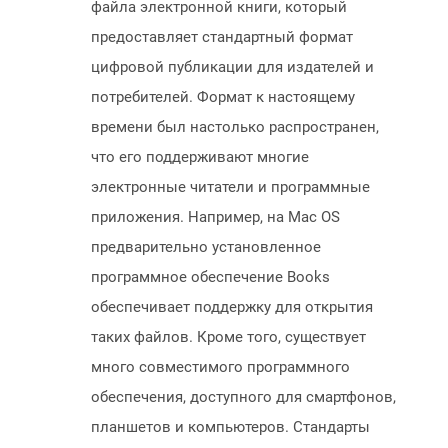
файла электронной книги, который
предоставляет стандартный формат
цифровой публикации для издателей и
потребителей. Формат к настоящему
времени был настолько распространен,
что его поддерживают многие
электронные читатели и программные
приложения. Например, на Mac OS
предварительно установленное
программное обеспечение Books
обеспечивает поддержку для открытия
таких файлов. Кроме того, существует
много совместимого программного
обеспечения, доступного для смартфонов,
планшетов и компьютеров. Стандарты