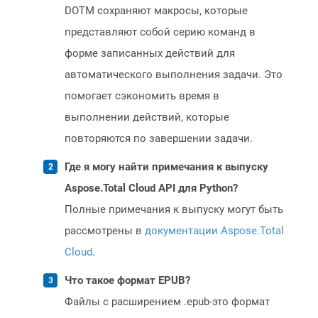
DOTM сохраняют макросы, которые
представляют собой серию команд в
форме записанных действий для
автоматического выполнения задачи. Это
помогает сэкономить время в
выполнении действий, которые
повторяются по завершении задачи.
Где я могу найти примечания к выпуску
Aspose.Total Cloud API для Python?
Полные примечания к выпуску могут быть
рассмотрены в
документации Aspose.Total
Cloud
.
Что такое формат EPUB?
Файлы с расширением .epub-это формат