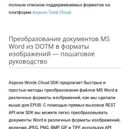
полным списком поддерживаемых форматов на
платформе
Aspose.Total Cloud
.
Преобразование документов MS
Word из DOTM в форматы
изображений — пошаговое
руководство
Aspose.Words Cloud SDK предлагает быстрые и
простые методы преобразования файлов MS Word в
различные форматы изображений, как мы сделали
выше для EPUB. С помощью прямых вызовов REST
API или SDK вы можете легко преобразовывать
документы Word в различные форматы изображений,
включая JPEG, PNG, BMP, GIF и TIFF, используя API