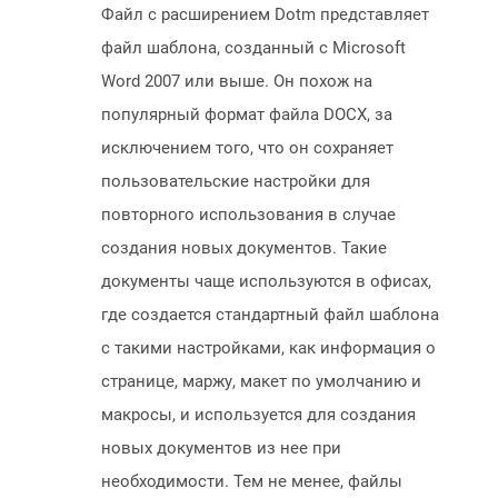
Файл с расширением Dotm представляет
файл шаблона, созданный с Microsoft
Word 2007 или выше. Он похож на
популярный формат файла DOCX, за
исключением того, что он сохраняет
пользовательские настройки для
повторного использования в случае
создания новых документов. Такие
документы чаще используются в офисах,
где создается стандартный файл шаблона
с такими настройками, как информация о
странице, маржу, макет по умолчанию и
макросы, и используется для создания
новых документов из нее при
необходимости. Тем не менее, файлы