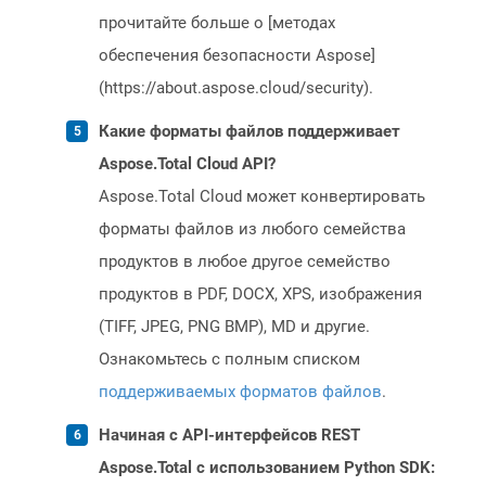
прочитайте больше о [методах
обеспечения безопасности Aspose]
(https://about.aspose.cloud/security).
Какие форматы файлов поддерживает
Aspose.Total Cloud API?
Aspose.Total Cloud может конвертировать
форматы файлов из любого семейства
продуктов в любое другое семейство
продуктов в PDF, DOCX, XPS, изображения
(TIFF, JPEG, PNG BMP), MD и другие.
Ознакомьтесь с полным списком
поддерживаемых форматов файлов
.
Начиная с API-интерфейсов REST
Aspose.Total с использованием Python SDK: