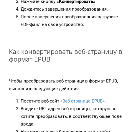
Нажмите кнопку
«Конвертировать»
.
Дождитесь завершения преобразования.
После завершения преобразования загрузите
PDF-файл на свое устройство.
Как конвертировать веб-страницу в
формат EPUB
Чтобы преобразовать веб-страницу в формат EPUB,
выполните следующие действия:
Посетите веб-сайт
«Веб-страница EPUB»
.
Введите URL-адрес веб-страницы, которую вы
хотите преобразовать, в соответствующее поле
ввода.
Нажмите кнопку «Конвертировать», чтобы