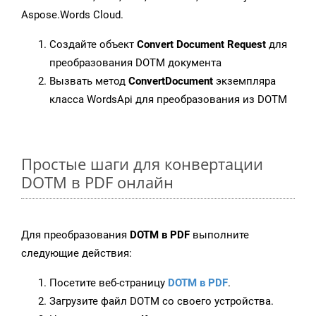
Aspose.Words Cloud.
Создайте объект
Convert Document Request
для
преобразования DOTM документа
Вызвать метод
ConvertDocument
экземпляра
класса WordsApi для преобразования из DOTM
Простые шаги для конвертации
DOTM в PDF онлайн
Для преобразования
DOTM в PDF
выполните
следующие действия:
Посетите веб-страницу
DOTM в PDF
.
Загрузите файл DOTM со своего устройства.