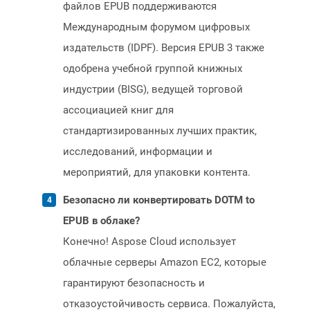
файлов EPUB поддерживаются
Международным форумом цифровых
издательств (IDPF). Версия EPUB 3 также
одобрена учебной группой книжных
индустрии (BISG), ведущей торговой
ассоциацией книг для
стандартизированных лучших практик,
исследований, информации и
мероприятий, для упаковки контента.
Безопасно ли конвертировать DOTM to
EPUB в облаке?
Конечно! Aspose Cloud использует
облачные серверы Amazon EC2, которые
гарантируют безопасность и
отказоустойчивость сервиса. Пожалуйста,