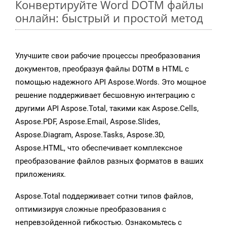
Конвертируйте Word DOTM файлы
онлайн: быстрый и простой метод
Улучшите свои рабочие процессы преобразования
документов, преобразуя файлы DOTM в HTML с
помощью надежного API Aspose.Words. Это мощное
решение поддерживает бесшовную интеграцию с
другими API Aspose.Total, такими как Aspose.Cells,
Aspose.PDF, Aspose.Email, Aspose.Slides,
Aspose.Diagram, Aspose.Tasks, Aspose.3D,
Aspose.HTML, что обеспечивает комплексное
преобразование файлов разных форматов в ваших
приложениях.
Aspose.Total поддерживает сотни типов файлов,
оптимизируя сложные преобразования с
непревзойденной гибкостью. Ознакомьтесь с