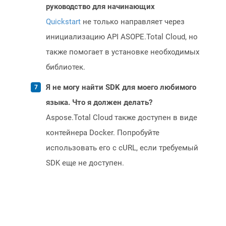
руководство для начинающих
Quickstart
не только направляет через
инициализацию API ASOPE.Total Cloud, но
также помогает в установке необходимых
библиотек.
Я не могу найти SDK для моего любимого
языка. Что я должен делать?
Aspose.Total Cloud также доступен в виде
контейнера Docker. Попробуйте
использовать его с cURL, если требуемый
SDK еще не доступен.