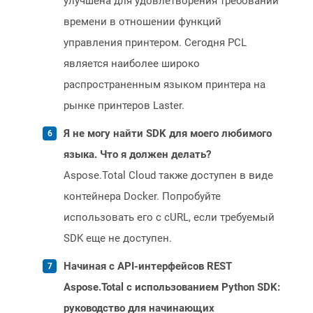
улучшена для удовлетворения требований
времени в отношении функций
управления принтером. Сегодня PCL
является наиболее широко
распространенным языком принтера на
рынке принтеров Laster.
Я не могу найти SDK для моего любимого
языка. Что я должен делать?
Aspose.Total Cloud также доступен в виде
контейнера Docker. Попробуйте
использовать его с cURL, если требуемый
SDK еще не доступен.
Начиная с API-интерфейсов REST
Aspose.Total с использованием Python SDK:
руководство для начинающих