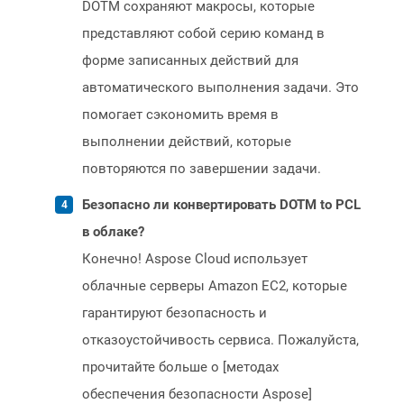
DOTM сохраняют макросы, которые
представляют собой серию команд в
форме записанных действий для
автоматического выполнения задачи. Это
помогает сэкономить время в
выполнении действий, которые
повторяются по завершении задачи.
Безопасно ли конвертировать DOTM to PCL
в облаке?
Конечно! Aspose Cloud использует
облачные серверы Amazon EC2, которые
гарантируют безопасность и
отказоустойчивость сервиса. Пожалуйста,
прочитайте больше о [методах
обеспечения безопасности Aspose]