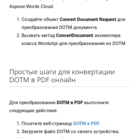
Aspose.Words Cloud.
Создайте объект
Convert Document Request
для
преобразования DOTM документа
Вызвать метод
ConvertDocument
экземпляра
класса WordsApi для преобразования из DOTM
Простые шаги для конвертации
DOTM в PDF онлайн
Для преобразования
DOTM в PDF
выполните
следующие действия:
Посетите веб-страницу
DOTM в PDF
.
Загрузите файл DOTM со своего устройства.