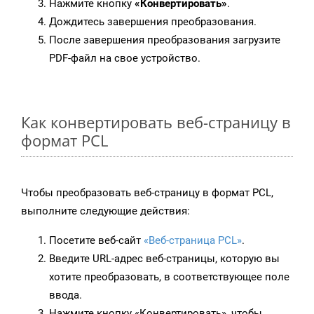
Нажмите кнопку
«Конвертировать»
.
Дождитесь завершения преобразования.
После завершения преобразования загрузите
PDF-файл на свое устройство.
Как конвертировать веб-страницу в
формат PCL
Чтобы преобразовать веб-страницу в формат PCL,
выполните следующие действия:
Посетите веб-сайт
«Веб-страница PCL»
.
Введите URL-адрес веб-страницы, которую вы
хотите преобразовать, в соответствующее поле
ввода.
Нажмите кнопку «Конвертировать», чтобы