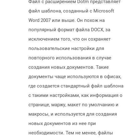
Файл с расширением Dotm представляет
файл шаблона, созданный с Microsoft
Word 2007 или выше. Он похож на
популярный формат файла DOCX, за
исключением того, что он сохраняет
пользовательские настройки для
повторного использования в случае
создания новых документов. Такие
документы чаще используются в офисах,
где создается стандартный файл шаблона
с такими настройками, как информация о
странице, маржу, макет по умолчанию и
макросы, и используется для создания
новых документов из нее при
необходимости. Тем не менее, файлы