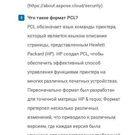
(https://about.aspose.cloud/security).
Что такое формат PCL?
PCL обозначает язык команды принтера,
который является языком описания
страницы, представленным Hewlett
Packard (HP). HP создал PCL, чтобы
обеспечить эффективный способ
управления функциями принтера на
многих различных печатных устройствах.
Первоначально формат был разработан
для точечной матрицы HP & rsquo; Формат
претерпел несколько различных
изменений, что приводило к различным
версиям, где каждая версия была