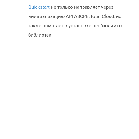
Quickstart
не только направляет через
инициализацию API ASOPE.Total Cloud, но
также помогает в установке необходимых
библиотек.