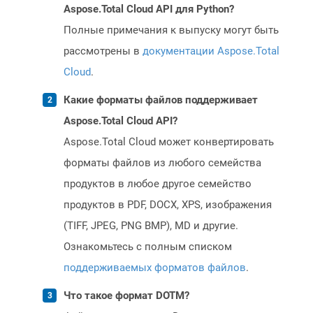
Aspose.Total Cloud API для Python?
Полные примечания к выпуску могут быть
рассмотрены в
документации Aspose.Total
Cloud
.
Какие форматы файлов поддерживает
Aspose.Total Cloud API?
Aspose.Total Cloud может конвертировать
форматы файлов из любого семейства
продуктов в любое другое семейство
продуктов в PDF, DOCX, XPS, изображения
(TIFF, JPEG, PNG BMP), MD и другие.
Ознакомьтесь с полным списком
поддерживаемых форматов файлов
.
Что такое формат DOTM?