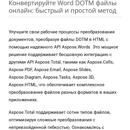
Конвертируйте Word DOTM файлы
онлайн: быстрый и простой метод
Улучшите свои рабочие процессы преобразования
документов, преобразуя файлы DOTM в HTML с
помощью надежного API Aspose.Words. Это мощное
решение поддерживает бесшовную интеграцию с
другими API Aspose.Total, такими как Aspose.Cells,
Aspose.PDF, Aspose.Email, Aspose.Slides,
Aspose.Diagram, Aspose.Tasks, Aspose.3D,
Aspose.HTML, что обеспечивает комплексное
преобразование файлов разных форматов в ваших
приложениях.
Aspose.Total поддерживает сотни типов файлов,
оптимизируя сложные преобразования с
непревзойденной гибкостью. Ознакомьтесь с