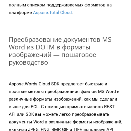
полным списком поддерживаемых форматов на
платформе
Aspose.Total Cloud
.
Преобразование документов MS
Word из DOTM в форматы
изображений — пошаговое
руководство
Aspose.Words Cloud SDK предлагает быстрые и
простые методы преобразования файлов MS Word в
различные форматы изображений, как мы сделали
выше для PCL. С помощью прямых вызовов REST
API или SDK вы можете легко преобразовывать
документы Word в различные форматы изображений,
включая JPEG, PNG, BMP, GIF и TIFF, используя API