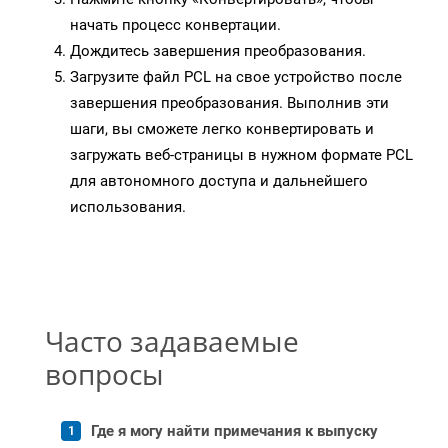
начать процесс конвертации.
Дождитесь завершения преобразования.
Загрузите файл PCL на свое устройство после
завершения преобразования. Выполнив эти
шаги, вы сможете легко конвертировать и
загружать веб-страницы в нужном формате PCL
для автономного доступа и дальнейшего
использования.
Часто задаваемые
вопросы
Где я могу найти примечания к выпуску