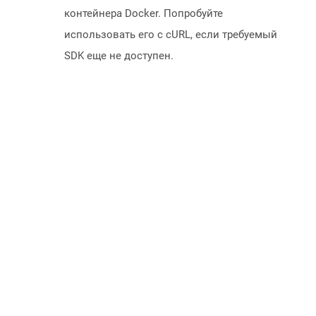
контейнера Docker. Попробуйте
использовать его с cURL, если требуемый
SDK еще не доступен.