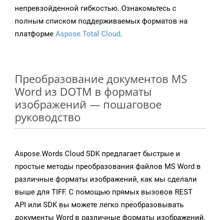
непревзойденной гибкостью. Ознакомьтесь с
полным списком поддерживаемых форматов на
платформе
Aspose.Total Cloud
.
Преобразование документов MS
Word из DOTM в форматы
изображений — пошаговое
руководство
Aspose.Words Cloud SDK предлагает быстрые и
простые методы преобразования файлов MS Word в
различные форматы изображений, как мы сделали
выше для TIFF. С помощью прямых вызовов REST
API или SDK вы можете легко преобразовывать
документы Word в различные форматы изображений,