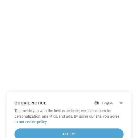
COOKIE NOTICE
To provide you with the best experience, we use cookies for
personalization, analytics, and ads. By using our site, you agree
to
our cookie policy
.
ACCEPT