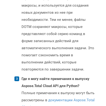
макросы, и используется для создания
новых документов из нее при
необходимости. Тем не менее, файлы
DOTM сохраняют макросы, которые
представляют собой серию команд в
форме записанных действий для
автоматического выполнения задачи. Это
помогает сэкономить время в
выполнении действий, которые
повторяются по завершении задачи.
Где я могу найти примечания к выпуску
Aspose.Total Cloud API для Python?
Полные примечания к выпуску могут быть
рассмотрены в
документации Aspose.Total