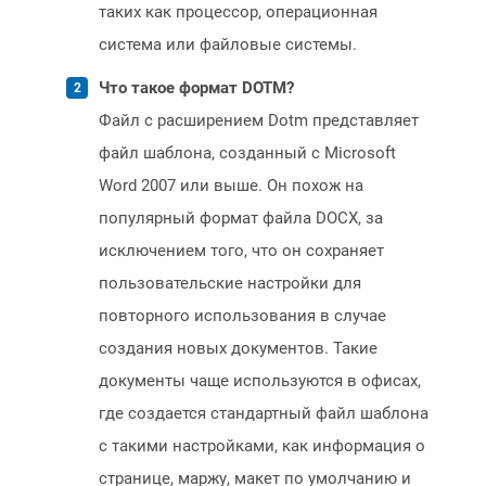
таких как процессор, операционная
система или файловые системы.
Что такое формат DOTM?
Файл с расширением Dotm представляет
файл шаблона, созданный с Microsoft
Word 2007 или выше. Он похож на
популярный формат файла DOCX, за
исключением того, что он сохраняет
пользовательские настройки для
повторного использования в случае
создания новых документов. Такие
документы чаще используются в офисах,
где создается стандартный файл шаблона
с такими настройками, как информация о
странице, маржу, макет по умолчанию и