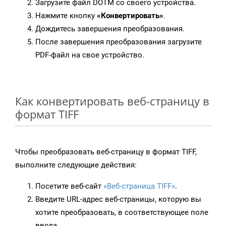
Загрузите файл DOTM со своего устройства.
Нажмите кнопку
«Конвертировать»
.
Дождитесь завершения преобразования.
После завершения преобразования загрузите
PDF-файл на свое устройство.
Как конвертировать веб-страницу в
формат TIFF
Чтобы преобразовать веб-страницу в формат TIFF,
выполните следующие действия:
Посетите веб-сайт
«Веб-страница TIFF»
.
Введите URL-адрес веб-страницы, которую вы
хотите преобразовать, в соответствующее поле
ввода.