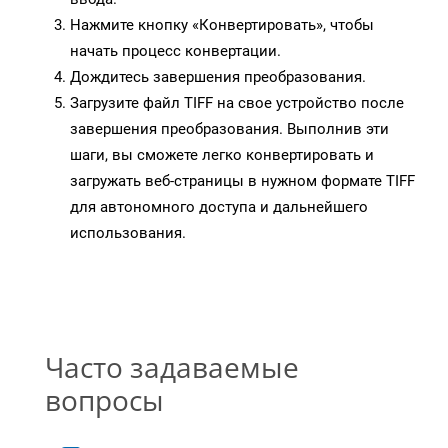
Нажмите кнопку «Конвертировать», чтобы
начать процесс конвертации.
Дождитесь завершения преобразования.
Загрузите файл TIFF на свое устройство после
завершения преобразования. Выполнив эти
шаги, вы сможете легко конвертировать и
загружать веб-страницы в нужном формате TIFF
для автономного доступа и дальнейшего
использования.
Часто задаваемые
вопросы