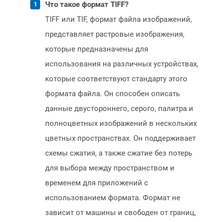
Что такое формат TIFF?
TIFF или TIF, формат файла изображений,
представляет растровые изображения,
которые предназначены для
использования на различных устройствах,
которые соответствуют стандарту этого
формата файла. Он способен описать
данные двустороннего, серого, палитра и
полноцветных изображений в нескольких
цветных пространствах. Он поддерживает
схемы сжатия, а также сжатие без потерь
для выбора между пространством и
временем для приложений с
использованием формата. Формат не
зависит от машины и свободен от границ,