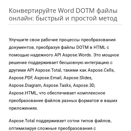
Конвертируйте Word DOTM файлы
онлайн: быстрый и простой метод
Улучшите свои рабочие процессы преобразования
документов, преобразуя файлы DOTM в HTML с
помощью надежного API Aspose.Words. Это мощное
решение поддерживает бесшовную интеграцию с
другими API Aspose.Total, такими как Aspose.Cells,
Aspose.PDF, Aspose.Email, Aspose.Slides,
Aspose.Diagram, Aspose.Tasks, Aspose.3D,
Aspose.HTML, что обеспечивает комплексное
преобразование файлов разных форматов в ваших
приложениях.
Aspose.Total поддерживает сотни типов файлов,
оптимизируя сложные преобразования с