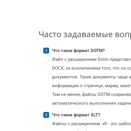
Часто задаваемые во
Что такое формат DOTM?
Файл с расширением Dotm представл
DOCX, за исключением того, что он 
документов. Такие документы чаще и
информация о странице, маржу, маке
Тем не менее, файлы DOTM сохраняю
автоматического выполнения задачи
Что такое формат XLT?
Файлы с расширением .xlt - это шаб