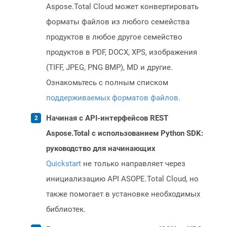
Aspose.Total Cloud может конвертировать
форматы файлов из любого семейства
продуктов в любое другое семейство
продуктов в PDF, DOCX, XPS, изображения
(TIFF, JPEG, PNG BMP), MD и другие.
Ознакомьтесь с полным списком
поддерживаемых форматов файлов
.
Начиная с API-интерфейсов REST
Aspose.Total с использованием Python SDK:
руководство для начинающих
Quickstart
не только направляет через
инициализацию API ASOPE.Total Cloud, но
также помогает в установке необходимых
библиотек.