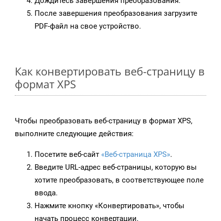
Дождитесь завершения преобразования.
После завершения преобразования загрузите
PDF-файл на свое устройство.
Как конвертировать веб-страницу в
формат XPS
Чтобы преобразовать веб-страницу в формат XPS,
выполните следующие действия:
Посетите веб-сайт
«Веб-страница XPS»
.
Введите URL-адрес веб-страницы, которую вы
хотите преобразовать, в соответствующее поле
ввода.
Нажмите кнопку «Конвертировать», чтобы
начать процесс конвертации.