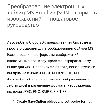
Преобразование электронных
таблиц MS Excel из JSON в форматы
изображений — пошаговое
руководство
Aspose.Cells Cloud SDK предоставляет быстрые и
простые решения для преобразования файлов MS
Excel в различные форматы изображений,
аналогичные процессу, продемонстрированному
выше для XPS. Независимо от того, используете ли
вы прямые вызовы REST API или SDK, API
Aspose.Cells Cloud позволяют преобразовывать
листы Excel в различные форматы изображений,
включая JPEG, PNG, BMP, GIF и TIFF.
Create
SaveOption
object and set desire format