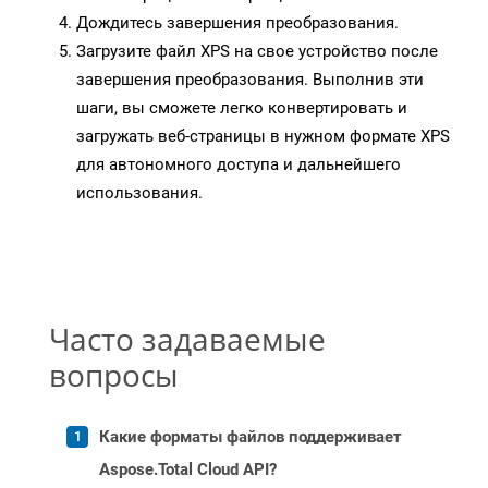
Дождитесь завершения преобразования.
Загрузите файл XPS на свое устройство после
завершения преобразования. Выполнив эти
шаги, вы сможете легко конвертировать и
загружать веб-страницы в нужном формате XPS
для автономного доступа и дальнейшего
использования.
Часто задаваемые
вопросы
Какие форматы файлов поддерживает
Aspose.Total Cloud API?