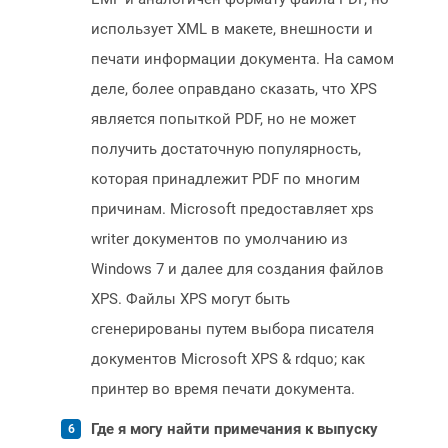
использует XML в макете, внешности и
печати информации документа. На самом
деле, более оправдано сказать, что XPS
является попыткой PDF, но не может
получить достаточную популярность,
которая принадлежит PDF по многим
причинам. Microsoft предоставляет xps
writer документов по умолчанию из
Windows 7 и далее для создания файлов
XPS. Файлы XPS могут быть
сгенерированы путем выбора писателя
документов Microsoft XPS & rdquo; как
принтер во время печати документа.
Где я могу найти примечания к выпуску