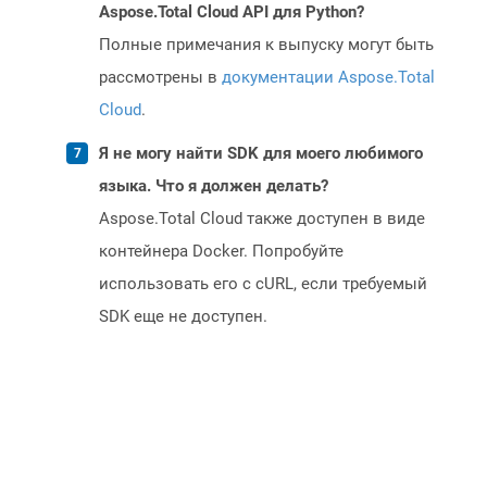
Aspose.Total Cloud API для Python?
Полные примечания к выпуску могут быть
рассмотрены в
документации Aspose.Total
Cloud
.
Я не могу найти SDK для моего любимого
языка. Что я должен делать?
Aspose.Total Cloud также доступен в виде
контейнера Docker. Попробуйте
использовать его с cURL, если требуемый
SDK еще не доступен.