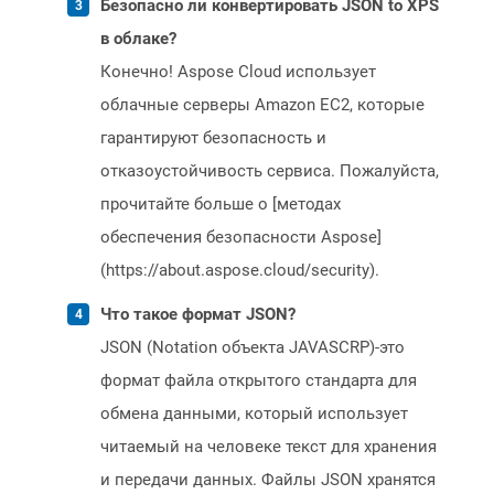
Безопасно ли конвертировать JSON to XPS
в облаке?
Конечно! Aspose Cloud использует
облачные серверы Amazon EC2, которые
гарантируют безопасность и
отказоустойчивость сервиса. Пожалуйста,
прочитайте больше о [методах
обеспечения безопасности Aspose]
(https://about.aspose.cloud/security).
Что такое формат JSON?
JSON (Notation объекта JAVASCRP)-это
формат файла открытого стандарта для
обмена данными, который использует
читаемый на человеке текст для хранения
и передачи данных. Файлы JSON хранятся