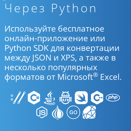
Через Python
Используйте бесплатное
онлайн-приложение или
Python SDK для конвертации
между JSON и XPS, а также в
несколько популярных
®
форматов от Microsoft
Excel.