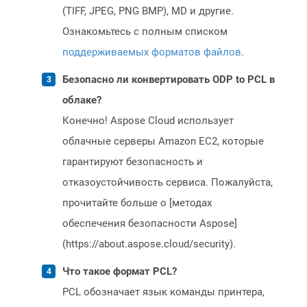
(TIFF, JPEG, PNG BMP), MD и другие.
Ознакомьтесь с полным списком
поддерживаемых форматов файлов
.
Безопасно ли конвертировать ODP to PCL в
облаке?
Конечно! Aspose Cloud использует
облачные серверы Amazon EC2, которые
гарантируют безопасность и
отказоустойчивость сервиса. Пожалуйста,
прочитайте больше о [методах
обеспечения безопасности Aspose]
(https://about.aspose.cloud/security).
Что такое формат PCL?
PCL обозначает язык команды принтера,