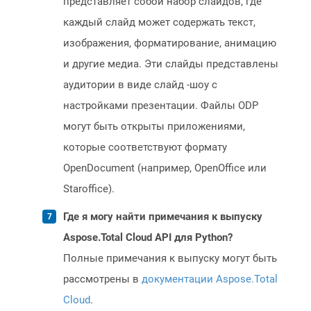
представляет собой набор слайдов, где
каждый слайд может содержать текст,
изображения, форматирование, анимацию
и другие медиа. Эти слайды представлены
аудитории в виде слайд -шоу с
настройками презентации. Файлы ODP
могут быть открыты приложениями,
которые соответствуют формату
OpenDocument (например, OpenOffice или
Staroffice).
Где я могу найти примечания к выпуску
Aspose.Total Cloud API для Python?
Полные примечания к выпуску могут быть
рассмотрены в
документации Aspose.Total
Cloud
.