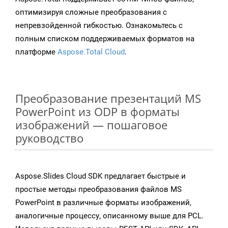
оптимизируя сложные преобразования с
непревзойденной гибкостью. Ознакомьтесь с
полным списком поддерживаемых форматов на
платформе
Aspose.Total Cloud
.
Преобразование презентаций MS
PowerPoint из ODP в форматы
изображений — пошаговое
руководство
Aspose.Slides Cloud SDK предлагает быстрые и
простые методы преобразования файлов MS
PowerPoint в различные форматы изображений,
аналогичные процессу, описанному выше для PCL.