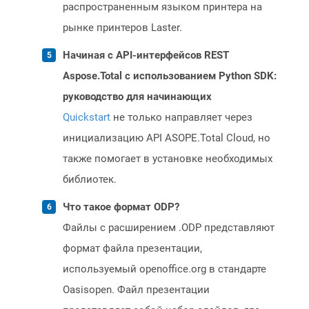
распространенным языком принтера на
рынке принтеров Laster.
Начиная с API-интерфейсов REST
Aspose.Total с использованием Python SDK:
руководство для начинающих
Quickstart
не только направляет через
инициализацию API ASOPE.Total Cloud, но
также помогает в установке необходимых
библиотек.
Что такое формат ODP?
Файлы с расширением .ODP представляют
формат файла презентации,
используемый openoffice.org в стандарте
Oasisopen. Файл презентации