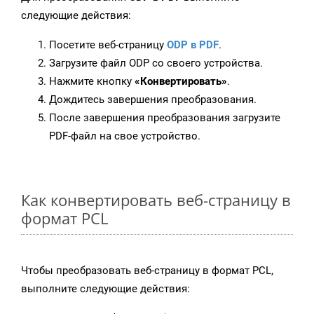
следующие действия:
Посетите веб-страницу
ODP в PDF
.
Загрузите файл ODP со своего устройства.
Нажмите кнопку
«Конвертировать»
.
Дождитесь завершения преобразования.
После завершения преобразования загрузите
PDF-файл на свое устройство.
Как конвертировать веб-страницу в
формат PCL
Чтобы преобразовать веб-страницу в формат PCL,
выполните следующие действия: