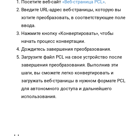
Посетите веб-сайт
«Веб-страница PCL»
.
Введите URL-адрес веб-страницы, которую вы
хотите преобразовать, в соответствующее поле
ввода.
Нажмите кнопку «Конвертировать», чтобы
начать процесс конвертации.
Дождитесь завершения преобразования.
Загрузите файл PCL на свое устройство после
завершения преобразования. Выполнив эти
шаги, вы сможете легко конвертировать и
загружать веб-страницы в нужном формате PCL
для автономного доступа и дальнейшего
использования.