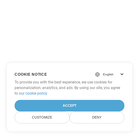
COOKIE NOTICE
To provide you with the best experience, we use cookies for
personalization, analytics, and ads. By using our site, you agree
to
our cookie policy
.
ACCEPT
CUSTOMIZE
DENY