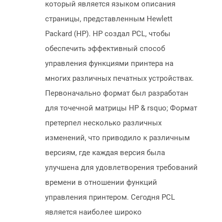
который является языком описания
страницы, представленным Hewlett
Packard (HP). HP создал PCL, чтобы
обеспечить эффективный способ
управления функциями принтера на
многих различных печатных устройствах.
Первоначально формат был разработан
для точечной матрицы HP & rsquo; Формат
претерпел несколько различных
изменений, что приводило к различным
версиям, где каждая версия была
улучшена для удовлетворения требований
времени в отношении функций
управления принтером. Сегодня PCL
является наиболее широко