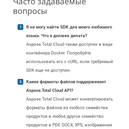
Часто задаваемые
вопросы
Я не могу найти SDK для моего любимого
языка. Что я должен делать?
Aspose.Total Cloud также доступен в виде
контейнера Docker. Попробуйте
использовать его с cURL, если требуемый
SDK еще не доступен.
Какие форматы файлов поддерживает
Aspose.Total Cloud API?
Aspose.Total Cloud может конвертировать
форматы файлов из любого семейства
продуктов в любое другое семейство
продуктов в PDF, DOCX, XPS, изображения