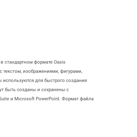
в стандартном формате Oasis
 текстом, изображениями, фигурами,
 используются для быстрого создания
ут быть созданы и сохранены с
ite и Microsoft PowerPoint. Формат файла