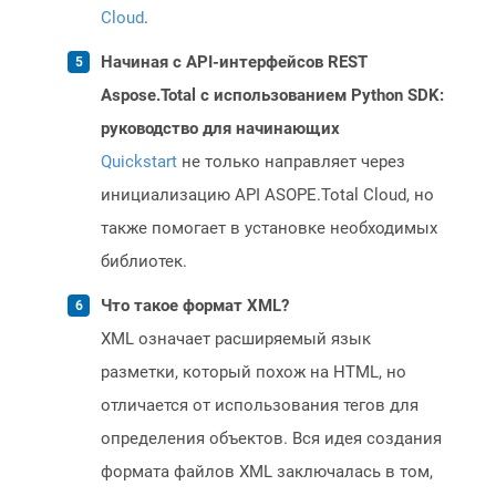
Cloud
.
Начиная с API-интерфейсов REST
Aspose.Total с использованием Python SDK:
руководство для начинающих
Quickstart
не только направляет через
инициализацию API ASOPE.Total Cloud, но
также помогает в установке необходимых
библиотек.
Что такое формат XML?
XML означает расширяемый язык
разметки, который похож на HTML, но
отличается от использования тегов для
определения объектов. Вся идея создания
формата файлов XML заключалась в том,