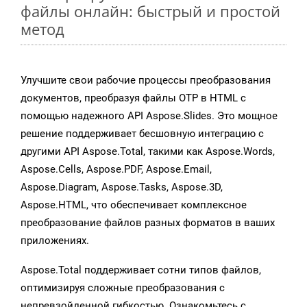
файлы онлайн: быстрый и простой
метод
Улучшите свои рабочие процессы преобразования
документов, преобразуя файлы OTP в HTML с
помощью надежного API Aspose.Slides. Это мощное
решение поддерживает бесшовную интеграцию с
другими API Aspose.Total, такими как Aspose.Words,
Aspose.Cells, Aspose.PDF, Aspose.Email,
Aspose.Diagram, Aspose.Tasks, Aspose.3D,
Aspose.HTML, что обеспечивает комплексное
преобразование файлов разных форматов в ваших
приложениях.
Aspose.Total поддерживает сотни типов файлов,
оптимизируя сложные преобразования с
непревзойденной гибкостью. Ознакомьтесь с