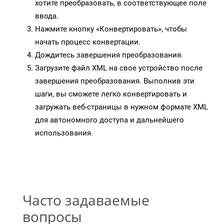
хотите преобразовать, в соответствующее поле
ввода.
Нажмите кнопку «Конвертировать», чтобы
начать процесс конвертации.
Дождитесь завершения преобразования.
Загрузите файл XML на свое устройство после
завершения преобразования. Выполнив эти
шаги, вы сможете легко конвертировать и
загружать веб-страницы в нужном формате XML
для автономного доступа и дальнейшего
использования.
Часто задаваемые
вопросы