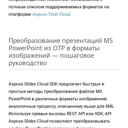
полным списком поддерживаемых форматов на
платформе
Aspose.Total Cloud
.
Преобразование презентаций MS
PowerPoint из OTP в форматы
изображений — пошаговое
руководство
Aspose.Slides Cloud SDK предлагает быстрые и
простые методы преобразования файлов MS
PowerPoint в различные форматы изображений,
аналогичные процессу, описанному выше для XML.
Используя прямые вызовы REST API или SDK, API
Aspose.Slides Cloud позволяют преобразовывать