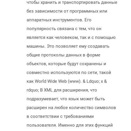
чтобы хранить и транспортировать данные
без зависимости от программных или
аппаратных инструментов. Его
популярность связана с тем, что он
является как человеком, так и с помощью
машины. Это позволяет ему создавать
общие протоколы данных в форме
объектов, которые будут сохранены и
совместно используются по сети, такой
как World Wide Web (www). & Ldquo; x &
rdquo; В XML для расширения, что
подразумевает, что язык может быть
расширен на любое количество символов
в соответствии с требованиями
пользователя. Именно для этих функций