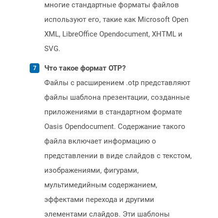
многие стандартные форматы файлов
используют его, такие как Microsoft Open
XML, LibreOffice Opendocument, XHTML и
SVG.
Что такое формат OTP?
Файлы с расширением .otp представляют
файлы шаблона презентации, созданные
приложениями в стандартном формате
Oasis Opendocument. Содержание такого
файла включает информацию о
представлении в виде слайдов с текстом,
изображениями, фигурами,
мультимедийным содержанием,
эффектами перехода и другими
элементами слайдов. Эти шаблоны