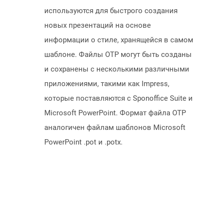
используются для быстрого создания
новых презентаций на основе
информации о стиле, хранящейся в самом
шаблоне. Файлы OTP могут быть созданы
и сохранены с несколькими различными
приложениями, такими как Impress,
которые поставляются с Sponoffice Suite и
Microsoft PowerPoint. Формат файла OTP
аналогичен файлам шаблонов Microsoft
PowerPoint .pot и .potx.