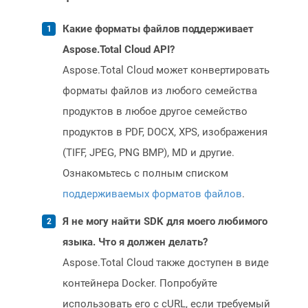
Какие форматы файлов поддерживает
Aspose.Total Cloud API?
Aspose.Total Cloud может конвертировать
форматы файлов из любого семейства
продуктов в любое другое семейство
продуктов в PDF, DOCX, XPS, изображения
(TIFF, JPEG, PNG BMP), MD и другие.
Ознакомьтесь с полным списком
поддерживаемых форматов файлов
.
Я не могу найти SDK для моего любимого
языка. Что я должен делать?
Aspose.Total Cloud также доступен в виде
контейнера Docker. Попробуйте
использовать его с cURL, если требуемый