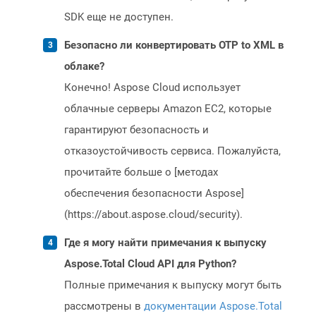
SDK еще не доступен.
Безопасно ли конвертировать OTP to XML в
облаке?
Конечно! Aspose Cloud использует
облачные серверы Amazon EC2, которые
гарантируют безопасность и
отказоустойчивость сервиса. Пожалуйста,
прочитайте больше о [методах
обеспечения безопасности Aspose]
(https://about.aspose.cloud/security).
Где я могу найти примечания к выпуску
Aspose.Total Cloud API для Python?
Полные примечания к выпуску могут быть
рассмотрены в
документации Aspose.Total