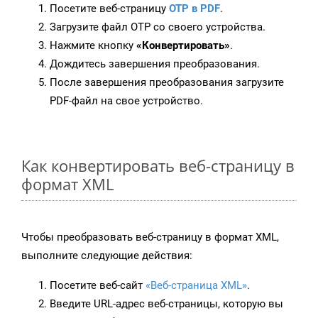
Посетите веб-страницу
OTP в PDF
.
Загрузите файл OTP со своего устройства.
Нажмите кнопку
«Конвертировать»
.
Дождитесь завершения преобразования.
После завершения преобразования загрузите
PDF-файл на свое устройство.
Как конвертировать веб-страницу в
формат XML
Чтобы преобразовать веб-страницу в формат XML,
выполните следующие действия:
Посетите веб-сайт
«Веб-страница XML»
.
Введите URL-адрес веб-страницы, которую вы