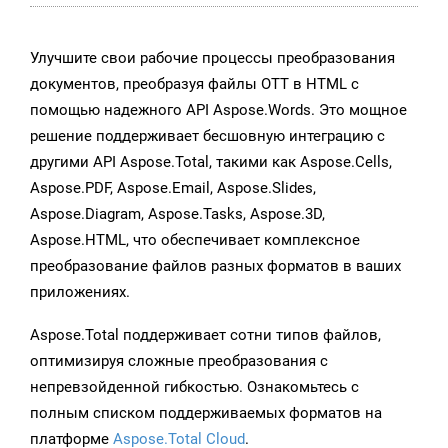
Улучшите свои рабочие процессы преобразования
документов, преобразуя файлы OTT в HTML с
помощью надежного API Aspose.Words. Это мощное
решение поддерживает бесшовную интеграцию с
другими API Aspose.Total, такими как Aspose.Cells,
Aspose.PDF, Aspose.Email, Aspose.Slides,
Aspose.Diagram, Aspose.Tasks, Aspose.3D,
Aspose.HTML, что обеспечивает комплексное
преобразование файлов разных форматов в ваших
приложениях.
Aspose.Total поддерживает сотни типов файлов,
оптимизируя сложные преобразования с
непревзойденной гибкостью. Ознакомьтесь с
полным списком поддерживаемых форматов на
платформе
Aspose.Total Cloud
.