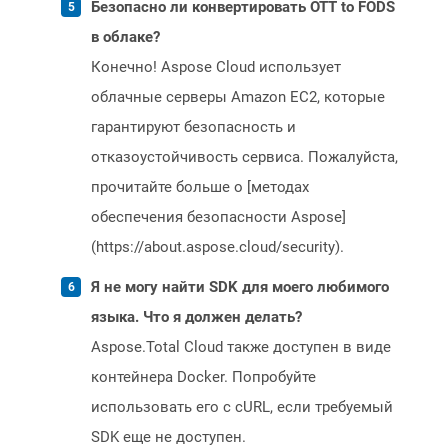
Безопасно ли конвертировать OTT to FODS
в облаке?
Конечно! Aspose Cloud использует
облачные серверы Amazon EC2, которые
гарантируют безопасность и
отказоустойчивость сервиса. Пожалуйста,
прочитайте больше о [методах
обеспечения безопасности Aspose]
(https://about.aspose.cloud/security).
Я не могу найти SDK для моего любимого
языка. Что я должен делать?
Aspose.Total Cloud также доступен в виде
контейнера Docker. Попробуйте
использовать его с cURL, если требуемый
SDK еще не доступен.