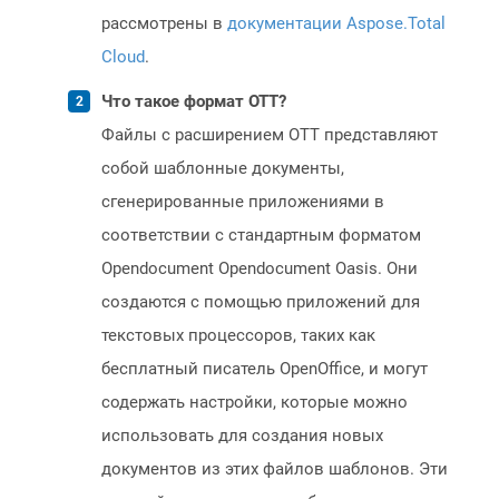
рассмотрены в
документации Aspose.Total
Cloud
.
Что такое формат OTT?
Файлы с расширением OTT представляют
собой шаблонные документы,
сгенерированные приложениями в
соответствии с стандартным форматом
Opendocument Opendocument Oasis. Они
создаются с помощью приложений для
текстовых процессоров, таких как
бесплатный писатель OpenOffice, и могут
содержать настройки, которые можно
использовать для создания новых
документов из этих файлов шаблонов. Эти