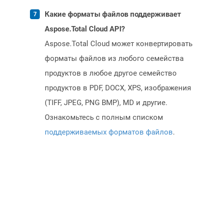
Какие форматы файлов поддерживает
Aspose.Total Cloud API?
Aspose.Total Cloud может конвертировать
форматы файлов из любого семейства
продуктов в любое другое семейство
продуктов в PDF, DOCX, XPS, изображения
(TIFF, JPEG, PNG BMP), MD и другие.
Ознакомьтесь с полным списком
поддерживаемых форматов файлов
.