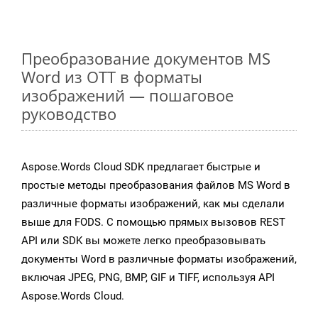
Преобразование документов MS
Word из OTT в форматы
изображений — пошаговое
руководство
Aspose.Words Cloud SDK предлагает быстрые и
простые методы преобразования файлов MS Word в
различные форматы изображений, как мы сделали
выше для FODS. С помощью прямых вызовов REST
API или SDK вы можете легко преобразовывать
документы Word в различные форматы изображений,
включая JPEG, PNG, BMP, GIF и TIFF, используя API
Aspose.Words Cloud.