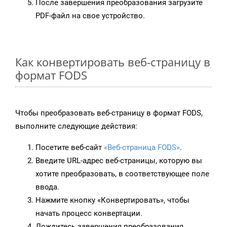
После завершения преобразования загрузите
PDF-файл на свое устройство.
Как конвертировать веб-страницу в
формат FODS
Чтобы преобразовать веб-страницу в формат FODS,
выполните следующие действия:
Посетите веб-сайт
«Веб-страница FODS»
.
Введите URL-адрес веб-страницы, которую вы
хотите преобразовать, в соответствующее поле
ввода.
Нажмите кнопку «Конвертировать», чтобы
начать процесс конвертации.
Дождитесь завершения преобразования.