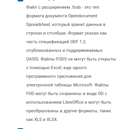
Файл с расширением .fods - это тип
формата документа Opendocument
Spreadsheat, который хранит данные в
строках и столбцах. Формат указан как
часть спецификаций ODF 1.2,
опубликованных и поддерживаемых
OASIS. Файлы FODS не могут быть открыты
с помощью Excel, еще одного
программного приложения для
электронной таблицы Microsoft. Файлы
FOD могут быть сохранены в виде OD с
использованием LibreOffice и могут быть
преобразованы в другие форматы, такие
как XLS и XLSX.