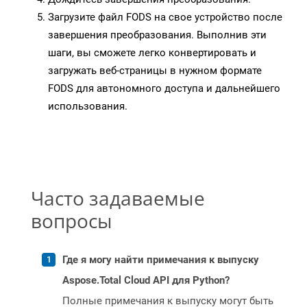
Загрузите файл FODS на свое устройство после
завершения преобразования. Выполнив эти
шаги, вы сможете легко конвертировать и
загружать веб-страницы в нужном формате
FODS для автономного доступа и дальнейшего
использования.
Часто задаваемые
вопросы
Где я могу найти примечания к выпуску
Aspose.Total Cloud API для Python?
Полные примечания к выпуску могут быть