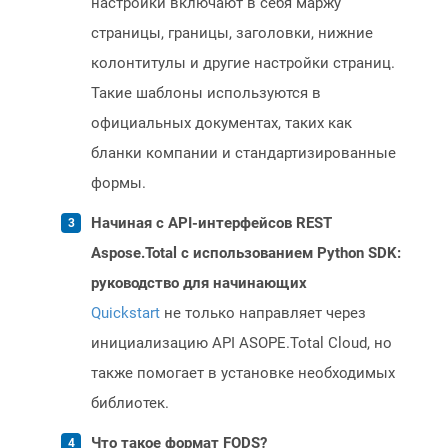
настройки включают в себя маржу
страницы, границы, заголовки, нижние
колонтитулы и другие настройки страниц.
Такие шаблоны используются в
официальных документах, таких как
бланки компании и стандартизированные
формы.
Начиная с API-интерфейсов REST
Aspose.Total с использованием Python SDK:
руководство для начинающих
Quickstart
не только направляет через
инициализацию API ASOPE.Total Cloud, но
также помогает в установке необходимых
библиотек.
Что такое формат FODS?