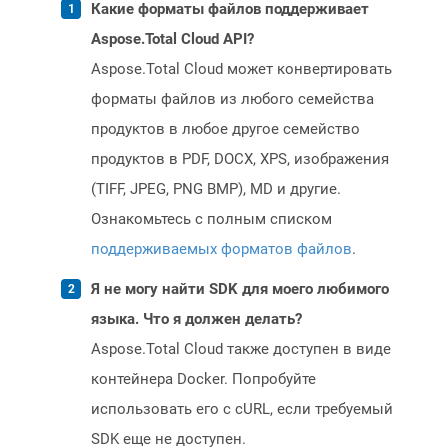
Какие форматы файлов поддерживает
Aspose.Total Cloud API?
Aspose.Total Cloud может конвертировать
форматы файлов из любого семейства
продуктов в любое другое семейство
продуктов в PDF, DOCX, XPS, изображения
(TIFF, JPEG, PNG BMP), MD и другие.
Ознакомьтесь с полным списком
поддерживаемых форматов файлов
.
Я не могу найти SDK для моего любимого
языка. Что я должен делать?
Aspose.Total Cloud также доступен в виде
контейнера Docker. Попробуйте
использовать его с cURL, если требуемый
SDK еще не доступен.