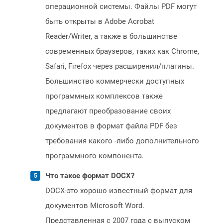
операционной системы. Файлы PDF могут
быть открыты в Adobe Acrobat
Reader/Writer, а также в большинстве
современных браузеров, таких как Chrome,
Safari, Firefox через расширения/плагины.
Большинство коммерчески доступных
программных комплексов также
предлагают преобразование своих
документов в формат файла PDF без
требования какого -либо дополнительного
программного компонента.
Что такое формат DOCX?
DOCX-это хорошо известный формат для
документов Microsoft Word.
Представленная с 2007 года с выпуском