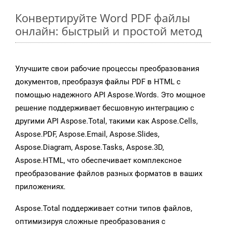
Конвертируйте Word PDF файлы
онлайн: быстрый и простой метод
Улучшите свои рабочие процессы преобразования
документов, преобразуя файлы PDF в HTML с
помощью надежного API Aspose.Words. Это мощное
решение поддерживает бесшовную интеграцию с
другими API Aspose.Total, такими как Aspose.Cells,
Aspose.PDF, Aspose.Email, Aspose.Slides,
Aspose.Diagram, Aspose.Tasks, Aspose.3D,
Aspose.HTML, что обеспечивает комплексное
преобразование файлов разных форматов в ваших
приложениях.
Aspose.Total поддерживает сотни типов файлов,
оптимизируя сложные преобразования с