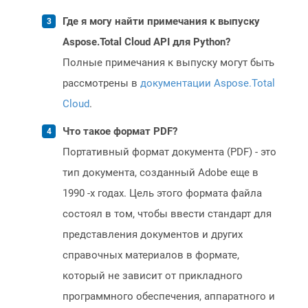
Где я могу найти примечания к выпуску
Aspose.Total Cloud API для Python?
Полные примечания к выпуску могут быть
рассмотрены в
документации Aspose.Total
Cloud
.
Что такое формат PDF?
Портативный формат документа (PDF) - это
тип документа, созданный Adobe еще в
1990 -х годах. Цель этого формата файла
состоял в том, чтобы ввести стандарт для
представления документов и других
справочных материалов в формате,
который не зависит от прикладного
программного обеспечения, аппаратного и