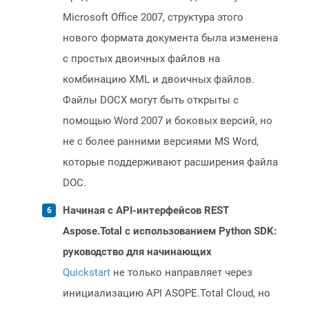
Microsoft Office 2007, структура этого
нового формата документа была изменена
с простых двоичных файлов на
комбинацию XML и двоичных файлов.
Файлы DOCX могут быть открыты с
помощью Word 2007 и боковых версий, но
не с более ранними версиями MS Word,
которые поддерживают расширения файла
DOC.
Начиная с API-интерфейсов REST
Aspose.Total с использованием Python SDK:
руководство для начинающих
Quickstart
не только направляет через
инициализацию API ASOPE.Total Cloud, но