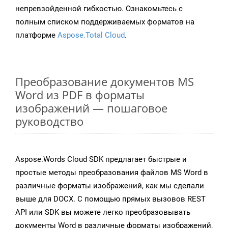
непревзойденной гибкостью. Ознакомьтесь с
полным списком поддерживаемых форматов на
платформе
Aspose.Total Cloud
.
Преобразование документов MS
Word из PDF в форматы
изображений — пошаговое
руководство
Aspose.Words Cloud SDK предлагает быстрые и
простые методы преобразования файлов MS Word в
различные форматы изображений, как мы сделали
выше для DOCX. С помощью прямых вызовов REST
API или SDK вы можете легко преобразовывать
документы Word в различные форматы изображений,