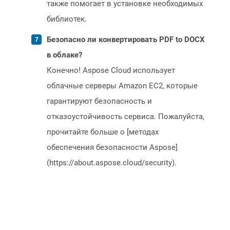
также помогает в установке необходимых
библиотек.
Безопасно ли конвертировать PDF to DOCX
в облаке?
Конечно! Aspose Cloud использует
облачные серверы Amazon EC2, которые
гарантируют безопасность и
отказоустойчивость сервиса. Пожалуйста,
прочитайте больше о [методах
обеспечения безопасности Aspose]
(https://about.aspose.cloud/security).