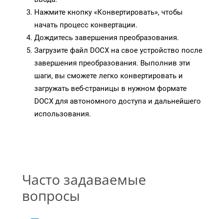
Нажмите кнопку «Конвертировать», чтобы
начать процесс конвертации.
Дождитесь завершения преобразования.
Загрузите файл DOCX на свое устройство после
завершения преобразования. Выполнив эти
шаги, вы сможете легко конвертировать и
загружать веб-страницы в нужном формате
DOCX для автономного доступа и дальнейшего
использования.
Часто задаваемые
вопросы