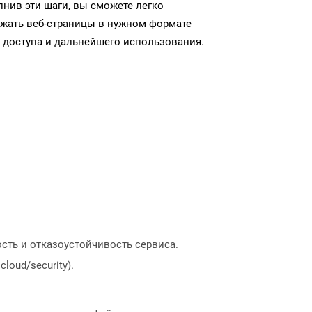
нив эти шаги, вы сможете легко
ужать веб-страницы в нужном формате
 доступа и дальнейшего использования.
сть и отказоустойчивость сервиса.
loud/security).